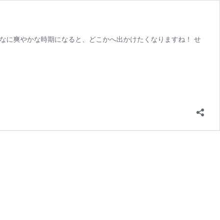
んなに爽やかな時期になると、どこかへ出かけたくなりますね！ せ