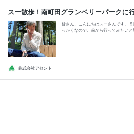
スー散歩！南町田グランベリーパークに
皆さん、こんにちはスーさんです。 
っかくなので、前から行ってみたいと
株式会社アセント