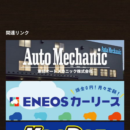
関連リンク