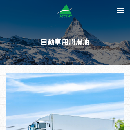
自動車用潤滑油