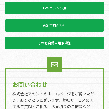
LPGエンジン油
自動車用ギヤ油
その他自動車用潤滑油
お問い合わせ
株式会社アセントのホームページをご覧いただ
き、ありがとうございます。弊社サービスに関
するご質問・ご相談、お見積りのご依頼など