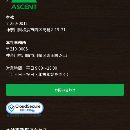
本社
〒220-0011
神奈川県横浜市西区高島2-19-21
本社事務所
〒210-0005
神奈川県川崎市川崎区東田町2-11
営業時間：平日 9:00～18:00
（土・日・祝日・年末年始を除く）
お問い合わせ
本社事務所アクセス