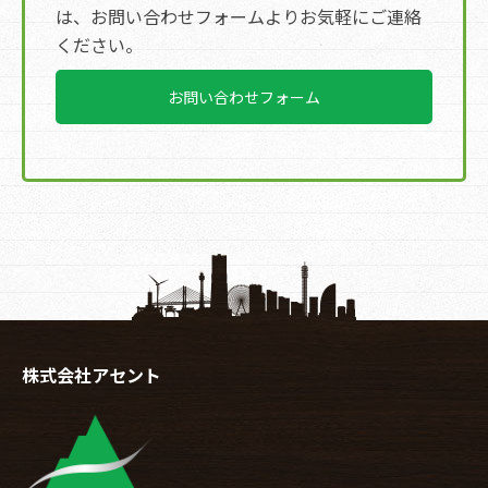
は、お問い合わせフォームよりお気軽にご連絡
ください。
お問い合わせフォーム
株式会社アセント