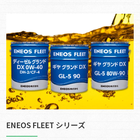
ENEOS FLEET シリーズ