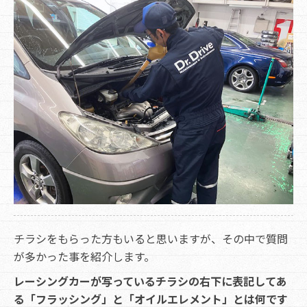
チラシをもらった方もいると思いますが、その中で質問
が多かった事を紹介します。
レーシングカーが写っているチラシの右下に表記してあ
る「フラッシング」と「オイルエレメント」とは何です