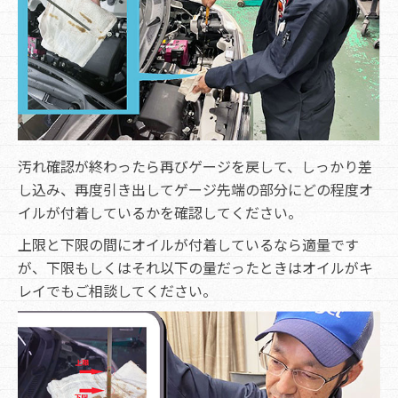
汚れ確認が終わったら再びゲージを戻して、しっかり差
し込み、再度引き出してゲージ先端の部分にどの程度オ
イルが付着しているかを確認してください。
上限と下限の間にオイルが付着しているなら適量です
が、下限もしくはそれ以下の量だったときはオイルがキ
レイでもご相談してください。