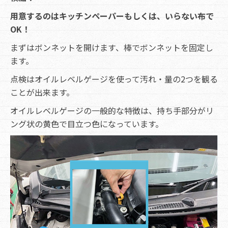
用意するのはキッチンペーパーもしくは、いらない布で
OK！
まずはボンネットを開けます、棒でボンネットを固定し
ます。
点検はオイルレベルゲージを使って汚れ・量の2つを観る
ことが出来ます。
オイルレベルゲージの一般的な特徴は、持ち手部分がリ
ング状の黄色で目立つ色になっています。