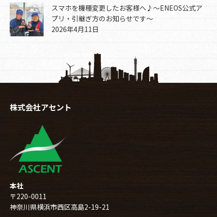
スマホを機種変更したお客様へ♪～ENEOS公式ア
プリ・引継ぎ方のお知らせです～
2026年4月11日
株式会社アセント
本社
〒220-0011
神奈川県横浜市西区高島2-19-21