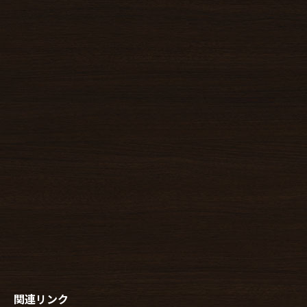
関連リンク