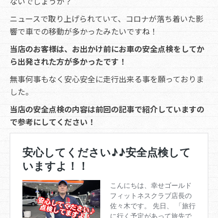
ないでしょうか？
ニュースで取り上げられていて、コロナが落ち着いた影
響で車での移動が多かったみたいですね！
当店のお客様は、お出かけ前にお車の安全点検をしてか
ら出発された方が多かったです！
無事何事もなく安心安全に走行出来る事を願っておりま
した。
当店の安全点検の内容は前回の記事で紹介していますの
で参考にしてください！