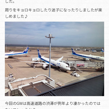
した。
周りをキョロキョロしたり迷子になったりしましたが楽
しめました♪
今回のGWは高速道路の渋滞が例年より凄かったのでは