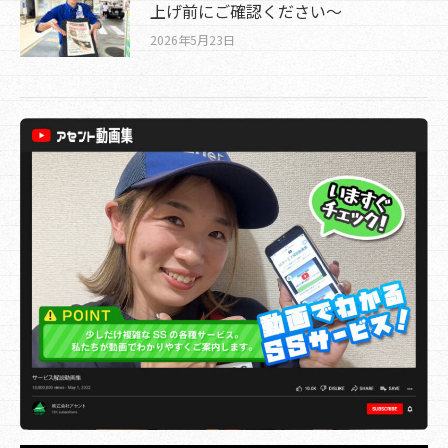
上げ前にご確認ください～
2026年5月23日