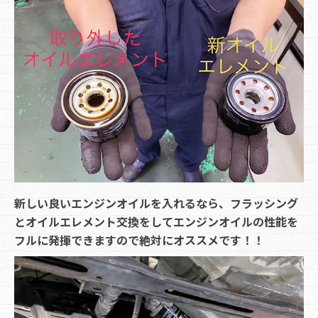
新しい良いエンジンオイルを入れるなら、フラッシング
とオイルエレメント交換をしてエンジンオイルの性能を
フルに発揮できますので絶対にオススメです！！