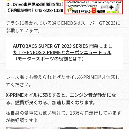
チラシに書かれている通りENEOSはスーパーGT2023に
参戦しています。
AUTOBACS SUPER GT 2023 SERIES 開幕しまし
た！～ENEOS X PRIMEとカーボンニュートラル
（モータースポーツの役割とは？）
レース場でも鍛えられ上げたオイルX-PRIME是非体感し
てください。
X-PRIMEオイルに交換すると、エンジン音が静かにな
る、燃費が良くなる、加速し易くなります。
私自身の愛車にも使い続けて、13万キロ走行しています
が絶好調です♪