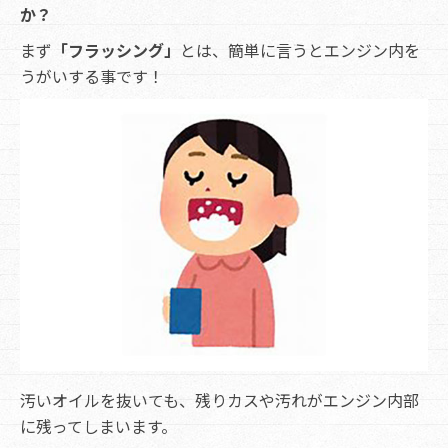
か？
まず
「フラッシング」
とは、簡単に言うとエンジン内を
うがいする事です！
汚いオイルを抜いても、残りカスや汚れがエンジン内部
に残ってしまいます。