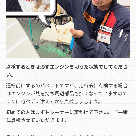
点検するときは必ずエンジンを切った状態でしてくださ
い。
運転前にするのがベストですが、走行後に点検する場合
はエンジンが熱を持ち周辺部品も熱くなっていますので
すぐに行わずに冷えてから点検しましょう。
初めての方はまずトレーナーに声かけて下さい、ご一緒
に点検させていただきます。