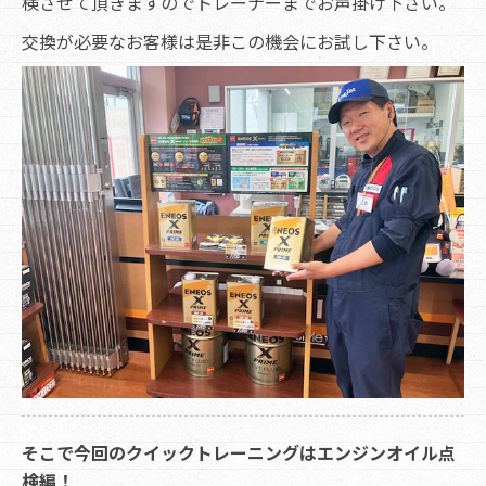
検させて頂きますのでトレーナーまでお声掛け下さい。
交換が必要なお客様は是非この機会にお試し下さい。
そこで今回のクイックトレーニングはエンジンオイル点
検編！