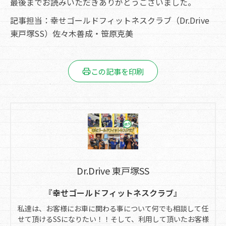
最後までお読みいただきありがとうございました。
記事担当：幸せゴールドフィットネスクラブ（Dr.Drive
東戸塚SS）佐々木善成・笹原克美
この記事を印刷
Dr.Drive 東戸塚SS
『幸せゴールドフィットネスクラブ』
私達は、お客様にお車に関わる事について何でも相談して任
せて頂けるSSになりたい！！そして、利用して頂いたお客様