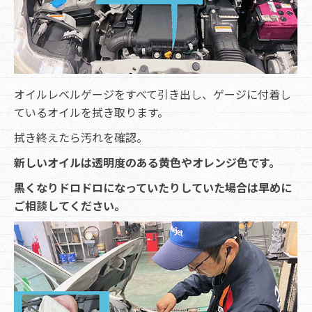
オイルレベルゲージをすべて引き出し、ゲージに付着し
ているオイルを拭き取ります。
拭き終えたら汚れを確認。
新しいオイルは透明度のある黄色やオレンジ色です。
黒くなりドロドロになっていたりしていた場合は早めに
ご相談してください。