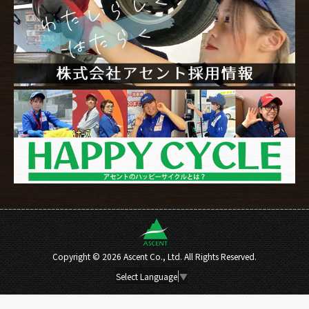
Copyright ©
2026 Ascent Co., Ltd. All Rights Reserved.
Select Language
▼