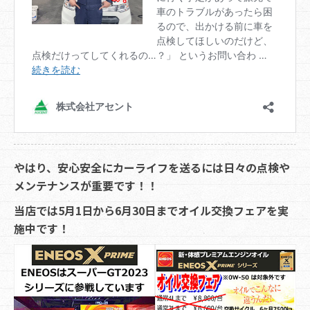
やはり、安心安全にカーライフを送るには日々の点検や
メンテナンスが重要です！！
当店では5月1日から6月30日までオイル交換フェアを実
施中です！