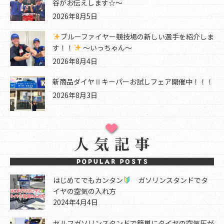
谷がお伝えします☆～
2026年8月5日
ブルーファイヤー競技場の新しい選手を紹介しま
す！！
～いっちゃん～
2026年8月4日
新商品ダイヤⅡキーパーお試しフェア開催中！！！
2026年8月3日
はじめてでもカンタン
ガソリンスタンドでタ
イヤの空気の入れ方
2024年4月4日
セルフガソリンスタンドで簡単にタイヤの空気圧が