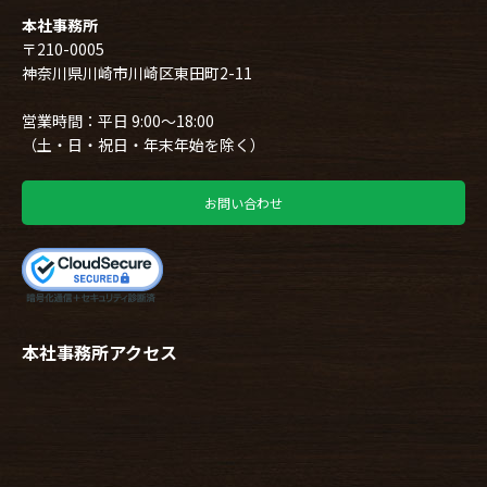
本社事務所
〒210-0005
神奈川県川崎市川崎区東田町2-11
営業時間：平日 9:00～18:00
（土・日・祝日・年末年始を除く）
お問い合わせ
本社事務所アクセス