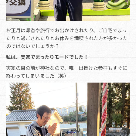
お正月は帰省や旅行でお出かけされたり、ご自宅でまっ
たりと過ごされたりとお休みを満喫された方が多かった
のではないでしょうか？
私は、実家でまったりモードでした！
実家の目の前が神社なので、唯一出掛けた参拝もすぐに
終わってしまいました（笑）