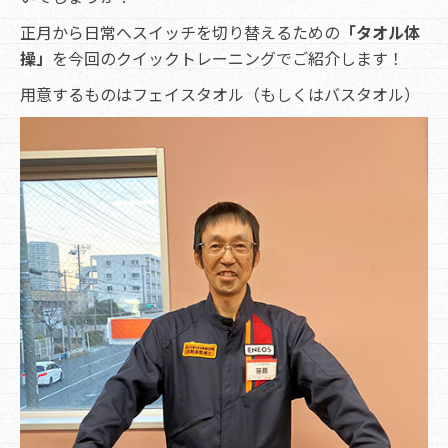
正月から日常へスイッチを切り替えるための
「タオル体
操」
を今回のクイックトレーニングでご紹介します！
用意するものはフェイスタオル（もしくはバスタオル）