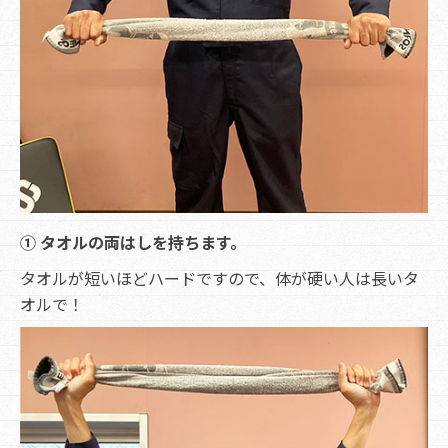
① タオルの両はしを持ちます。
タオルが短いほどハードですので、体が硬い人は長いタ
オルで！