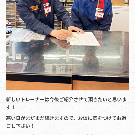
新しいトレーナーは今後ご紹介させて頂きたいと思いま
す！
寒い日がまだまだ続きますので、お体に気をつけてお過
ごし下さい！