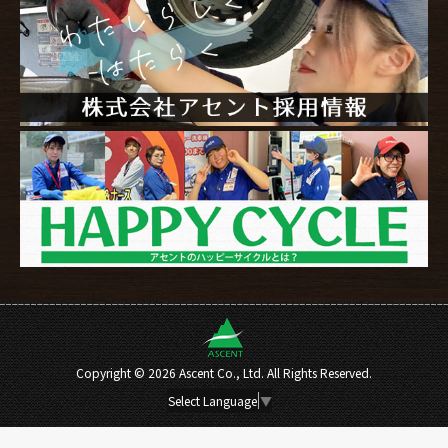
Copyright ©
2026 Ascent Co., Ltd. All Rights Reserved.
Select Language
▼