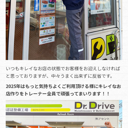
いつもキレイなお店の状態でお客様をお迎えしなければ
と思っておりますが、中々うまく出来ずに反省です。
2025年はもっと気持ちよくご利用頂ける様にキレイなお
店作りをトレーナー全員で頑張ってまいります！！