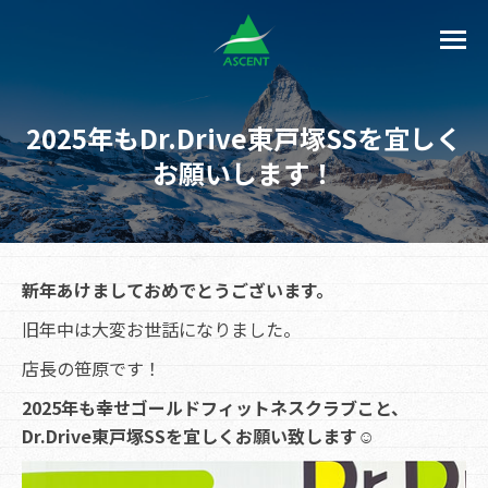
2025年もDr.Drive東戸塚SSを宜しく
お願いします！
新年あけましておめでとうございます。
旧年中は大変お世話になりました。
店長の笹原です！
2025年も幸せゴールドフィットネスクラブこと、
Dr.Drive東戸塚SSを宜しくお願い致します☺