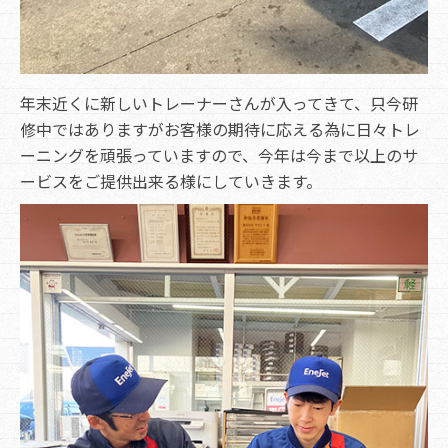
年末近くに新しいトレーナーさんが入ってきて、只今研
修中ではありますがお客様の期待に応える為に日々トレ
ーニングを頑張っていますので、今年は今まで以上のサ
ービスをご提供出来る様にしていきます。