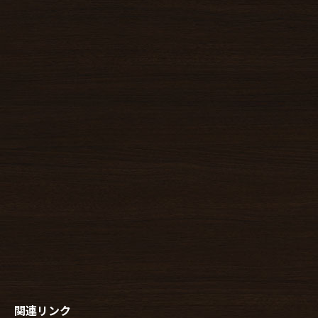
関連リンク