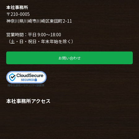
本社事務所
〒210-0005
神奈川県川崎市川崎区東田町2-11
営業時間：平日 9:00～18:00
（土・日・祝日・年末年始を除く）
お問い合わせ
本社事務所アクセス