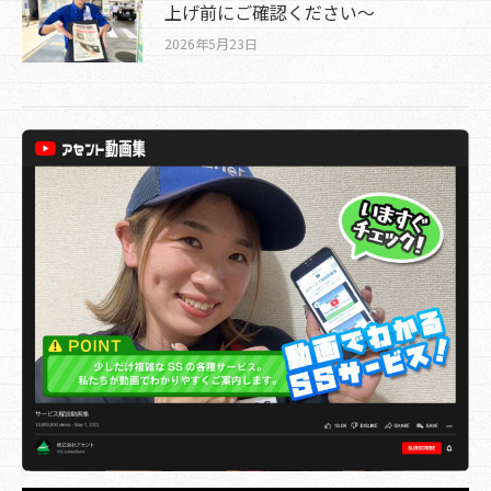
上げ前にご確認ください～
2026年5月23日