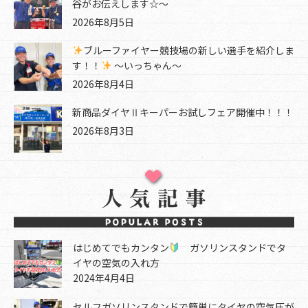
谷がお伝えします☆～
2026年8月5日
ブルーファイヤー競技場の新しい選手を紹介しま
す！！
～いっちゃん～
2026年8月4日
新商品ダイヤⅡキーパーお試しフェア開催中！！！
2026年8月3日
はじめてでもカンタン
ガソリンスタンドでタ
イヤの空気の入れ方
2024年4月4日
セルフガソリンスタンドで簡単にタイヤの空気圧が