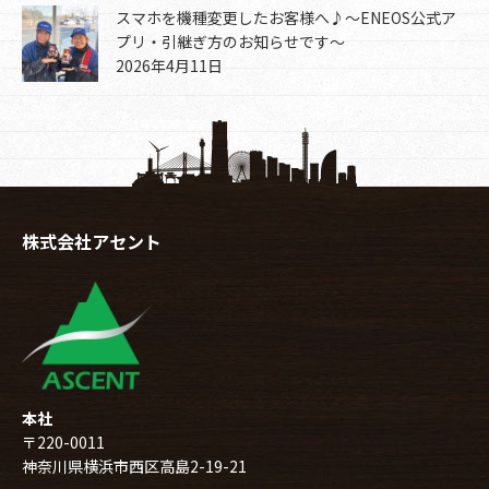
スマホを機種変更したお客様へ♪～ENEOS公式ア
プリ・引継ぎ方のお知らせです～
2026年4月11日
株式会社アセント
本社
〒220-0011
神奈川県横浜市西区高島2-19-21