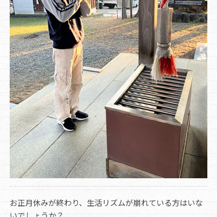
お正月休みが終わり、生活リズムが崩れている方はいな
いでしょうか？