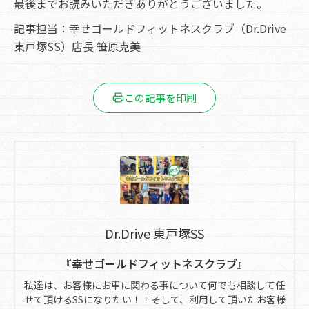
最後までお読みいただきありがとうございました。
記事担当：幸せゴールドフィットネスクラブ（Dr.Drive
東戸塚SS）店長 笹原克美
この記事を印刷
Dr.Drive 東戸塚SS
『幸せゴールドフィットネスクラブ』
私達は、お客様にお車に関わる事について何でも相談して任
せて頂けるSSになりたい！！そして、利用して頂いたお客様