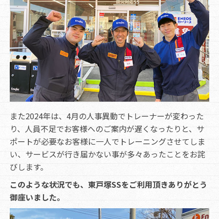
また2024年は、4月の人事異動でトレーナーが変わった
り、人員不足でお客様へのご案内が遅くなったりと、サ
ポートが必要なお客様に一人でトレーニングさせてしま
い、サービスが行き届かない事が多々あったことをお詫
びします。
このような状況でも、東戸塚SSをご利用頂きありがとう
御座いました。