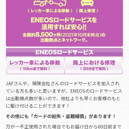
JAFさんや、保険会社さんのロードサービスを加入され
ている方も多いと思いますが、ENEOSのロードサービス
は出動拠点数が多いので、他社よりも早くお客様のもと
に駆け付けることができます！
その他にも「カードの紛失・盗難補償」があります！
万が一不正使用された場合でもお届け日から60日前まで