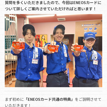
質問を多くいただきましたので、今回はENEOSカードに
ついて詳しくご案内させていただければと思います！
まず初めに
「ENEOSカード共通の特典」
をご説明させて
いただきます！