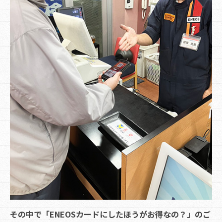
その中で「ENEOSカードにしたほうがお得なの？」のご