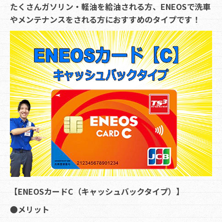
たくさんガソリン・軽油を給油される方、ENEOSで洗車
やメンテナンスをされる方におすすめのタイプです！
【ENEOSカードC（キャッシュバックタイプ）】
●メリット