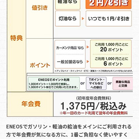
ENEOSでガソリン・軽油の給油をメインにご利用される
方で年会費が気になる方に、1番ご負担なく使いやすく