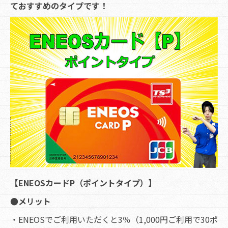
ておすすめのタイプです！
【ENEOSカードP（ポイントタイプ）】
●メリット
・ENEOSでご利用いただくと3％（1,000円ご利用で30ポ