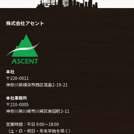
株式会社アセント
本社
〒220-0011
神奈川県横浜市西区高島2-19-21
本社事務所
〒210-0005
神奈川県川崎市川崎区東田町2-11
営業時間：平日 9:00～18:00
（土・日・祝日・年末年始を除く）