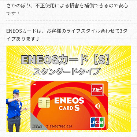
さかのぼり、不正使用による損害を補償できるので安心
です！
ENEOSカードは、お客様のライフスタイル合わせて3タ
イプあります♪