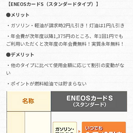
【ENEOSカードS（スタンダードタイプ）】
●メリット
・ガソリン・軽油が請求時2円/L引き！灯油は1円/L引き
・年会費が次年度以降1,375円のところ、年1回1円でも
ご利用いただくと次年度の年会費無料！実質永年無料！
●デメリット
・他のタイプに比べて使用金額に応じて割引の変動がな
い
・ポイントが燃料給油では貯まらない