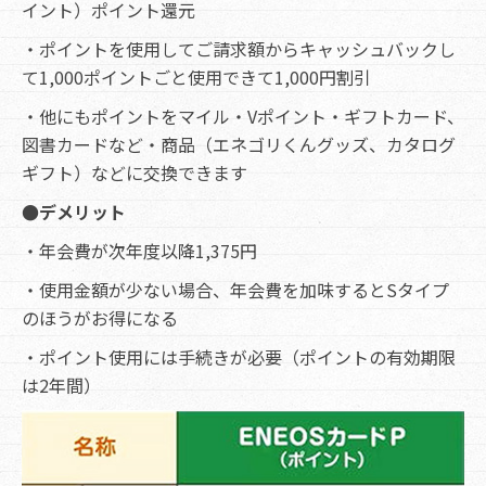
イント）ポイント還元
・ポイントを使用してご請求額からキャッシュバックし
て1,000ポイントごと使用できて1,000円割引
・他にもポイントをマイル・Vポイント・ギフトカード、
図書カードなど・商品（エネゴリくんグッズ、カタログ
ギフト）などに交換できます
●デメリット
・年会費が次年度以降1,375円
・使用金額が少ない場合、年会費を加味するとSタイプ
のほうがお得になる
・ポイント使用には手続きが必要（ポイントの有効期限
は2年間）