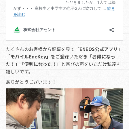
たくさんのお客様から記事を見て
「ENEOS公式アプリ」
「モバイルEneKey」
をご登録いただき
「お得になっ
た！」「便利になった！」
と喜びの声をいただけ私達も
嬉しいです。
ありがとうございます！