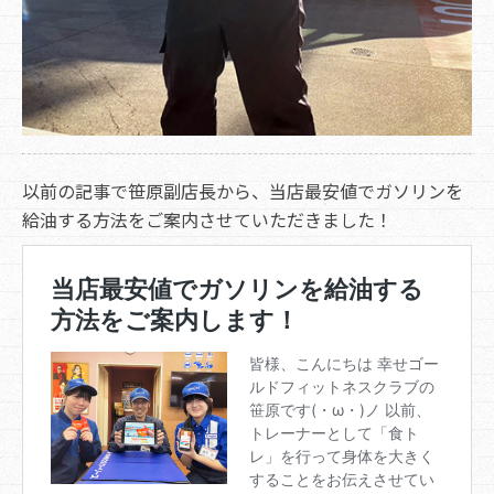
以前の記事で笹原副店長から、当店最安値でガソリンを
給油する方法をご案内させていただきました！