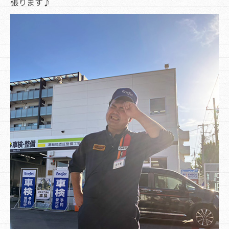
張ります♪