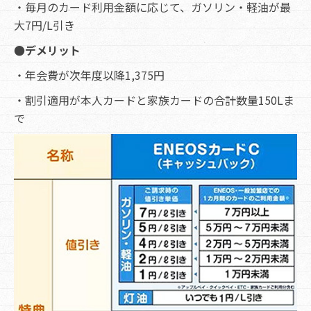
・毎月のカード利用金額に応じて、ガソリン・軽油が最
大7円/L引き
●デメリット
・年会費が次年度以降1,375円
・割引適用が本人カードと家族カードの合計数量150Lま
で