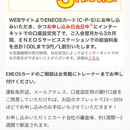
ENEOSカードのご相談はお気軽にトレーナーまでお申し
付けください。
運転免許証、メールアドレス、口座設定用の銀行口座を
ご用意していただければ、お店のタブレットで15～20分
ほどでお申し込みのお手伝いもさせていただきます！
お申し込みいただくとカード会社の審査後、約1週間～2
週間で郵送されます。