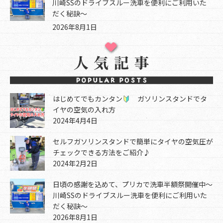
川崎SSのドライブスルー洗車を便利にご利用いた
だく秘訣～
2026年8月1日
はじめてでもカンタン
ガソリンスタンドでタ
イヤの空気の入れ方
2024年4月4日
セルフガソリンスタンドで簡単にタイヤの空気圧が
チェックできる方法をご紹介♪
2024年2月2日
日頃の感謝を込めて、プリカで洗車半額祭開催中～
川崎SSのドライブスルー洗車を便利にご利用いた
だく秘訣～
2026年8月1日