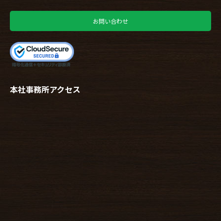
お問い合わせ
本社事務所アクセス