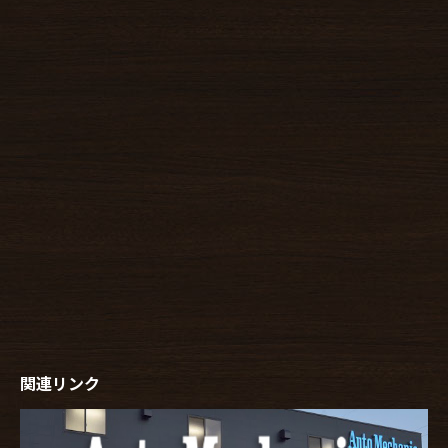
関連リンク