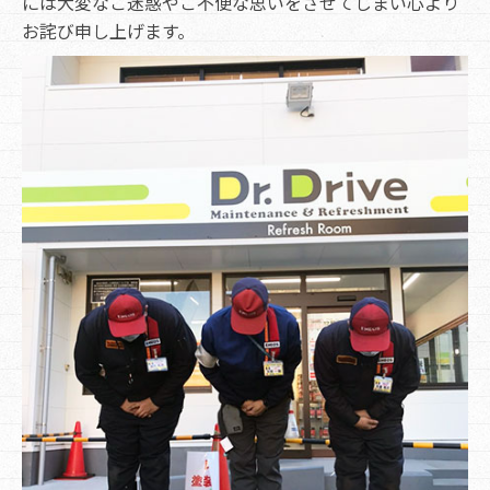
には大変なご迷惑やご不便な思いをさせてしまい心より
お詫び申し上げます。