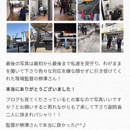
最後の写真は最初から最後まで私達を見守り、わがまま
を聞いて下さり色々な対応を嫌な顔せずに引き受けてく
れた現場監督の栁澤さん！
本当にありがとうございました！
ブログも見てくださっているとの事なので写真いいです
か？とお願いすると照れながらも了承して下さり副院長
二人に挟まれパシャリ！！
監督が栁澤さんで本当に良かった(^^♪