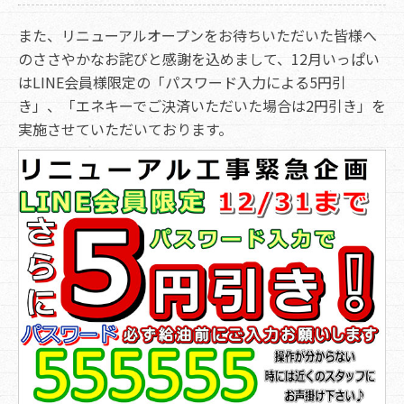
また、リニューアルオープンをお待ちいただいた皆様へ
のささやかなお詫びと感謝を込めまして、12月いっぱい
はLINE会員様限定の「パスワード入力による5円引
き」、「エネキーでご決済いただいた場合は2円引き」を
実施させていただいております。