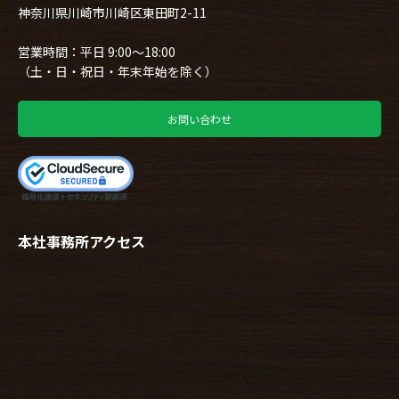
神奈川県川崎市川崎区東田町2-11
営業時間：平日 9:00～18:00
（土・日・祝日・年末年始を除く）
お問い合わせ
本社事務所アクセス