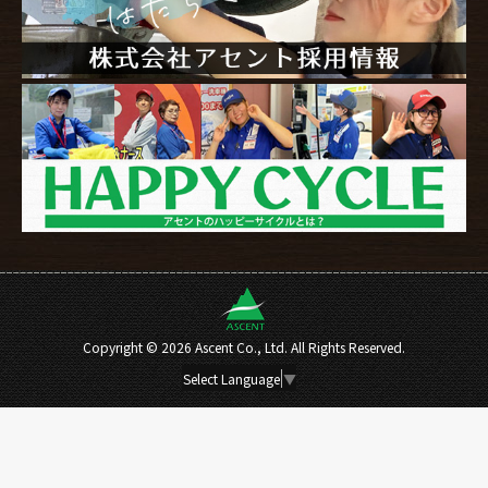
Copyright ©
2026 Ascent Co., Ltd. All Rights Reserved.
Select Language
▼