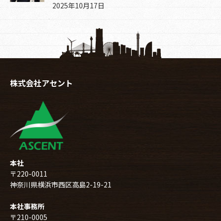
2025年10月17日
株式会社アセント
本社
〒220-0011
神奈川県横浜市西区高島2-19-21
本社事務所
〒210-0005