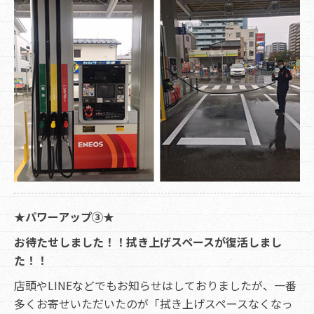
★パワーアップ③★
お待たせしました！！拭き上げスペースが復活しまし
た！！
店頭やLINEなどでもお知らせはしておりましたが、一番
多くお寄せいただいたのが「拭き上げスペースなくなっ