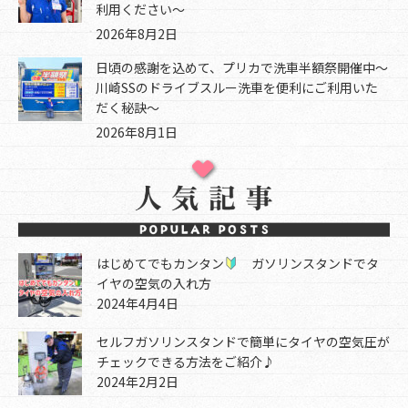
利用ください～
2026年8月2日
日頃の感謝を込めて、プリカで洗車半額祭開催中～
川崎SSのドライブスルー洗車を便利にご利用いた
だく秘訣～
2026年8月1日
はじめてでもカンタン
ガソリンスタンドでタ
イヤの空気の入れ方
2024年4月4日
セルフガソリンスタンドで簡単にタイヤの空気圧が
チェックできる方法をご紹介♪
2024年2月2日