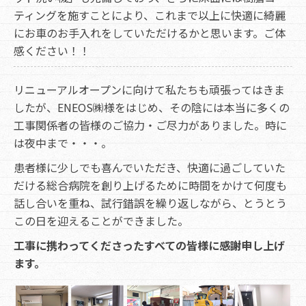
ティングを施すことにより、これまで以上に快適に綺麗
にお車のお手入れをしていただけるかと思います。ご体
感ください！！
リニューアルオープンに向けて私たちも頑張ってはきま
したが、ENEOS㈱様をはじめ、その陰には本当に多くの
工事関係者の皆様のご協力・ご尽力がありました。時に
は夜中まで・・・。
患者様に少しでも喜んでいただき、快適に過ごしていた
だける総合病院を創り上げるために時間をかけて何度も
話し合いを重ね、試行錯誤を繰り返しながら、とうとう
この日を迎えることができました。
工事に携わってくださったすべての皆様に感謝申し上げ
ます。