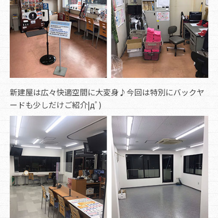
新建屋は広々快適空間に大変身♪今回は特別にバックヤ
ードも少しだけご紹介|дﾟ)