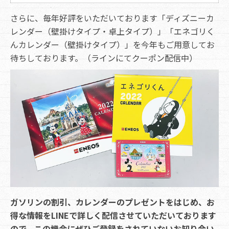
さらに、毎年好評をいただいております「ディズニーカ
レンダー（壁掛けタイプ・卓上タイプ）」「エネゴリく
んカレンダー（壁掛けタイプ）」を今年もご用意してお
待ちしております。（ラインにてクーポン配信中）
ガソリンの割引、カレンダーのプレゼントをはじめ、お
得な情報をLINEで詳しく配信させていただいております
ので、この機会にぜひご登録をされていないお知り合い