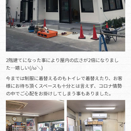
2階建てになった事により屋内の広さが2倍になりまし
た…嬉しい(/ω＼)
今までは制服に着替えるのもトイレで着替えたり、お客
様にお待ち頂くスペースも十分とは言えず、コロナ情勢
の中でご心配をお掛けしてしまう事もありました。