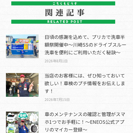
日頃の感謝を込めて、プリカで洗車半
額祭開催中～川崎SSのドライブスルー
洗車を便利にご利用いただく秘訣～
2026年8月1日
当店のお客様には、ぜひ知っておいて
欲しい！車検のプチ情報をお伝えしま
す！
2026年7月15日
車のメンテナンスの確認と管理がスマ
ホ1つでお手軽に！～ENEOS公式アプ
リのマイカー登録～