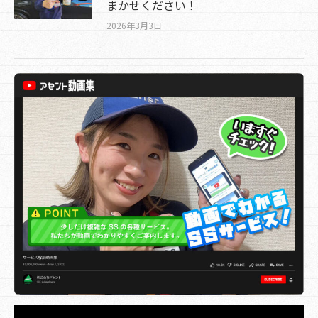
まかせください！
2026年3月3日