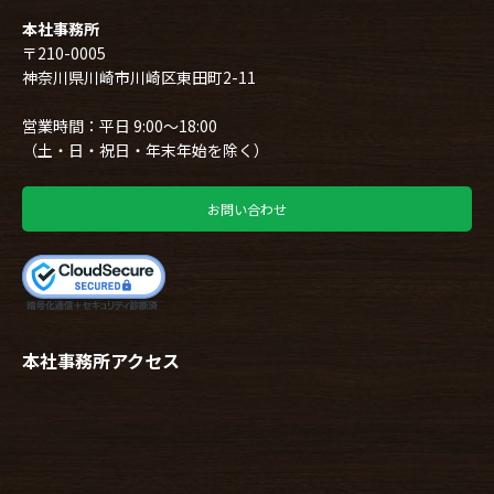
本社事務所
〒210-0005
神奈川県川崎市川崎区東田町2-11
営業時間：平日 9:00～18:00
（土・日・祝日・年末年始を除く）
お問い合わせ
本社事務所アクセス