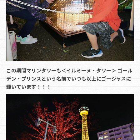
この期間マリンタワーも＜イルミーヌ・タワー＞ ゴール
デン・プリンスという名前でいつも以上にゴージャスに
輝いています！！！