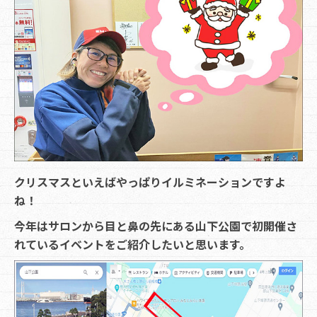
クリスマスといえばやっぱりイルミネーションですよ
ね！
今年はサロンから目と鼻の先にある山下公園で初開催さ
れているイベントをご紹介したいと思います。