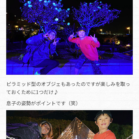
ピラミッド型のオブジェもあったのですが楽しみを取っ
ておくために1つだけ♪
息子の姿勢がポイントです（笑）