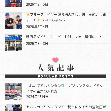
2026年8月5日
ブルーファイヤー競技場の新しい選手を紹介しま
す！！
～いっちゃん～
2026年8月4日
新商品ダイヤⅡキーパーお試しフェア開催中！！！
2026年8月3日
はじめてでもカンタン
ガソリンスタンドでタ
イヤの空気の入れ方
2024年4月4日
セルフガソリンスタンドで簡単にタイヤの空気圧が