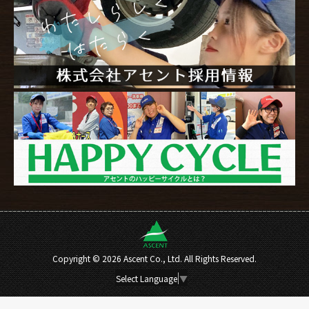
Copyright ©
2026 Ascent Co., Ltd. All Rights Reserved.
Select Language
▼