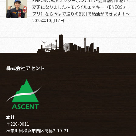
ENEOS公式アプリクーポンとLINE会員割引価格が
変更になりました～モバイルエネキー（ENEOSア
プリ）なら今まで通りの割引で給油ができます！～
2025年10月17日
株式会社アセント
本社
〒220-0011
神奈川県横浜市西区高島2-19-21