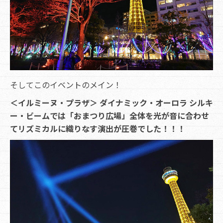
そしてこのイベントのメイン！
＜イルミーヌ・プラザ＞ ダイナミック・オーロラ シルキ
ー・ビームでは「おまつり広場」全体を光が音に合わせ
てリズミカルに織りなす演出が圧巻でした！！！