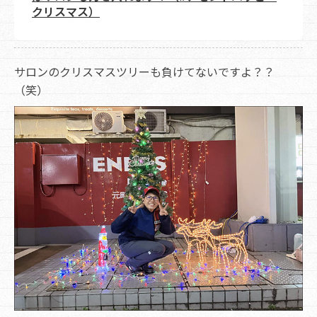
クリスマス）
サロンのクリスマスツリーも負けてないですよ？？
（笑）