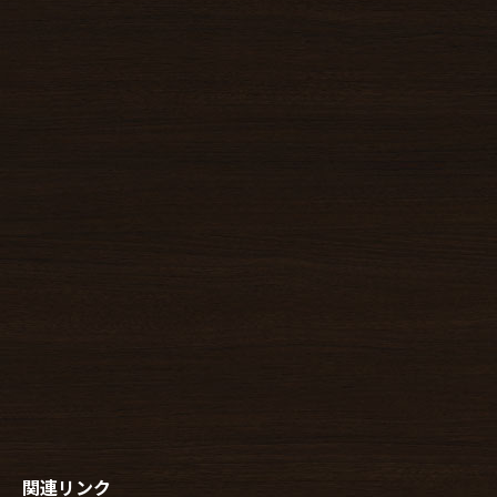
関連リンク