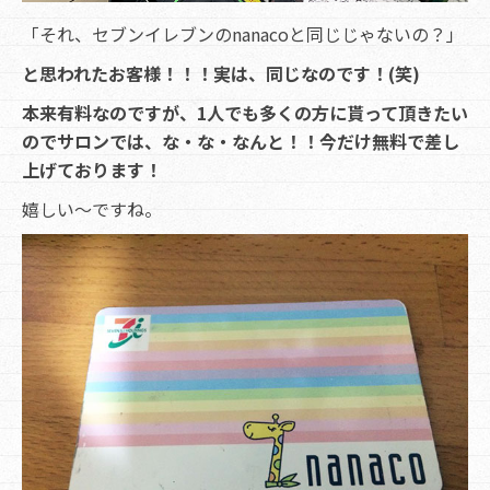
「それ、セブンイレブンのnanacoと同じじゃないの？」
と思われたお客様！！！実は、同じなのです！(笑)
本来有料なのですが、1人でも多くの方に貰って頂きたい
のでサロンでは、な・な・なんと！！今だけ無料で差し
上げております！
嬉しい～ですね。