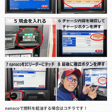
nanacoで燃料を給油する場合はコチラです！