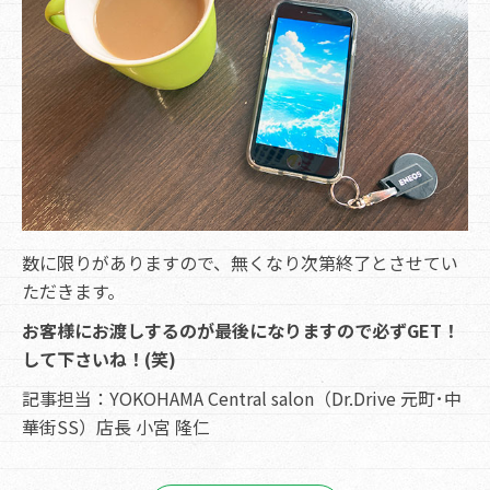
数に限りがありますので、無くなり次第終了とさせてい
ただきます。
お客様にお渡しするのが最後になりますので必ずGET！
して下さいね！(笑)
記事担当：YOKOHAMA Central salon（Dr.Drive 元町･中
華街SS）店長 小宮 隆仁