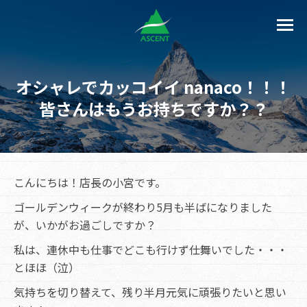
オシャレでカッコイイ nanaco！！！
皆さんはもうお持ちですか？？
こんにちは！店長の小宮です。
ゴールデンウィークが終わり5月も半ばになりました
が、いかがお過ごしですか？
私は、連休中も仕事でどこも行けず仕舞いでした・・・
とほほ（泣）
気持ちを切り替えて、残り半月元気に頑張りたいと思い