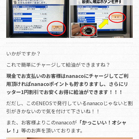
いかがですか？
これで簡単にチャージして給油ができますね？
現金でお支払いのお客様はnanacoにチャージしてご利
用頂ければnanacoポイントも貯まりますし、さらにリ
ッター1円割引でお安くお得に給油ができます！！！
だだし、このENEOSで発行しているnanacoじゃないと割
引がきかないので気を付けて下さいね！！
また、お客様よりこのnanacoが
「かっこいい！オシャ
レ！」
等のお声を頂いております。