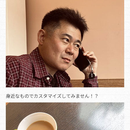
身近なものでカスタマイズしてみません！？