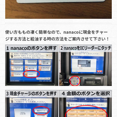
使い方ももの凄く簡単なので、nanacoに現金をチャー
ジする方法と給油する時の方法をご案内させて下さい！