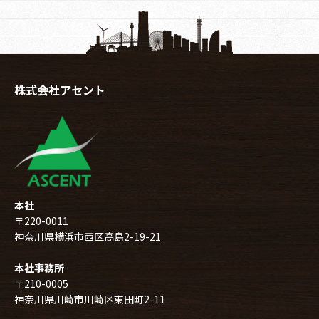
株式会社アセント
本社
〒220-0011
神奈川県横浜市西区高島2-19-21
本社事務所
〒210-0005
神奈川県川崎市川崎区東田町2-11