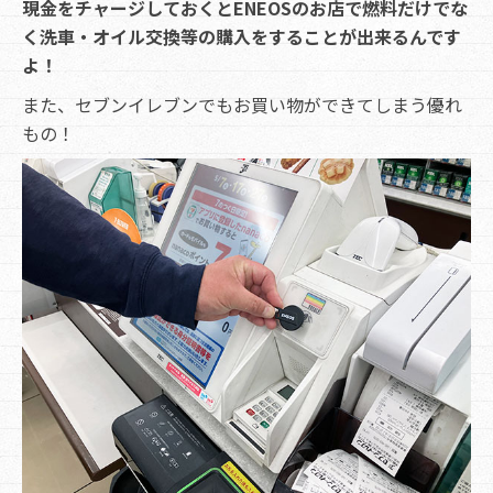
現金をチャージしておくとENEOSのお店で燃料だけでな
く洗車・オイル交換等の購入をすることが出来るんです
よ！
また、セブンイレブンでもお買い物ができてしまう優れ
もの！