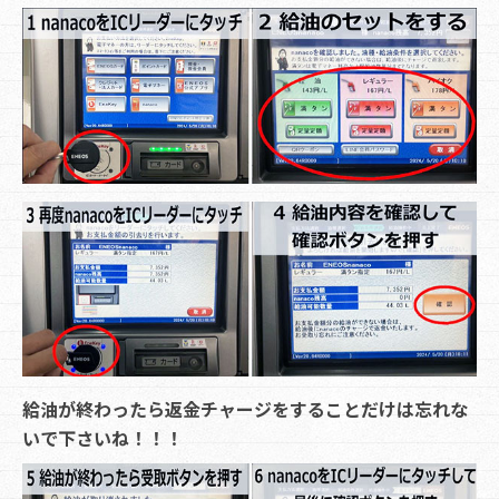
給油が終わったら返金チャージをすることだけは忘れな
いで下さいね！！！