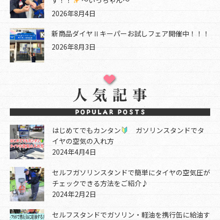
2026年8月4日
新商品ダイヤⅡキーパーお試しフェア開催中！！！
2026年8月3日
はじめてでもカンタン
ガソリンスタンドでタ
イヤの空気の入れ方
2024年4月4日
セルフガソリンスタンドで簡単にタイヤの空気圧が
チェックできる方法をご紹介♪
2024年2月2日
セルフスタンドでガソリン・軽油を携行缶に給油す