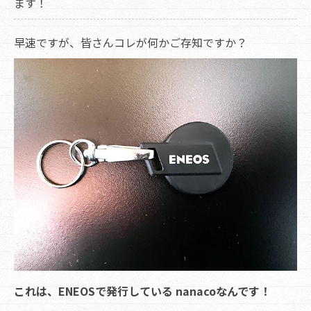
ます！
早速ですが、皆さんコレが何かご存知ですか？
これは、ENEOSで発行している nanacoなんです！