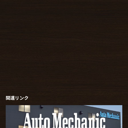
関連リンク