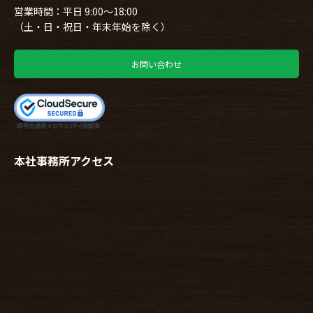
営業時間：平日 9:00～18:00
（土・日・祝日・年末年始を除く）
お問い合わせ
本社事務所アクセス