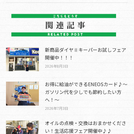
新商品ダイヤⅡキーパーお試しフェア
開催中！！！
2026年8月3日
お得に給油ができるENEOSカード♪～
ガソリン代を少しでも節約したい方
へ！～
2026年7月3日
オイルの点検・交換はおまかせくださ
い！生活応援フェア開催中♪♪