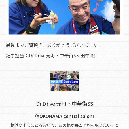
最後までご覧頂き、ありがとうございました。
記事担当：Dr.Drive元町・中華街SS 田中 宏
Dr.Drive 元町・中華街SS
『YOKOHAMA central salon』
横浜の中心にあるお店で、お客様が毎回予約を取りたい！と