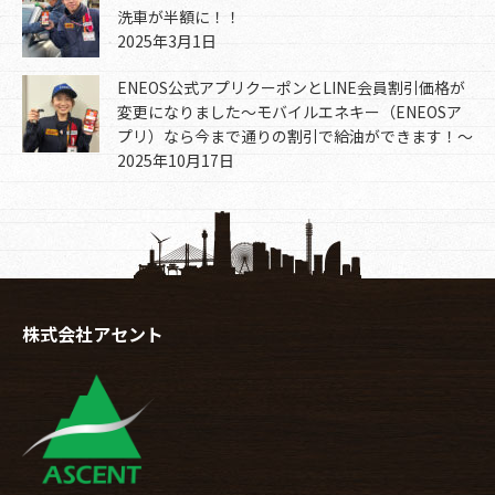
洗車が半額に！！
2025年3月1日
ENEOS公式アプリクーポンとLINE会員割引価格が
変更になりました～モバイルエネキー（ENEOSア
プリ）なら今まで通りの割引で給油ができます！～
2025年10月17日
株式会社アセント