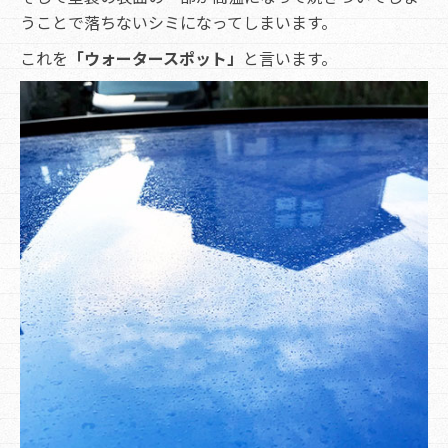
うことで落ちないシミになってしまいます。
これを
「ウォータースポット」
と言います。