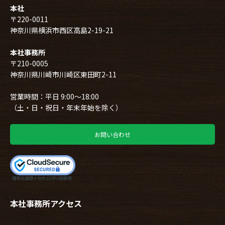
本社
〒220-0011
神奈川県横浜市西区高島2-19-21
本社事務所
〒210-0005
神奈川県川崎市川崎区東田町2-11
営業時間：平日 9:00～18:00
（土・日・祝日・年末年始を除く）
お問い合わせ
本社事務所アクセス