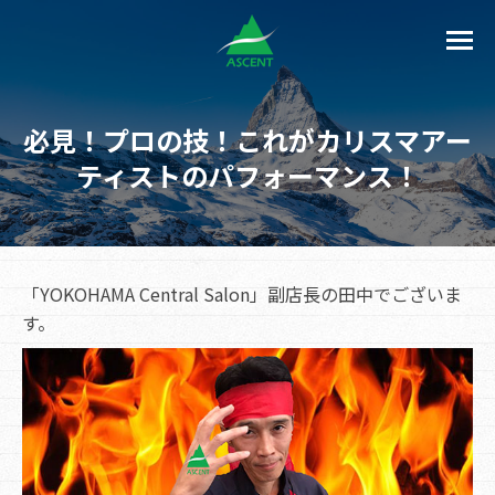
必見！プロの技！これがカリスマアー
ティストのパフォーマンス！
「YOKOHAMA Central Salon」副店長の田中でございま
す。