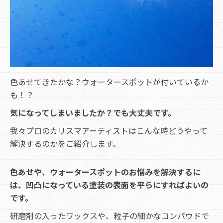
色あせてきたかな？ウォータースポットが付いているか
も！？
気になってしまいましたか？でも大丈夫です。
我々プロのカリスマアーティストはこんな時どうやって
解決するのかをご紹介します。
色あせや、ウォータースポットのお悩みを解決するに
は、凹凸になっている塗装の表面を平らにすればよいの
です。
研磨剤の入ったワックスや、粒子の細かなコンパウドで