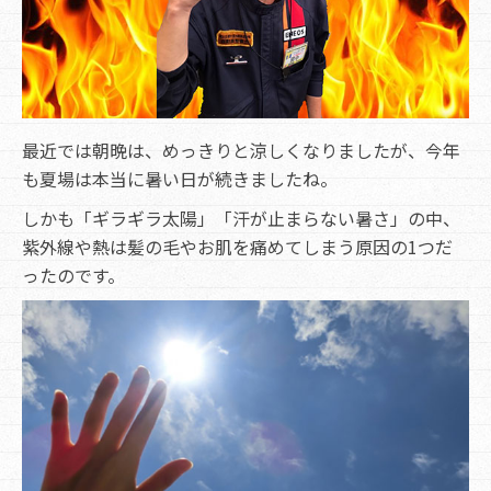
最近では朝晩は、めっきりと涼しくなりましたが、今年
も夏場は本当に暑い日が続きましたね。
しかも「ギラギラ太陽」「汗が止まらない暑さ」の中、
紫外線や熱は髪の毛やお肌を痛めてしまう原因の1つだ
ったのです。