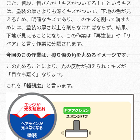
また、普段、皆さんが「キズがついてる！」というキズ
は、塗装の厚さよりも深くキズがついて、下地の色が見
えるため、明確なキズであり、このキズを削って消すた
めには、塗装の厚さ以上を削らなければならず、結果、
下地が見えることになり、この作業は「再塗装」や「リ
ペア」と言う作業に分類されます。
今回のこの作業は、擦り傷の角を丸めるイメージです。
この丸めることにより、光の反射が抑えられてキズが
「目立ち難く」なります。
これを
「軽研磨」
と言います。