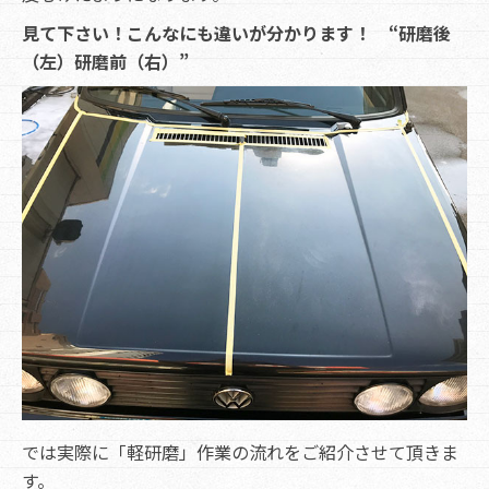
見て下さい！こんなにも違いが分かります！ “研磨後
（左）研磨前（右）”
では実際に「軽研磨」作業の流れをご紹介させて頂きま
す。