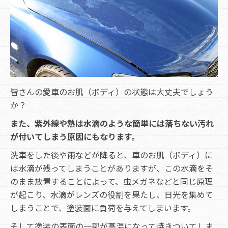
皆さんの愛車のお肌（ボディ）の状態は大丈夫でしょう
か？
また、紫外線や熱は水滴のような簡単には落ちない汚れ
が付いてしまう原因にもなります。
洗車をした後や雨などが降ると、車のお肌（ボディ）に
は水滴が残ってしまうことがありますが、この水滴をそ
のまま放置することによって、虫メガネなどと同じ原理
が起こり、水滴がレンズの役割を果たし、日光を集めて
しまうことで、塗装面に負荷を与えてしまいます。
そして塗装の表面の一部が高温になって焼きついてしま