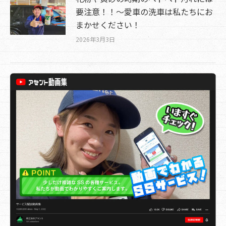
要注意！！～愛車の洗車は私たちにお
まかせください！
2026年3月3日