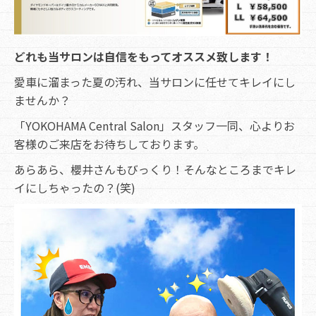
どれも当サロンは自信をもってオススメ致します！
愛車に溜まった夏の汚れ、当サロンに任せてキレイにし
ませんか？
「YOKOHAMA Central Salon」スタッフ一同、心よりお
客様のご来店をお待ちしております。
あらあら、櫻井さんもびっくり！そんなところまでキレ
イにしちゃったの？(笑)