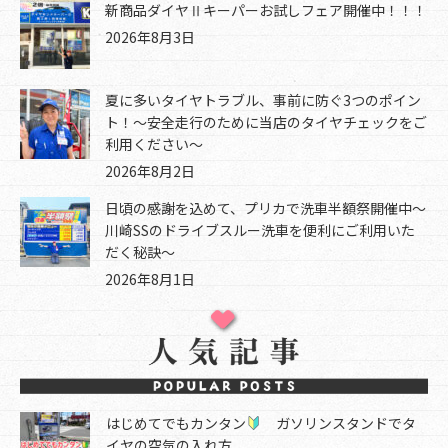
新商品ダイヤⅡキーパーお試しフェア開催中！！！
2026年8月3日
夏に多いタイヤトラブル、事前に防ぐ3つのポイン
ト！～安全走行のために当店のタイヤチェックをご
利用ください～
2026年8月2日
日頃の感謝を込めて、プリカで洗車半額祭開催中～
川崎SSのドライブスルー洗車を便利にご利用いた
だく秘訣～
2026年8月1日
はじめてでもカンタン
ガソリンスタンドでタ
イヤの空気の入れ方