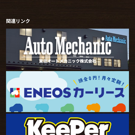
関連リンク