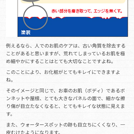
例えるなら、人でのお肌のケアは、古い角質を除去する
ことがあると思いますが、荒れてしまっているお肌を極
め細やかにすることはとても大切なことですよね。
このことにより、お化粧がとてもキレイにできますよ
ね。
そのイメージと同じで、お車のお肌（ボディ）であるボ
ンネットや屋根、とても大きなパネルの面で、細かな擦
り傷が目立たなくなると、とてもキレイな状態に見えま
す。
また、ウォータースポットの跡も目立ちにくくなり、一
皮むけたようになります。