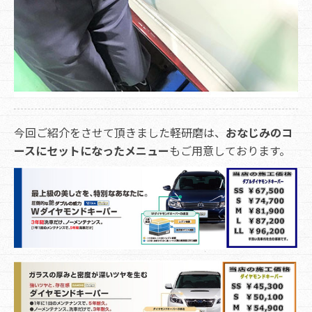
今回ご紹介をさせて頂きました軽研磨は、
おなじみのコ
ースにセットになったメニュー
もご用意しております。