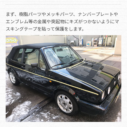
まず、樹脂パーツやメッキパーツ、ナンバープレートや
エンブレム等の金属や突起物にキズがつかないようにマ
スキングテープを貼って保護をします。