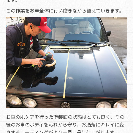
この作業をお車全体に行い磨きながら整えていきます。
お車の肌ケアを行った塗装面の状態はとても良く、その
後のお車のボディを汚れから守り、お洒落にキレイに変
身するコーティングがより一層上品に仕上がります。