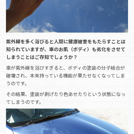
紫外線を多く浴びると人間に健康被害をもたらすことは
知られていますが、車のお肌（ボディ）も劣化をさせて
しまうことはご存知でしょうか？
車が紫外線を浴びすぎると、ボディの塗装の分子結合が
破壊され、本来持っている機能が果たせなくなってしま
うのです。
その結果、塗装が剥げたり色あせたりという状態になっ
てしまうのです。