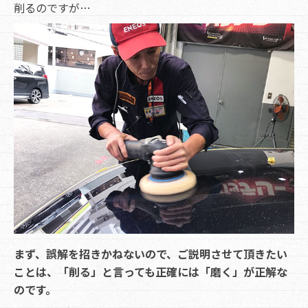
削るのですが…
まず、誤解を招きかねないので、ご説明させて頂きたい
ことは、「削る」と言っても正確には「磨く」が正解な
のです。