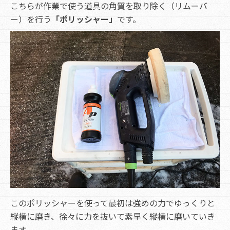
こちらが作業で使う道具の角質を取り除く（リムーバ
ー）を行う
「ポリッシャー」
です。
このポリッシャーを使って最初は強めの力でゆっくりと
縦横に磨き、徐々に力を抜いて素早く縦横に磨いていき
ます。