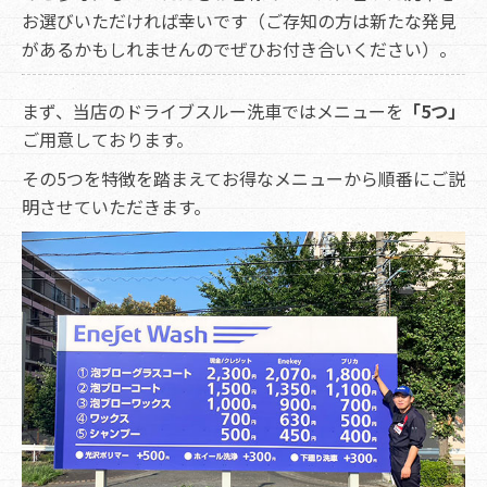
お選びいただければ幸いです（ご存知の方は新たな発見
があるかもしれませんのでぜひお付き合いください）。
まず、当店のドライブスルー洗車ではメニューを
「5つ」
ご用意しております。
その5つを特徴を踏まえてお得なメニューから順番にご説
明させていただきます。