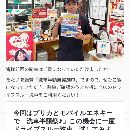
皆様前回の記事はご覧になっていただけましたか？
ただいま絶賛
「洗車半額祭実施中」
ですので、ぜひご覧
になっていただき、詳細ご確認のうえお得に当店のドラ
イブスルー洗車をご利用ください！