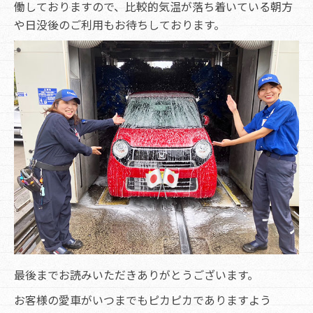
働しておりますので、比較的気温が落ち着いている朝方
や日没後のご利用もお待ちしております。
最後までお読みいただきありがとうございます。
お客様の愛車がいつまでもピカピカでありますよう