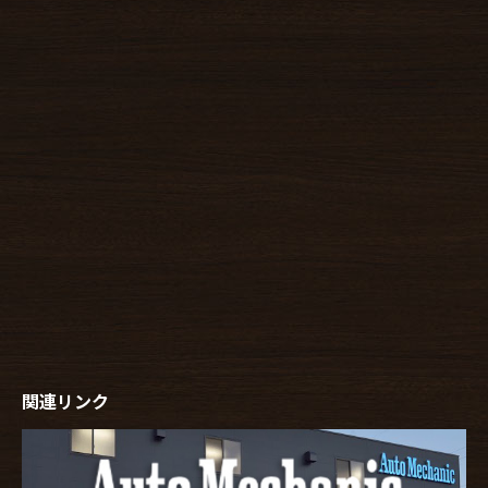
関連リンク