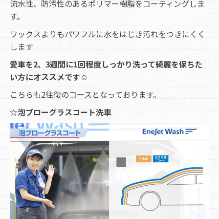
流水性、防汚性のあるポリマー樹脂をコーティングしま
す。
ワックスよりもパワフルに水をはじき汚れをつきにくく
します
愛車を2、3週間に1回程度しっかり洗って綺麗を保ちた
い方にオススメです☺
こちらも2往復のコースとなっております。
☆泡ブローグラスコート洗車