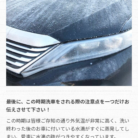
最後に、この時期洗車をされる際の注意点を一つだけお
伝えさせて下さい！
この時期は皆様ご存知の通り外気温が非常に高く、洗い
終わった後のお車に付いている水滴がすぐに蒸発してし
まい、愛車に水滴の跡がつきやすくなっています。