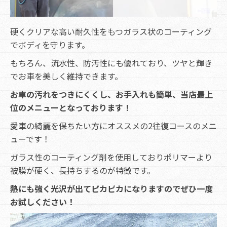
硬くクリアな高い耐久性をもつガラス状のコーティング
でボディを守ります。
もちろん、流水性、防汚性にも優れており、ツヤと輝き
でお車を美しく維持できます。
お車の汚れをつきにくくし、お手入れも簡単、当店最上
位のメニューとなっております！
愛車の綺麗を保ちたい方にオススメの2往復コースのメニ
ューです！
ガラス性のコーティング剤を使用しておりポリマーより
被膜が硬く、長持ちするのが特徴です。
熱にも強く光沢が出てピカピカになりますのでぜひ一度
お試しください！