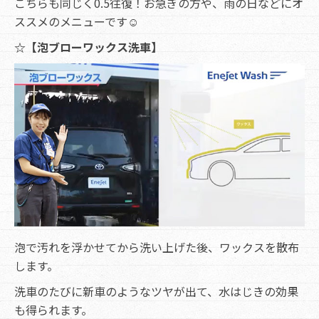
こちらも同じく0.5往復！お急ぎの方や、雨の日などにオ
ススメのメニューです☺
☆【泡ブローワックス洗車】
泡で汚れを浮かせてから洗い上げた後、ワックスを散布
します。
洗車のたびに新車のようなツヤが出て、水はじきの効果
も得られます。