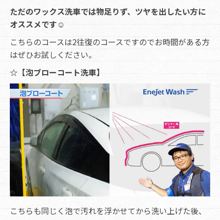
ただのワックス洗車では物足りず、ツヤを出したい方に
オススメです☺
こちらのコースは2往復のコースですのでお時間がある方
はぜひお試しください。
☆【泡ブローコート洗車】
こちらも同じく泡で汚れを浮かせてから洗い上げた後、