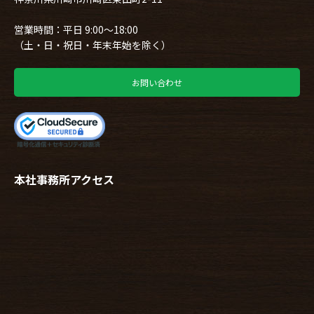
営業時間：平日 9:00～18:00
（土・日・祝日・年末年始を除く）
お問い合わせ
本社事務所アクセス