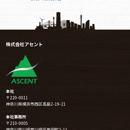
株式会社アセント
本社
〒220-0011
神奈川県横浜市西区高島2-19-21
本社事務所
〒210-0005
神奈川県川崎市川崎区東田町2-11