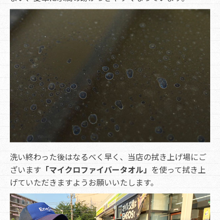
洗い終わった後はなるべく早く、当店の拭き上げ場にご
ざいます
「マイクロファイバータオル」
を使って拭き上
げていただきますようお願いいたします。