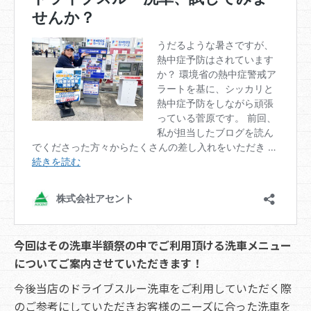
今回はその洗車半額祭の中でご利用頂ける洗車メニュー
についてご案内させていただきます！
今後当店のドライブスルー洗車をご利用していただく際
のご参考にしていただきお客様のニーズに合った洗車を