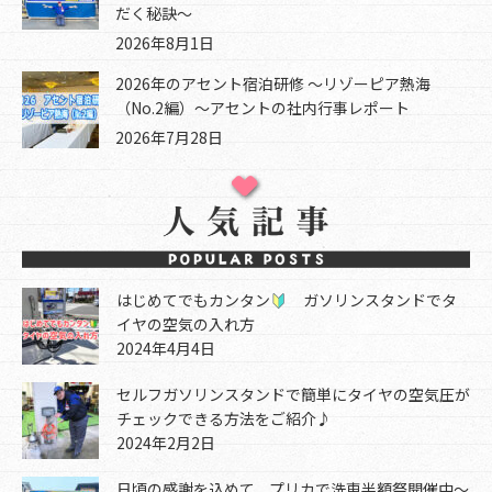
だく秘訣～
2026年8月1日
2026年のアセント宿泊研修 ～リゾーピア熱海
（No.2編）～アセントの社内行事レポート
2026年7月28日
はじめてでもカンタン
ガソリンスタンドでタ
イヤの空気の入れ方
2024年4月4日
セルフガソリンスタンドで簡単にタイヤの空気圧が
チェックできる方法をご紹介♪
2024年2月2日
日頃の感謝を込めて、プリカで洗車半額祭開催中～