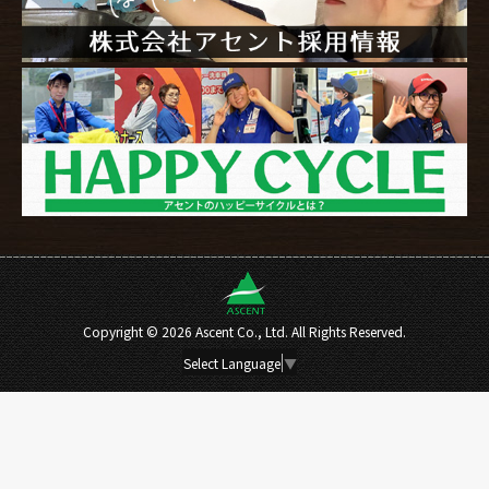
Copyright ©
2026 Ascent Co., Ltd. All Rights Reserved.
Select Language
▼