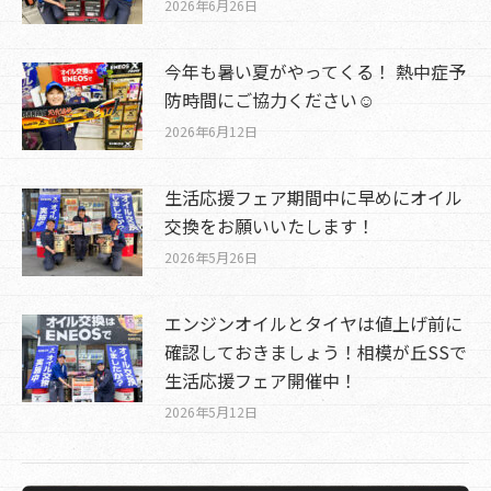
2026年6月26日
今年も暑い夏がやってくる！ 熱中症予
防時間にご協力ください☺
2026年6月12日
生活応援フェア期間中に早めにオイル
交換をお願いいたします！
2026年5月26日
エンジンオイルとタイヤは値上げ前に
確認しておきましょう！相模が丘SSで
生活応援フェア開催中！
2026年5月12日