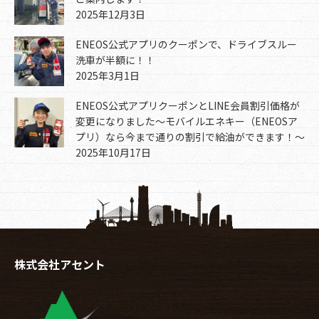
2025年12月3日
ENEOS公式アプリのクーポンで、ドライブスルー
洗車が半額に！！
2025年3月1日
ENEOS公式アプリクーポンとLINE会員割引価格が
変更になりました～モバイルエネキー（ENEOSア
プリ）なら今まで通りの割引で給油ができます！～
2025年10月17日
株式会社アセント