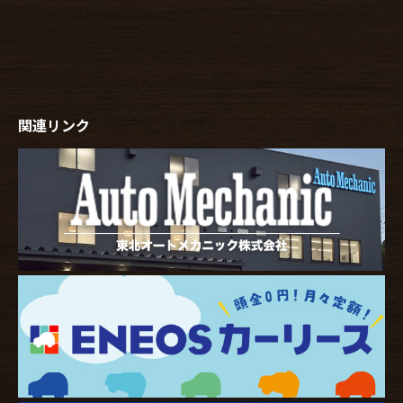
関連リンク