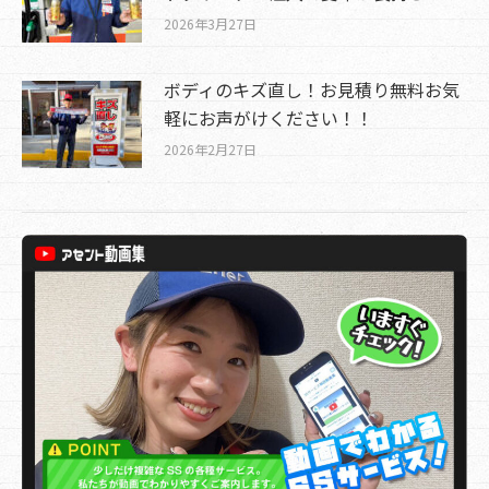
2026年3月27日
ボディのキズ直し！お見積り無料お気
軽にお声がけください！！
2026年2月27日