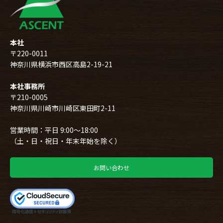
本社
〒220-0011
神奈川県横浜市西区高島2-19-21
本社事務所
〒210-0005
神奈川県川崎市川崎区東田町2-11
営業時間：平日 9:00～18:00
（土・日・祝日・年末年始を除く）
お問い合わせ