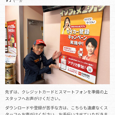
先ずは、クレジットカードとスマートフォンを準備の上
スタッフへお声がけください。
ダウンロードや登録が苦手な方は、こちらも遠慮なくス
タッフへお声がけください、お手伝いさせていただきま