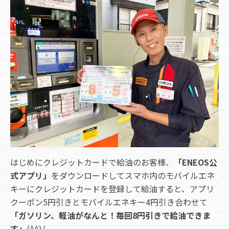
はじめにクレジットカードで給油のお客様、
「ENEOS公
式アプリ」
をダウンロードしてスマホ内のモバイルエネ
キーにクレジットカードを登録して給油すると、アプリ
クーポン5円引きとモバイルエネキー4円引き合わせて
「ガソリン、軽油がなんと！毎回8円引きで給油できま
す」
(^^)/