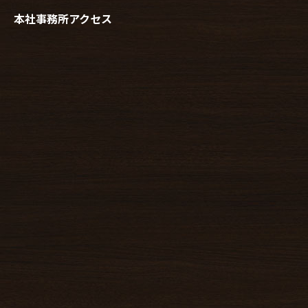
本社事務所アクセス