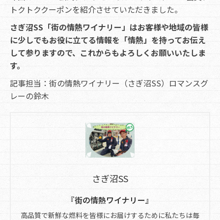
トクトククーポンを紹介させていただきました。
さぎ沼SS「街の情熱ワイナリー」はお客様や地域の皆様
に少しでもお役に立てる情報を「情熱」を持ってお伝え
して参りますので、これからもよろしくお願いいたしま
す。
記事担当：街の情熱ワイナリー（さぎ沼SS）ロマンスグ
レーの鈴木
さぎ沼SS
『街の情熱ワイナリー』
高品質で新鮮な燃料を皆様にお届けするために私たちは毎