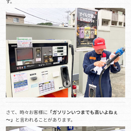
す。
さて、時々お客様に
「ガソリンいつまでも高いよねぇ
～」
と言われることがあります。