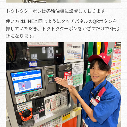
トクトククーポンは各給油機に設置しております。
使い方はLINEと同じようにタッチパネルのQRボタンを
押していただき、トクトククーポンをかざすだけで3円引
きになります。