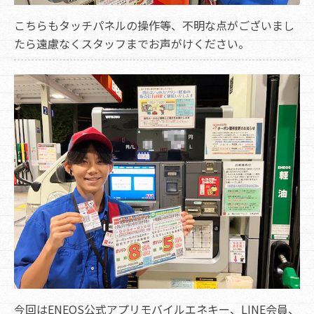
こちらもタッチパネルの操作等、不明な点がございまし
たら遠慮なくスタッフまでお声がけください。
今回はENEOS公式アプリモバイルエネキー、LINE会員、