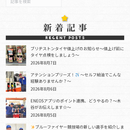
索
ブリヂストンタイヤ値上げのお知らせ～値上げ前に
タイヤ点検をしましょう～
2026年8月7日
アテンションプリーズ！
～セルフ給油でこんな
経験ありませんか？～
2026年8月6日
ENEOSアプリのポイント連携、どうやるの？～木
谷がお伝えします☆～
2026年8月5日
ブルーファイヤー競技場の新しい選手を紹介しま