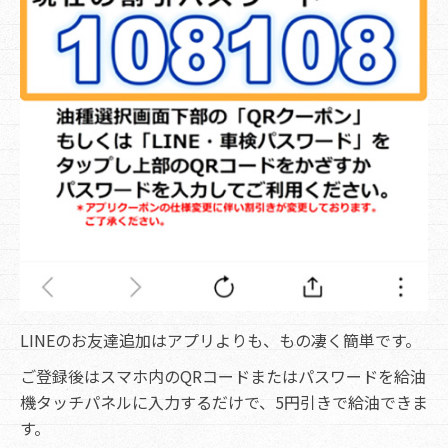
LINEのお友達追加はアプリよりも、もの凄く簡単です。
ご登録後はスマホ内のQRコードまたはパスワードを給油
機タッチパネルに入力するだけで、5円引きで給油できま
す。