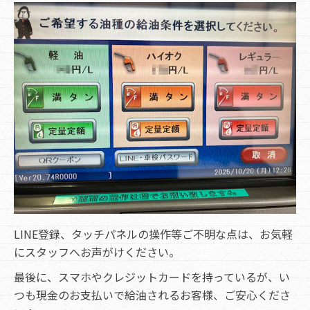
LINE登録、タッチパネルの操作等ご不明な点は、お気軽
にスタッフへお声がけください。
最後に、スマホやクレジットカードを持っているが、い
つも現金のお支払いで給油されるお客様、ご安心くださ