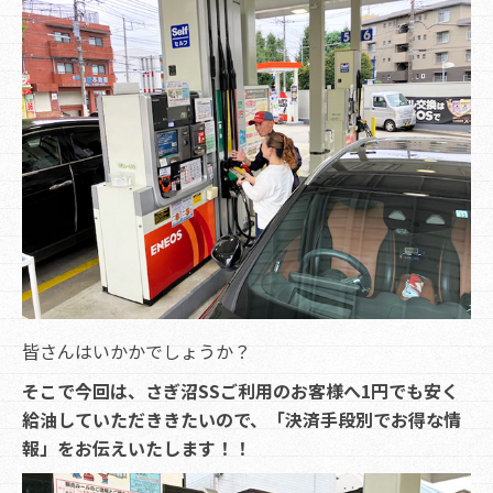
皆さんはいかかでしょうか？
そこで今回は、さぎ沼SSご利用のお客様へ1円でも安く
給油していただききたいので、「決済手段別でお得な情
報」をお伝えいたします！！