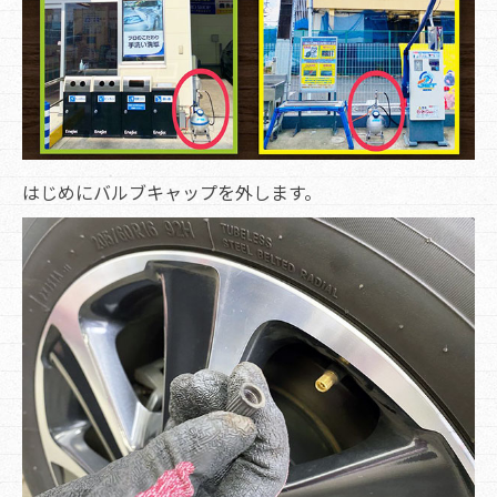
はじめにバルブキャップを外します。