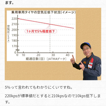
ます。
5％って言われてもわかりにくいですね。
220kpsが標準値だとすると210kpsなので10kps低下しま
す。