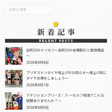
検
索
反町SSのトリセツ～反町SSの各種割引と取扱商品
～
2026年8月8日
ブリヂストンタイヤ値上げのお知らせ～値上げ前に
タイヤ点検をしましょう～
2026年8月7日
アテンションプリーズ！
～セルフ給油でこんな
経験ありませんか？～
2026年8月6日