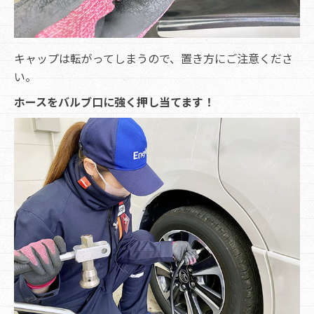
キャップは転がってしまうので、置き方にご注意くださ
い。
ホースをバルブ口に強く押し当てます！