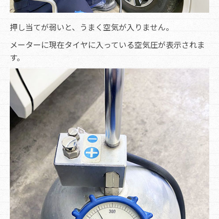
押し当てが弱いと、うまく空気が入りません。
メーターに現在タイヤに入っている空気圧が表示されま
す。