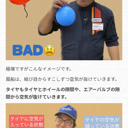
極端ですがこんなイメージです。
風船は、結び目からすこしずつ空気が抜けていきます。
タイヤもタイヤとホイールの隙間や、エアーバルブの隙
間から空気が抜けていきます。