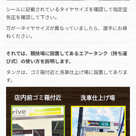
シールに記載されているタイヤサイズを確認して指定空
気圧を確認して下さい。
万が一タイヤサイズが異なっていましたら、選手にお尋
ねください。
それでは、競技場に設置してあるエアータンク（持ち運
び式）の使い方を説明します。
タンクは、ゴミ箱付近と洗車仕上げ場に設置してありま
す。