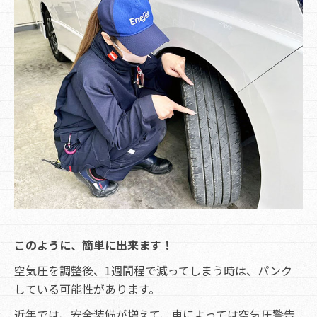
このように、簡単に出来ます！
空気圧を調整後、1週間程で減ってしまう時は、パンク
している可能性があります。
近年では、安全装備が増えて、車によっては空気圧警告