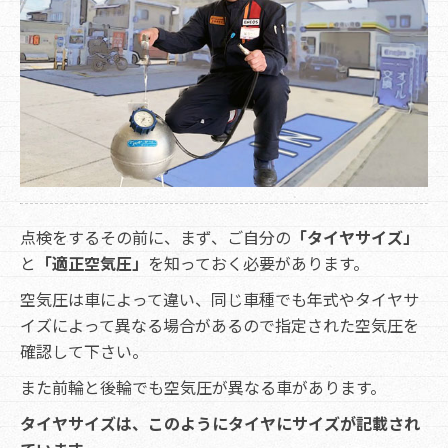
点検をするその前に、まず、ご自分の
「タイヤサイズ」
と
「適正空気圧」
を知っておく必要があります。
空気圧は車によって違い、同じ車種でも年式やタイヤサ
イズによって異なる場合があるので指定された空気圧を
確認して下さい。
また前輪と後輪でも空気圧が異なる車があります。
タイヤサイズは、このようにタイヤにサイズが記載され