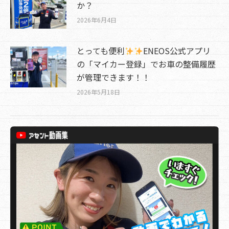
か？
2026年6月4日
とっても便利
ENEOS公式アプリ
の「マイカー登録」でお車の整備履歴
が管理できます！！
2026年5月18日