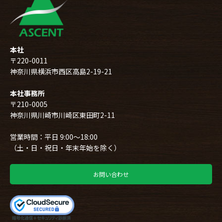
本社
〒220-0011
神奈川県横浜市西区高島2-19-21
本社事務所
〒210-0005
神奈川県川崎市川崎区東田町2-11
営業時間：平日 9:00～18:00
（土・日・祝日・年末年始を除く）
お問い合わせ