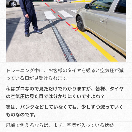
トレーニング中に、お客様のタイヤを観ると空気圧が減
っている車が見受けられます。
私はプロなので見ただけでわかりますが、皆様、タイヤ
の空気圧は見た目では分かりにくいですよね？
実は、パンクなどしていなくても、少しずつ減っていく
ものなのです。
風船で例えるならば、まず、空気が入っている状態