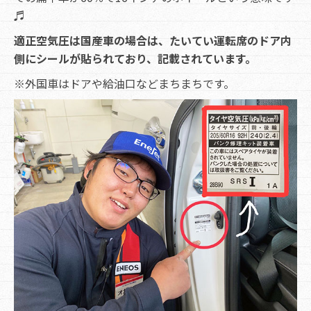
♬
適正空気圧は国産車の場合は、たいてい運転席のドア内
側にシールが貼られており、記載されています。
※外国車はドアや給油口などまちまちです。