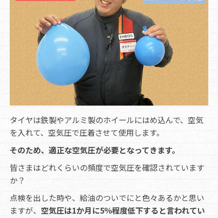
タイヤは鉄製やアルミ製のホイールにはめ込んで、空気
を入れて、空気圧で圧着させて使用します。
そのため、適正な空気圧が必要となってきます。
皆さまはどれくらいの頻度で空気圧を確認されています
か？
点検を出した時や、給油のついでにと色々あるかと思い
ますが、
空気圧は1か月に5％程度低下すると言われてい