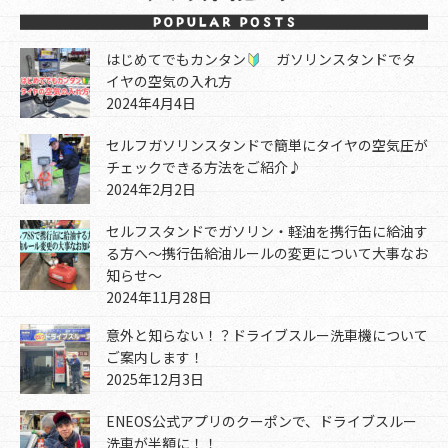
はじめてでもカンタン
ガソリンスタンドでタ
イヤの空気の入れ方
2024年4月4日
セルフガソリンスタンドで簡単にタイヤの空気圧が
チェックできる方法をご紹介♪
2024年2月2日
セルフスタンドでガソリン・軽油を携行缶に給油す
る方へ～携行缶給油ルールの変更について大事なお
知らせ～
2024年11月28日
意外と知らない！？ドライブスルー洗車機について
ご案内します！
2025年12月3日
ENEOS公式アプリのクーポンで、ドライブスルー
洗車が半額に！！