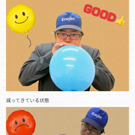
減ってきている状態