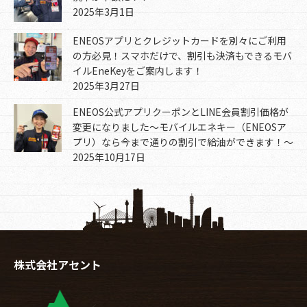
2025年3月1日
ENEOSアプリとクレジットカードを別々にご利用
の方必見！スマホだけで、割引も決済もできるモバ
イルEneKeyをご案内します！
2025年3月27日
ENEOS公式アプリクーポンとLINE会員割引価格が
変更になりました～モバイルエネキー（ENEOSア
プリ）なら今まで通りの割引で給油ができます！～
2025年10月17日
株式会社アセント