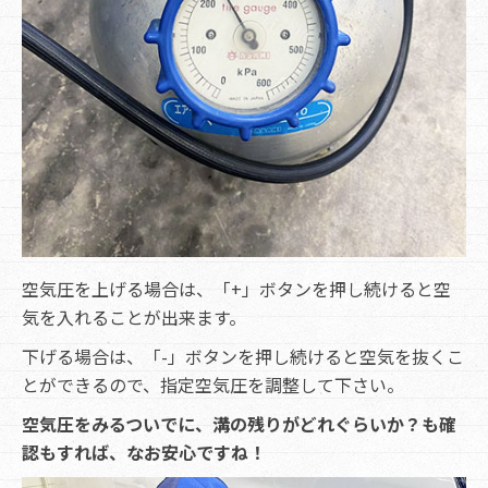
空気圧を上げる場合は、「+」ボタンを押し続けると空
気を入れることが出来ます。
下げる場合は、「-」ボタンを押し続けると空気を抜くこ
とができるので、指定空気圧を調整して下さい。
空気圧をみるついでに、溝の残りがどれぐらいか？も確
認もすれば、なお安心ですね！