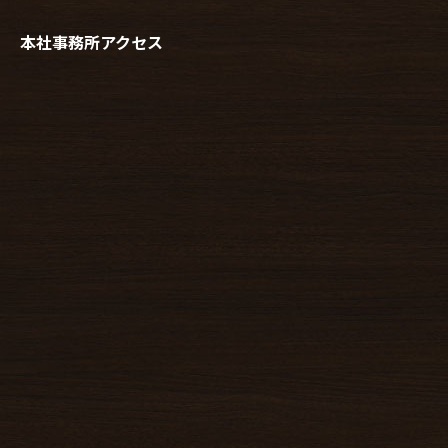
本社事務所アクセス