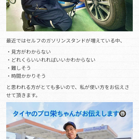
最近ではセルフのガソリンスタンドが増えている中、
・見方がわからない
・どれくらいいれればいいかわからない
・難しそう
・時間かかりそう
と思われる方がとても多いので、私が使い方をお伝えさ
せて頂きます。