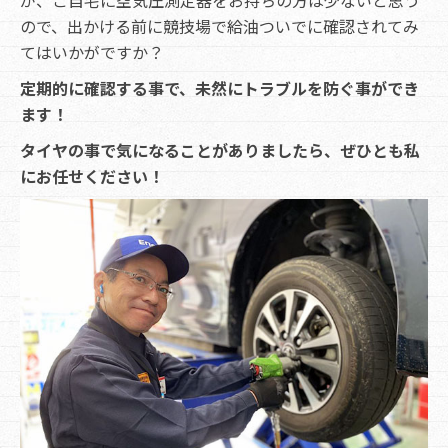
ので、出かける前に競技場で給油ついでに確認されてみ
てはいかがですか？
定期的に確認する事で、未然にトラブルを防ぐ事ができ
ます！
タイヤの事で気になることがありましたら、ぜひとも私
にお任せください！