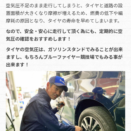
空気圧不足のまま走行してしまうと、タイヤと道路の設
置面積が大きくなり摩擦が増えるため、燃費の低下や編
摩耗の原因となり、タイヤの寿命を早めてしまいます。
なので、安全・安心に走行して頂く為にも、定期的に空
気圧の確認をおすすめします！
タイヤの空気圧は、ガソリンスタンドでみることが出来
ますし、もちろんブルーファイヤー競技場でもみる事が
出来ます！