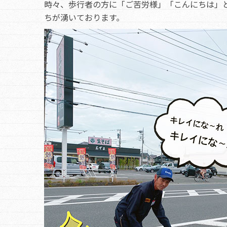
時々、歩行者の方に「ご苦労様」「こんにちは」
ちが湧いております。