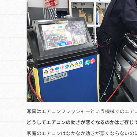
写真はエアコンフレッシャーという機械でのエア
どうしてエアコンの効きが悪くなるのかはご存じ
家庭のエアコンはなかなか効きが悪くならないの