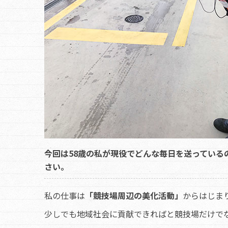
今回は58歳の私が現役でどんな毎日を送ってい
さい。
私の仕事は
「競技場周辺の美化活動」
からはじま
少しでも地域社会に貢献できればと競技場だけで