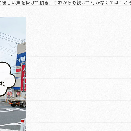
と優しい声を掛けて頂き、これからも続けて行かなくては！と