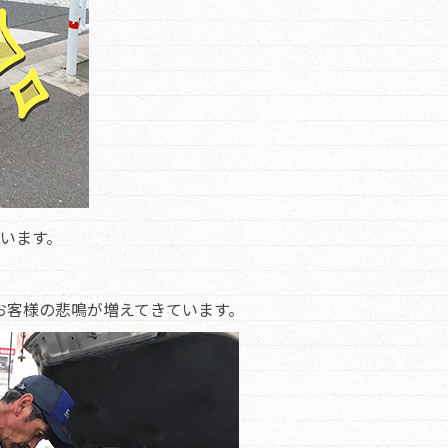
います。
。
お客様の悲鳴が増えてきています。