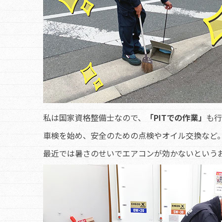
私は国家資格整備士なので、
「PITでの作業」
も行
車検を始め、安全のための点検やオイル交換など
最近では暑さのせいでエアコンが効かないという