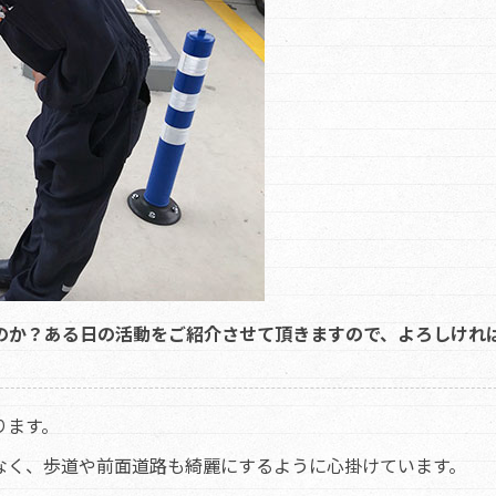
るのか？ある日の活動をご紹介させて頂きますので、よろしけれ
ります。
なく、歩道や前面道路も綺麗にするように心掛けています。