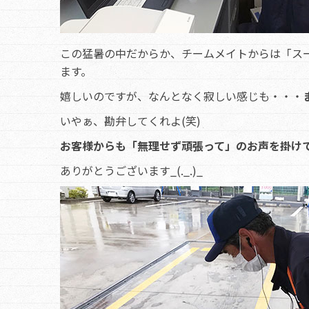
この猛暑の中だからか、チームメイトからは「ス
ます。
嬉しいのですが、なんとなく寂しい感じも・・・
いやぁ、勘弁してくれよ(笑)
お客様からも「無理せず頑張って」のお声を掛け
ありがとうございます_(._.)_