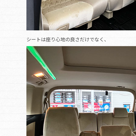
シートは座り心地の良さだけでなく、