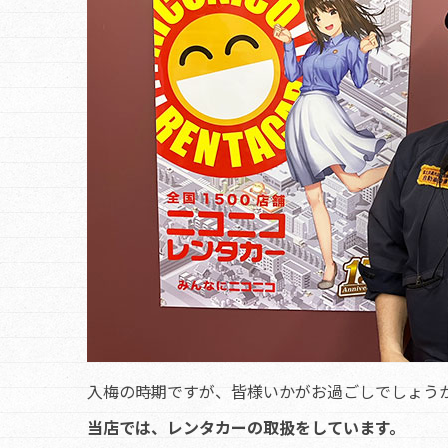
入梅の時期ですが、皆様いかがお過ごしでしょう
当店では、レンタカーの取扱をしています。