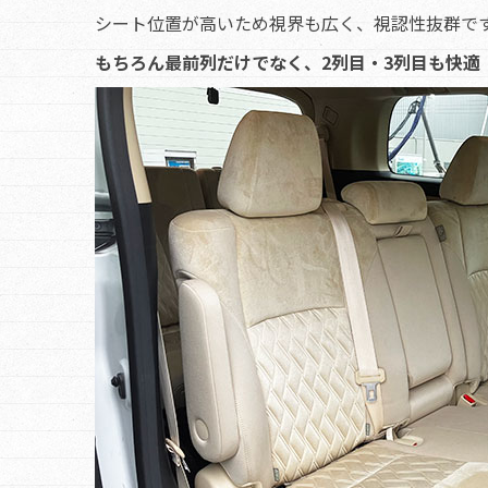
シート位置が高いため視界も広く、視認性抜群で
もちろん最前列だけでなく、2列目・3列目も快適