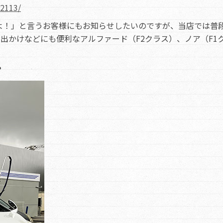
22113/
よ！」と言うお客様にもお知らせしたいのですが、当店では普
出かけなどにも便利なアルファード（F2クラス）、ノア（F1
？