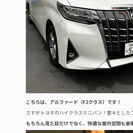
こちらは、アルファード（F2クラス）です！
さすがトヨタのハイクラスミニバン！堂々とした
もちろん見た目だけでなく、快適な室内空間も豪