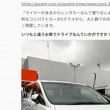
https://ascent-corp.jp/ascent-times/news/post-
「マイカーがあるからレンタカーなんて借りない
利なコンパクトカーのSクラスから、大人数でのお
ご用意しています。
いつもと違うお車でドライブなんていかがですか