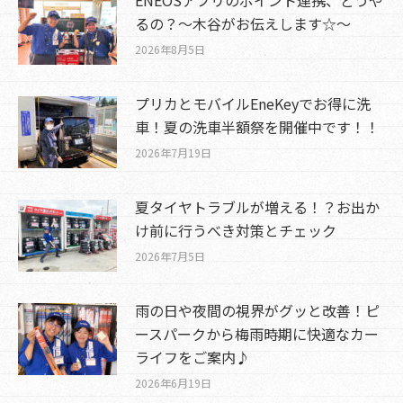
るの？～木谷がお伝えします☆～
2026年8月5日
プリカとモバイルEneKeyでお得に洗
車！夏の洗車半額祭を開催中です！！
2026年7月19日
夏タイヤトラブルが増える！？お出か
け前に行うべき対策とチェック
2026年7月5日
雨の日や夜間の視界がグッと改善！ピ
ースパークから梅雨時期に快適なカー
ライフをご案内♪
2026年6月19日