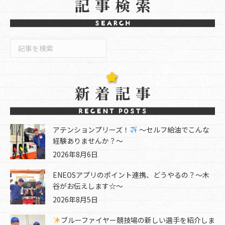
検
索
アテンションプリーズ！
～セルフ給油でこんな
経験ありませんか？～
2026年8月6日
ENEOSアプリのポイント連携、どうやるの？～木
谷がお伝えします☆～
2026年8月5日
ブルーファイヤー競技場の新しい選手を紹介しま