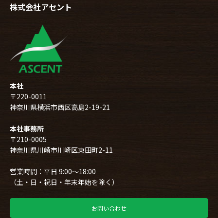
株式会社アセント
本社
〒220-0011
神奈川県横浜市西区高島2-19-21
本社事務所
〒210-0005
神奈川県川崎市川崎区東田町2-11
営業時間：平日 9:00～18:00
（土・日・祝日・年末年始を除く）
お問い合わせ