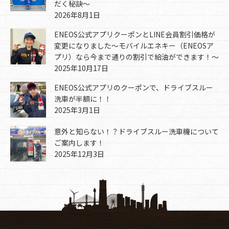
だく秘訣～
2026年8月1日
ENEOS公式アプリクーポンとLINE会員割引価格が
変更になりました～モバイルエネキー（ENEOSア
プリ）なら今まで通りの割引で給油ができます！～
2025年10月17日
ENEOS公式アプリのクーポンで、ドライブスルー
洗車が半額に！！
2025年3月1日
意外と知らない！？ドライブスルー洗車機について
ご案内します！
2025年12月3日