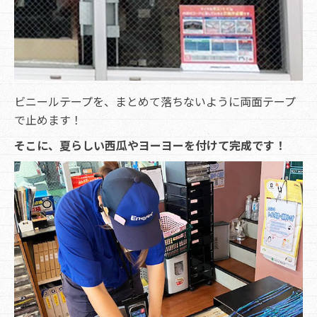
ビニールテープを、まとめて落ちないように両面テープ
で止めます！
そこに、夏らしい西瓜やヨーヨーを付けて完成です！