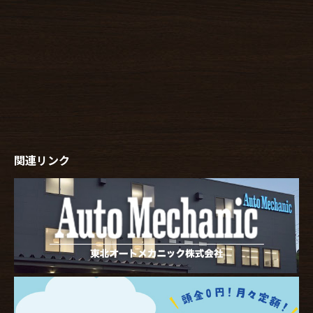
関連リンク