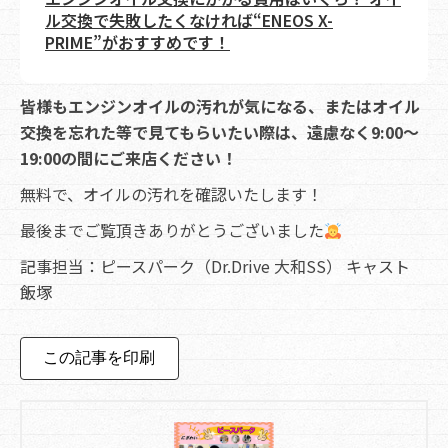
ル交換で失敗したくなければ“ENEOS X-
PRIME”がおすすめです！
皆様もエンジンオイルの汚れが気になる、またはオイル
交換を忘れた等で見てもらいたい際は、遠慮なく9:00〜
19:00の間にご来店ください！
無料で、オイルの汚れを確認いたします！
最後までご覧頂きありがとうございました
記事担当：ピースパーク（Dr.Drive 大和SS） キャスト
飯塚
この記事を印刷