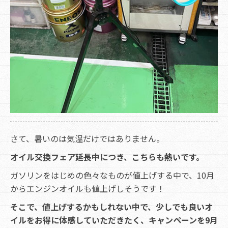
さて、暑いのは気温だけではありません。
オイル交換フェア延長中につき、こちらも熱いです。
ガソリンをはじめの色々なものが値上げする中で、10月
からエンジンオイルも値上げしそうです！
そこで、値上げするかもしれない中で、少しでも良いオ
イルをお得に体感していただきたく、キャンペーンを9月