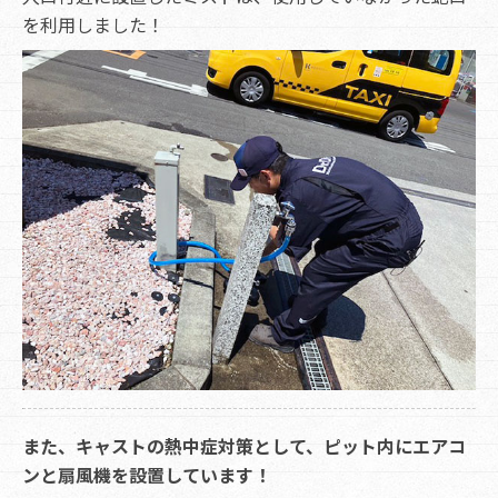
を利用しました！
また、キャストの熱中症対策として、ピット内にエアコ
ンと扇風機を設置しています！