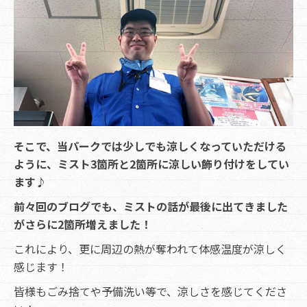
そこで、当パークでは少しでも涼しくなっていただける
ように、ミスト3箇所と2箇所に涼しい飾り付けをしてい
ます♪
前々回のブログでも、ミストの話が最後に出てきました
がさらに2箇所増えました！
これにより、更に周辺の熱が奪われて体感温度が涼しく
感じます！
皆様もごみ捨てや予備洗い等で、涼しさを感じてくださ