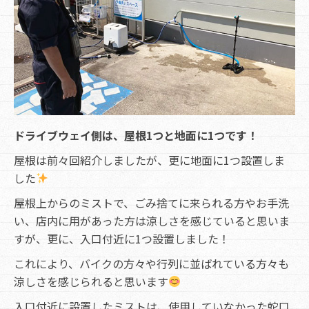
ドライブウェイ側は、屋根1つと地面に1つです！
屋根は前々回紹介しましたが、更に地面に1つ設置しま
した
屋根上からのミストで、ごみ捨てに来られる方やお手洗
い、店内に用があった方は涼しさを感じていると思いま
すが、更に、入口付近に1つ設置しました！
これにより、バイクの方々や行列に並ばれている方々も
涼しさを感じられると思います
入口付近に設置したミストは、使用していなかった蛇口