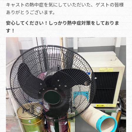
キャストの熱中症を気にしていただいた、ゲストの皆様
ありがとうございます。
安心してください！しっかり熱中症対策をしておりま
す！