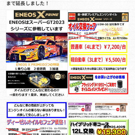
まで延長しました！