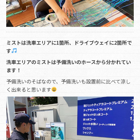
ミストは洗車エリアに1箇所、ドライブウェイに2箇所で
す
洗車エリアのミストは予備洗いのホースから分かれてい
ます！
予備洗いのそばなので、予備洗いも設置前に比べて涼し
く出来ると思います