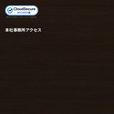
本社事務所アクセス