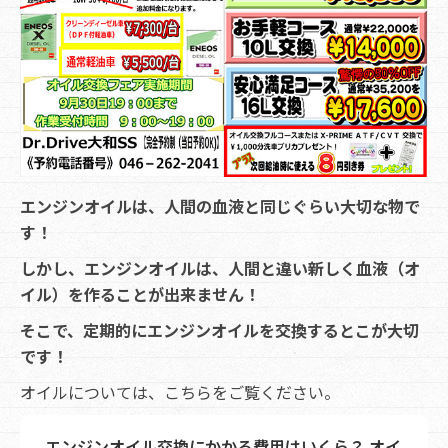
エンジンオイルは、人間の血液と同じぐらい大切な物で
す！
しかし、エンジンオイルは、人間と違い新しく血液（オ
イル）を作ることが出来ません！
そこで、定期的にエンジンオイルを交換するとこが大切
です！
オイルについては、こちらをご覧ください。
エンジンオイル交換にかかる費用はいくら？ オイ