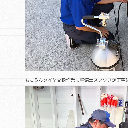
もちろんタイヤ交換作業も整備士スタッフが丁寧