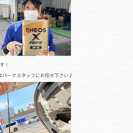
す！
はパークスタッフにお任せ下さい♪