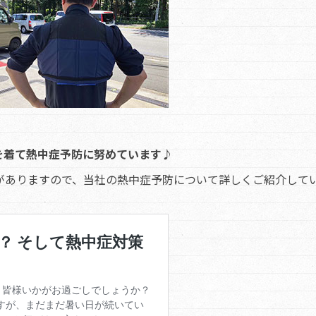
を着て熱中症予防に努めています♪
がありますので、当社の熱中症予防について詳しくご紹介して