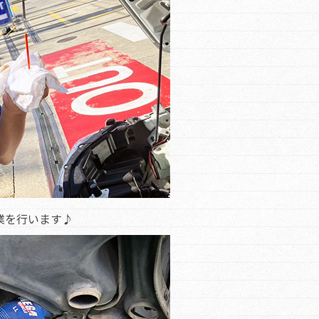
業を行います♪