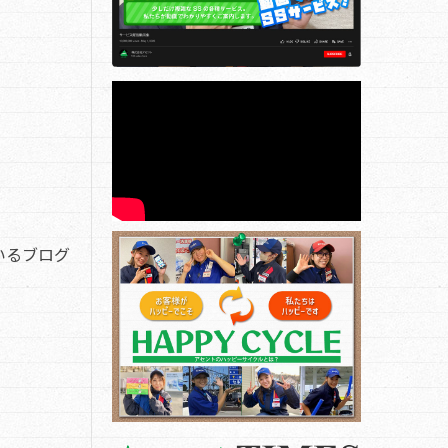
いるブログ