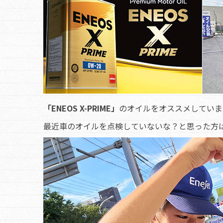
「ENEOS X-PRIME」
のオイルをオススメしていま
最近車のオイルを点検していないな？と思った方