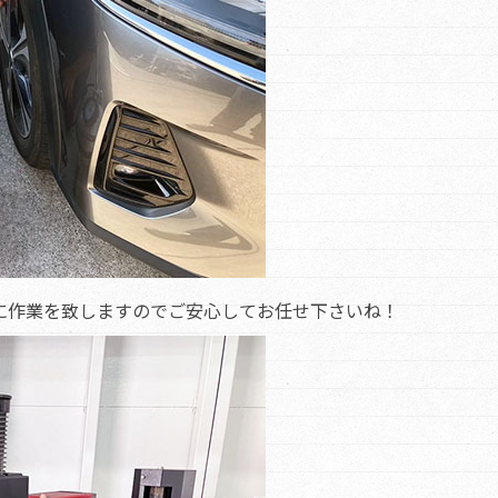
に作業を致しますのでご安心してお任せ下さいね！