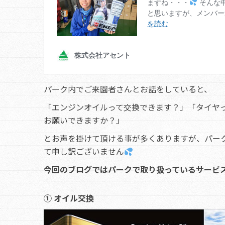
パーク内でご来園者さんとお話をしていると、
「エンジンオイルって交換できます？」「タイヤ
お願いできますか？」
とお声を掛けて頂ける事が多くありますが、パー
て申し訳ございません
今回のブログではパークで取り扱っているサービ
① オイル交換