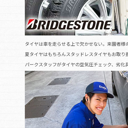
タイヤは車を走らせる上で欠かせない。来園者様
夏タイヤはもちろんスタッドレスタイヤもお取り
パークスタッフがタイヤの空気圧チェック、劣化