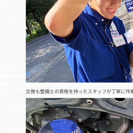
交換も整備士の資格を持ったスタッフが丁寧に作