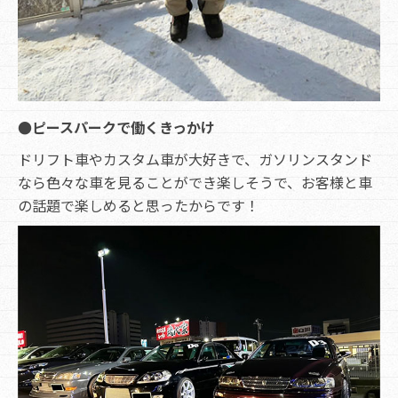
●ピースパークで働くきっかけ
ドリフト車やカスタム車が大好きで、ガソリンスタンド
なら色々な車を見ることができ楽しそうで、お客様と車
の話題で楽しめると思ったからです！