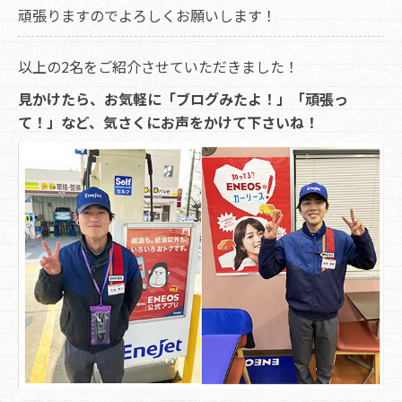
頑張りますのでよろしくお願いします！
以上の2名をご紹介させていただきました！
見かけたら、お気軽に「ブログみたよ！」「頑張っ
て！」など、気さくにお声をかけて下さいね！