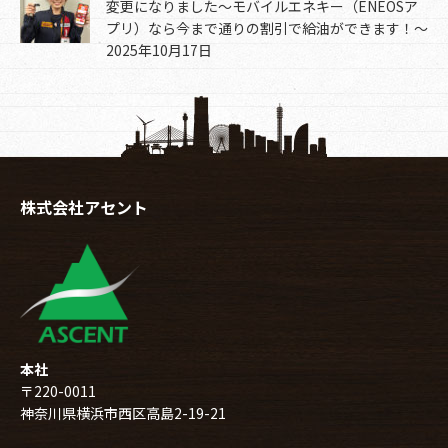
変更になりました～モバイルエネキー（ENEOSア
プリ）なら今まで通りの割引で給油ができます！～
2025年10月17日
株式会社アセント
本社
〒220-0011
神奈川県横浜市西区高島2-19-21