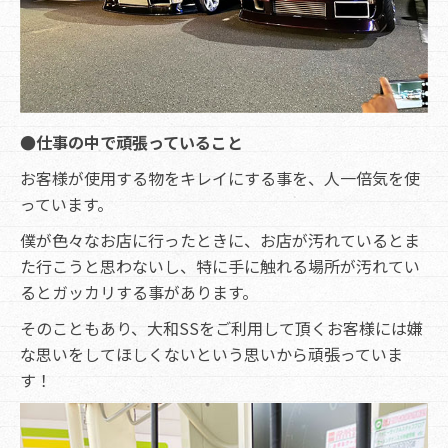
●仕事の中で頑張っていること
お客様が使用する物をキレイにする事を、人一倍気を使
っています。
僕が色々なお店に行ったときに、お店が汚れているとま
た行こうと思わないし、特に手に触れる場所が汚れてい
るとガッカリする事があります。
そのこともあり、大和SSをご利用して頂くお客様には嫌
な思いをしてほしくないという思いから頑張っていま
す！