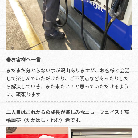
●お客様へ一言
まだまだ分からない事が沢山ありますが、お客様と会話
して楽しんでいただけたり、ご不明点などあったりした
ら解決していき、また来たい！と思っていただけるよう
に、頑張ります！
二人目はこれからの成長が楽しみなニューフェイス！高
橋麗夢（たかはし・れむ）君です。