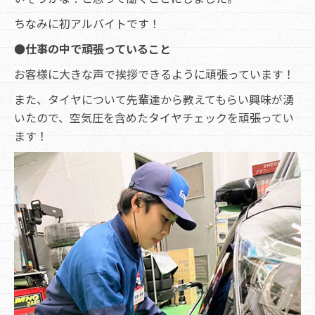
ちなみに初アルバイトです！
●仕事の中で頑張っていること
お客様に大きな声で挨拶できるように頑張っています！
また、タイヤについて先輩達から教えてもらい興味が湧
いたので、空気圧を含めたタイヤチェックを頑張ってい
ます！