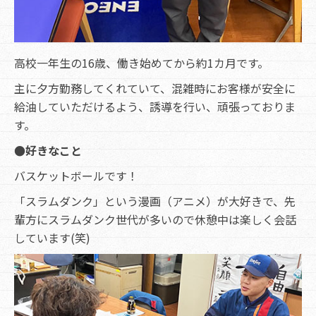
高校一年生の16歳、働き始めてから約1カ月です。
主に夕方勤務してくれていて、混雑時にお客様が安全に
給油していただけるよう、誘導を行い、頑張っておりま
す。
●好きなこと
バスケットボールです！
「スラムダンク」という漫画（アニメ）が大好きで、先
輩方にスラムダンク世代が多いので休憩中は楽しく会話
しています(笑)