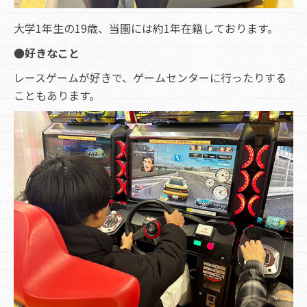
大学1年生の19歳、当園には約1年在籍しております。
●好きなこと
レースゲームが好きで、ゲームセンターに行ったりする
こともあります。