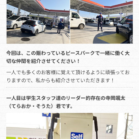
今回は、この賑わっているピースパークで一緒に働く大
切な仲間を紹介させてください！
一人でも多くのお客様に覚えて頂けるように頑張ってお
りますので、私からも紹介させていただきます！
一人目は学生スタッフ達のリーダー的存在の寺岡颯太
（てらおか・そうた）君です。