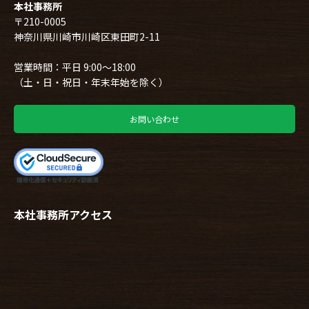
本社事務所
〒210-0005
神奈川県川崎市川崎区東田町2-11
営業時間：平日 9:00～18:00
（土・日・祝日・年末年始を除く）
お問い合わせ
本社事務所アクセス