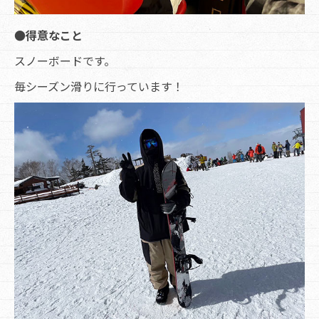
●得意なこと
スノーボードです。
毎シーズン滑りに行っています！