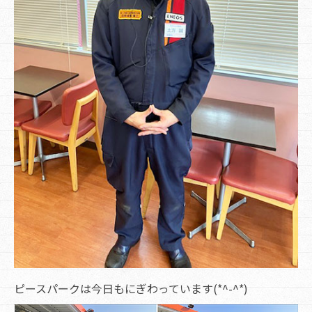
ピースパークは今日もにぎわっています(*^-^*)