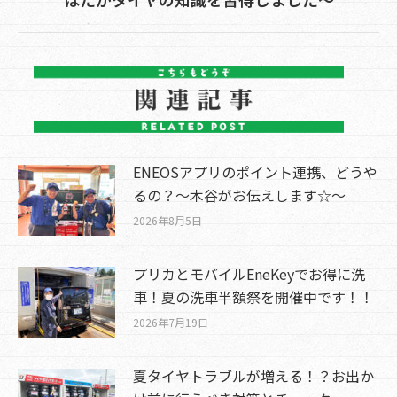
post:
ENEOSアプリのポイント連携、どうや
るの？～木谷がお伝えします☆～
2026年8月5日
プリカとモバイルEneKeyでお得に洗
車！夏の洗車半額祭を開催中です！！
2026年7月19日
夏タイヤトラブルが増える！？お出か