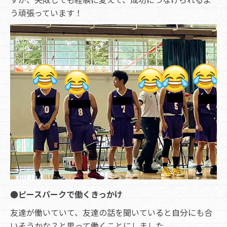
う頑張っています！
●ピースパークで働くきっかけ
友達が働いていて、友達の話を聞いていると自分にも合
いそうかな？と思って働くことにしました。