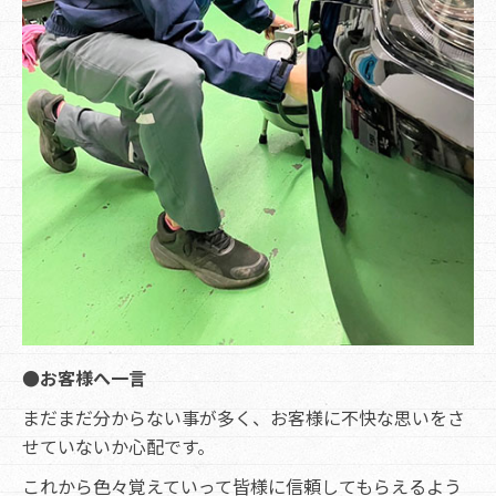
●お客様へ一言
まだまだ分からない事が多く、お客様に不快な思いをさ
せていないか心配です。
これから色々覚えていって皆様に信頼してもらえるよう