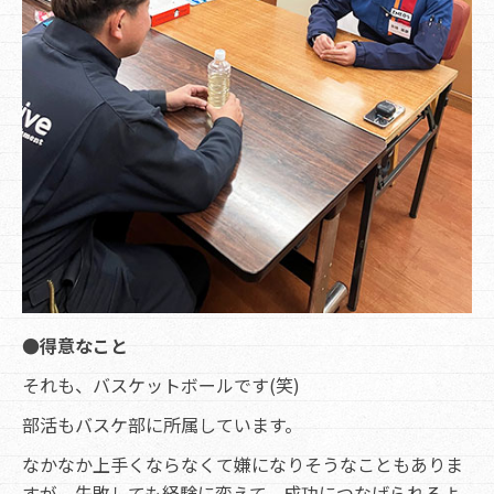
●得意なこと
それも、バスケットボールです(笑)
部活もバスケ部に所属しています。
なかなか上手くならなくて嫌になりそうなこともありま
すが、失敗しても経験に変えて、成功につなげられるよ