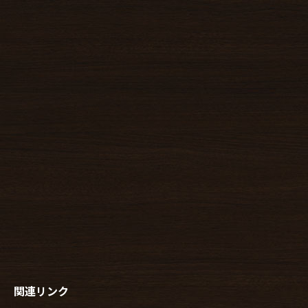
関連リンク