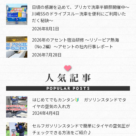
日頃の感謝を込めて、プリカで洗車半額祭開催中～
川崎SSのドライブスルー洗車を便利にご利用いた
だく秘訣～
2026年8月1日
2026年のアセント宿泊研修 ～リゾーピア熱海
（No.2編）～アセントの社内行事レポート
2026年7月28日
はじめてでもカンタン
ガソリンスタンドでタ
イヤの空気の入れ方
2024年4月4日
セルフガソリンスタンドで簡単にタイヤの空気圧が
チェックできる方法をご紹介♪