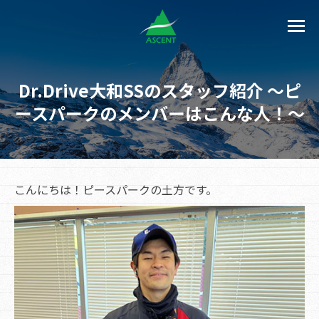
Dr.Drive大和SSのスタッフ紹介 ～ピ
ースパークのメンバーはこんな人！～
こんにちは！ピースパークの土方です。