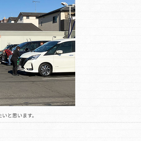
たいと思います。