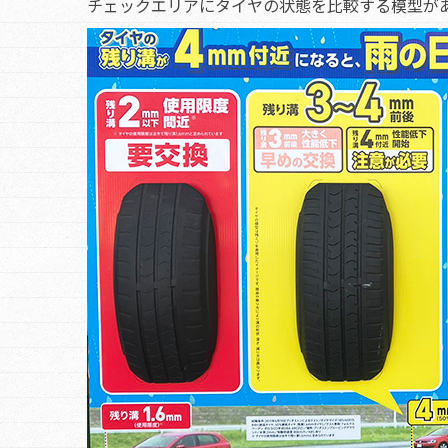
チェックエリアにタイヤの状態を比較する模型が