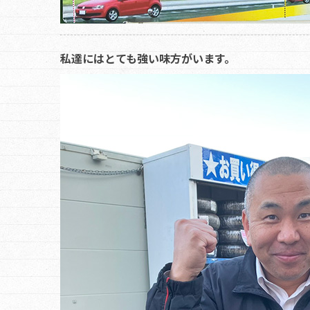
私達にはとても強い味方がいます。