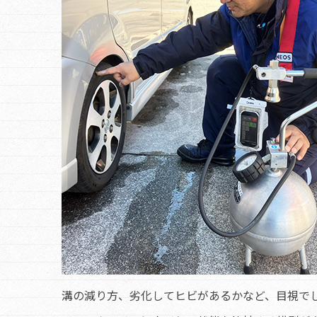
溝の減り方、劣化してヒビがあるかなど、目視で