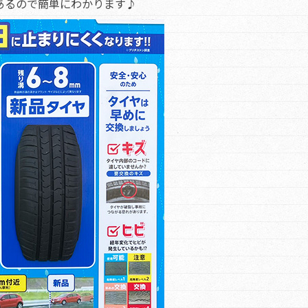
あるので簡単にわかります♪