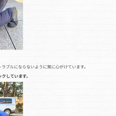
トラブルにならないように常に心がけています。
ックしています。