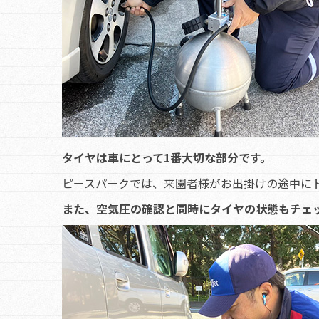
タイヤは車にとって1番大切な部分です。
ピースパークでは、来園者様がお出掛けの途中に
また、空気圧の確認と同時にタイヤの状態もチェ