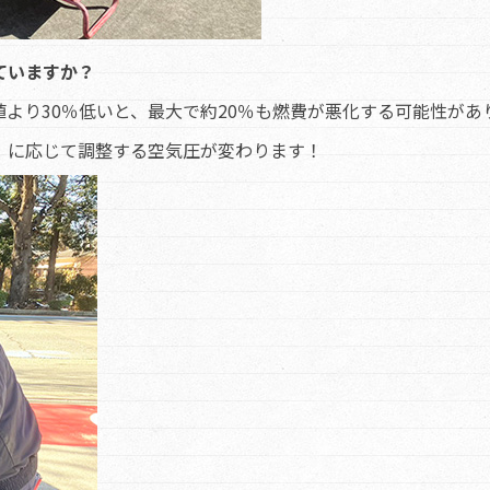
ていますか？
より30％低いと、最大で約20％も燃費が悪化する可能性があ
）に応じて調整する空気圧が変わります！