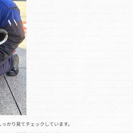
しっかり見てチェックしています。