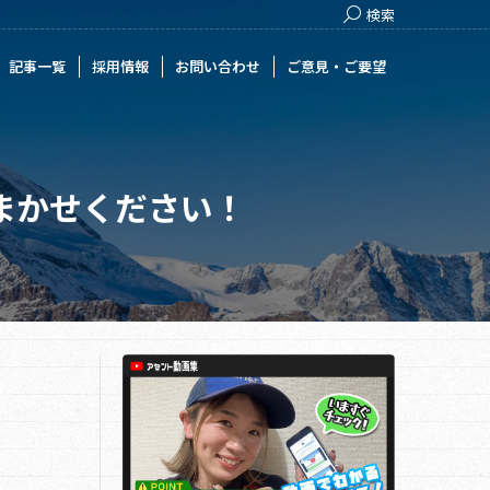
Search:
検索
用情報
お問い合わせ
ご意見・ご要望
記事一覧
採用情報
お問い合わせ
ご意見・ご要望
まかせください！