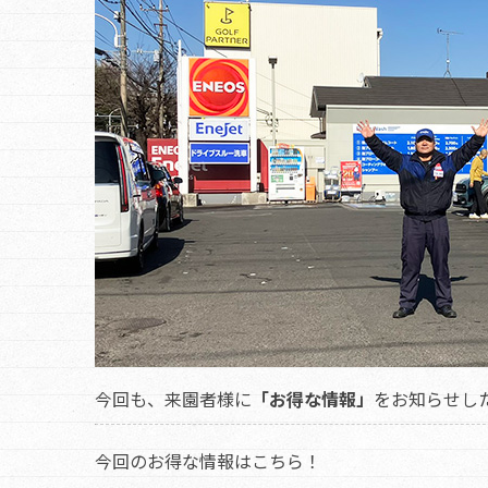
今回も、来園者様に
「お得な情報」
をお知らせし
今回のお得な情報はこちら！