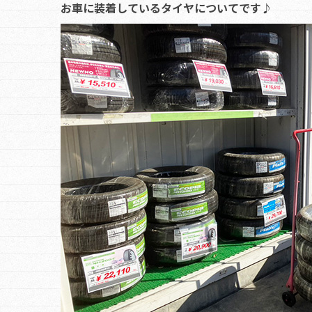
お車に装着しているタイヤについてです♪