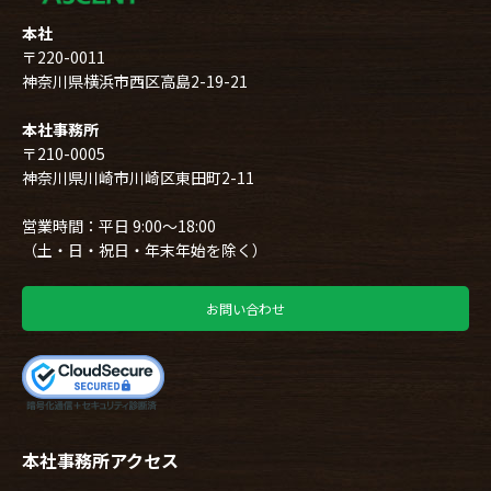
本社
〒220-0011
神奈川県横浜市西区高島2-19-21
本社事務所
〒210-0005
神奈川県川崎市川崎区東田町2-11
営業時間：平日 9:00～18:00
（土・日・祝日・年末年始を除く）
お問い合わせ
本社事務所アクセス