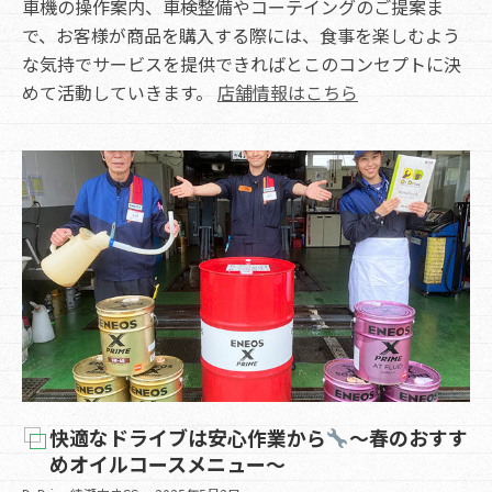
車機の操作案内、車検整備やコーテイングのご提案ま
で、お客様が商品を購入する際には、食事を楽しむよう
な気持でサービスを提供できればとこのコンセプトに決
めて活動していきます。
店舗情報はこちら
快適なドライブは安心作業から
〜春のおすす
めオイルコースメニュー〜