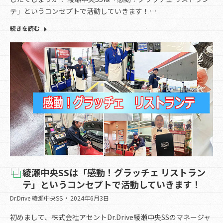
テ」というコンセプトで活動していきます！…
続きを読む
綾瀬中央SSは「感動！グラッチェ リストラン
テ」というコンセプトで活動していきます！
Dr.Drive 綾瀬中央SS
2024年6月3日
初めまして、株式会社アセントDr.Drive綾瀬中央SSのマネージャ