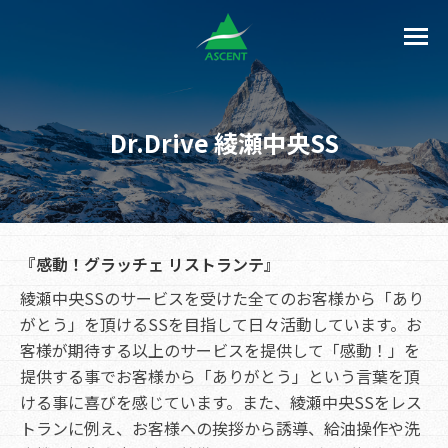
Dr.Drive 綾瀬中央SS
『感動！グラッチェ リストランテ』
綾瀬中央SSのサービスを受けた全てのお客様から「あり
がとう」を頂けるSSを目指して日々活動しています。お
客様が期待する以上のサービスを提供して「感動！」を
提供する事でお客様から「ありがとう」という言葉を頂
ける事に喜びを感じています。また、綾瀬中央SSをレス
トランに例え、お客様への挨拶から誘導、給油操作や洗