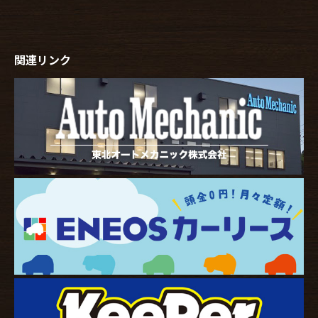
関連リンク