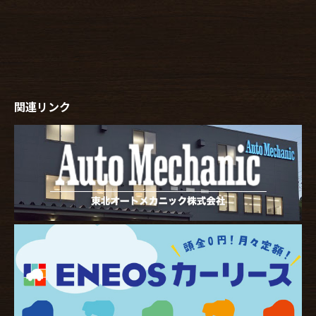
関連リンク