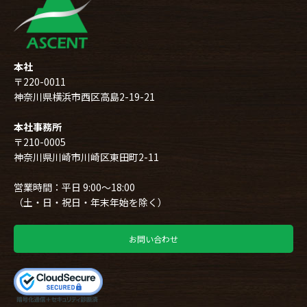
本社
〒220-0011
神奈川県横浜市西区高島2-19-21
本社事務所
〒210-0005
神奈川県川崎市川崎区東田町2-11
営業時間：平日 9:00～18:00
（土・日・祝日・年末年始を除く）
お問い合わせ