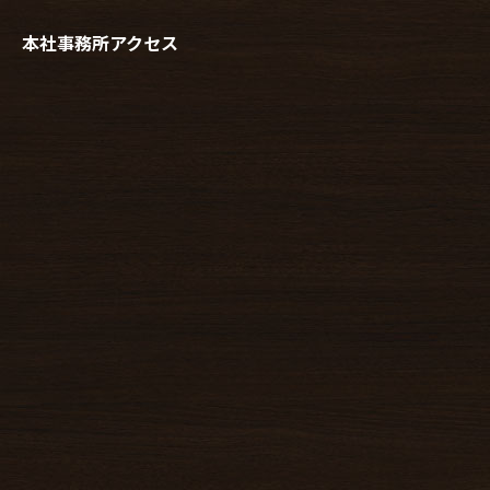
本社事務所アクセス