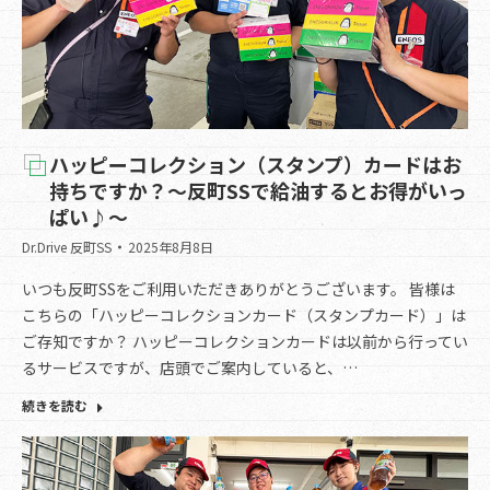
ハッピーコレクション（スタンプ）カードはお
持ちですか？～反町SSで給油するとお得がいっ
ぱい♪～
Dr.Drive 反町SS
2025年8月8日
いつも反町SSをご利用いただきありがとうございます。 皆様は
こちらの「ハッピーコレクションカード（スタンプカード）」は
ご存知ですか？ ハッピーコレクションカードは以前から行ってい
るサービスですが、店頭でご案内していると、…
続きを読む