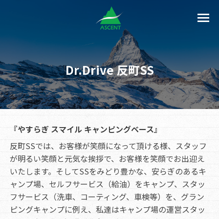
Dr.Drive 反町SS
『やすらぎ スマイル キャンピングベース』
反町SSでは、お客様が笑顔になって頂ける様、スタッフ
が明るい笑顔と元気な挨拶で、お客様を笑顔でお出迎え
いたします。そしてSSをみどり豊かな、安らぎのあるキ
ャンプ場、セルフサービス（給油）をキャンプ、スタッ
フサービス（洗車、コーティング、車検等）を、グラン
ピングキャンプに例え、私達はキャンプ場の運営スタッ