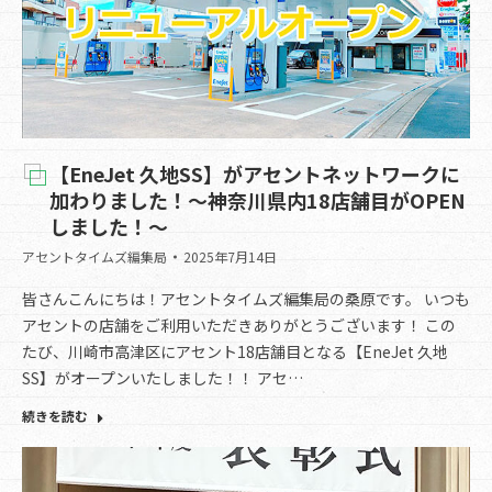
【EneJet 久地SS】がアセントネットワークに
加わりました！〜神奈川県内18店舗目がOPEN
しました！～
アセントタイムズ編集局
2025年7月14日
皆さんこんにちは！アセントタイムズ編集局の桑原です。 いつも
アセントの店舗をご利用いただきありがとうございます！ この
たび、川崎市高津区にアセント18店舗目となる【EneJet 久地
SS】がオープンいたしました！！ アセ…
続きを読む