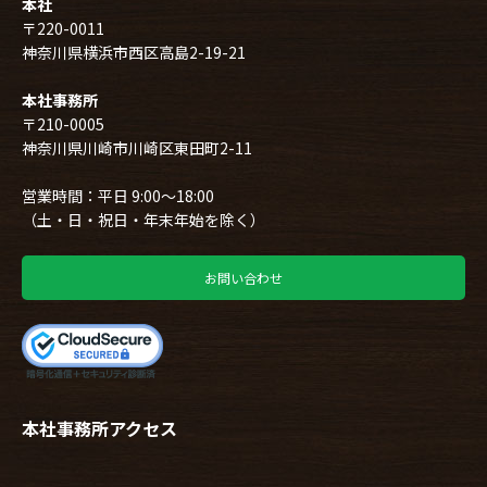
本社
〒220-0011
神奈川県横浜市西区高島2-19-21
本社事務所
〒210-0005
神奈川県川崎市川崎区東田町2-11
営業時間：平日 9:00～18:00
（土・日・祝日・年末年始を除く）
お問い合わせ
本社事務所アクセス