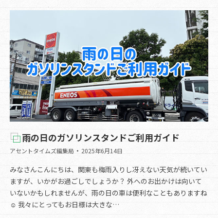
雨の日のガソリンスタンドご利用ガイド
アセントタイムズ編集局
2025年6月14日
みなさんこんにちは、関東も梅雨入りし冴えない天気が続いてい
ますが、いかがお過ごしでしょうか？ 外へのお出かけは向いて
いないかもしれませんが、雨の日の車は便利なこともありますね
☺ 我々にとってもお日様は大きな…