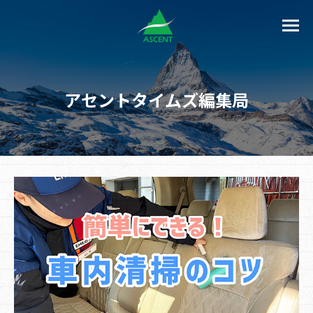
アセントタイムズ編集局