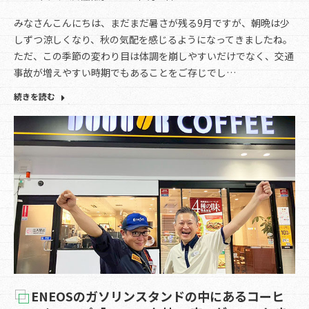
みなさんこんにちは、まだまだ暑さが残る9月ですが、朝晩は少
しずつ涼しくなり、秋の気配を感じるようになってきましたね。
ただ、この季節の変わり目は体調を崩しやすいだけでなく、交通
事故が増えやすい時期でもあることをご存じでし…
続きを読む
ENEOSのガソリンスタンドの中にあるコーヒ