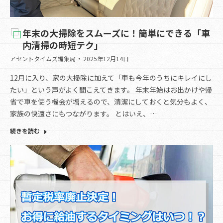
年末の大掃除をスムーズに！簡単にできる「車
内清掃の時短テク」
アセントタイムズ編集局
2025年12月14日
12月に入り、家の大掃除に加えて「車も今年のうちにキレイにし
たい」という声がよく聞こえてきます。 年末年始はお出かけや帰
省で車を使う機会が増えるので、清潔にしておくと気分もよく、
家族の快適さにもつながります。 とはいえ、…
続きを読む