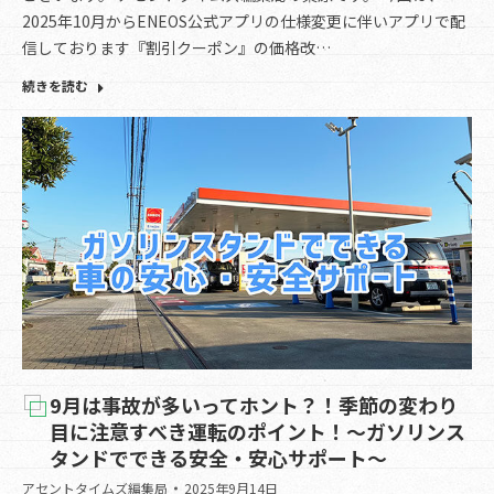
2025年10月からENEOS公式アプリの仕様変更に伴いアプリで配
信しております『割引クーポン』の価格改…
続きを読む
9月は事故が多いってホント？！季節の変わり
目に注意すべき運転のポイント！～ガソリンス
タンドでできる安全・安心サポート～
アセントタイムズ編集局
2025年9月14日