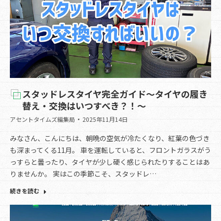
スタッドレスタイヤ完全ガイド～タイヤの履き
替え・交換はいつすべき？！～
アセントタイムズ編集局
2025年11月14日
みなさん、こんにちは、朝晩の空気が冷たくなり、紅葉の色づき
も深まってくる11月。 車を運転していると、フロントガラスがう
っすらと曇ったり、タイヤが少し硬く感じられたりすることはあ
りませんか。 実はこの季節こそ、スタッドレ…
続きを読む