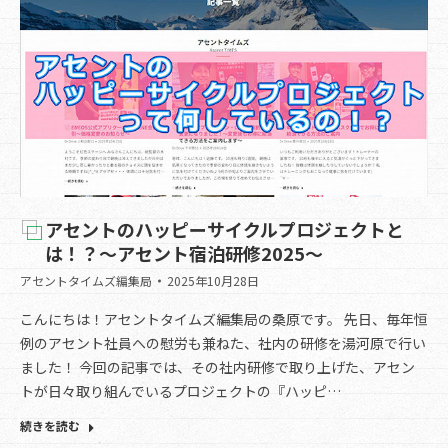
アセントのハッピーサイクルプロジェクトと
は！？～アセント宿泊研修2025～
アセントタイムズ編集局
2025年10月28日
こんにちは！アセントタイムズ編集局の桑原です。 先日、毎年恒
例のアセント社員への慰労も兼ねた、社内の研修を湯河原で行い
ました！ 今回の記事では、その社内研修で取り上げた、アセン
トが日々取り組んでいるプロジェクトの『ハッピ…
続きを読む