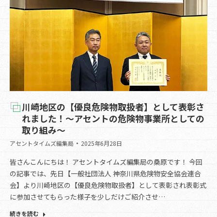
川崎地区の【優良危険物取扱者】として表彰さ
れました！～アセントの危険物事業所としての
取り組み～
アセントタイムズ編集局
2025年6月28日
皆さんこんにちは！ アセントタイムズ編集局の桑原です！ 今回
の記事では、先日【一般社団法人 神奈川県危険物安全協会連合
会】より川崎地区の【優良危険物取扱者】として表彰され表彰式
に参加させてもらった様子を少しだけご紹介させ…
続きを読む