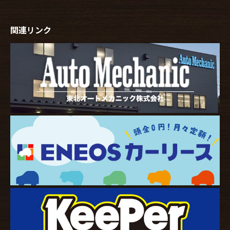
関連リンク