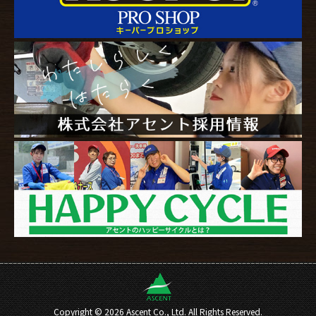
Copyright ©
2026 Ascent Co., Ltd. All Rights Reserved.