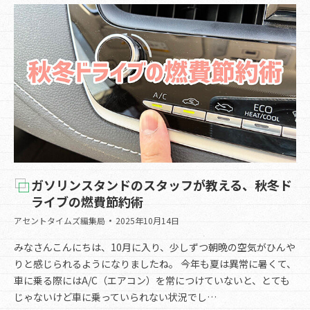
ガソリンスタンドのスタッフが教える、秋冬ド
ライブの燃費節約術
アセントタイムズ編集局
2025年10月14日
みなさんこんにちは、10月に入り、少しずつ朝晩の空気がひんや
りと感じられるようになりましたね。 今年も夏は異常に暑くて、
車に乗る際にはA/C（エアコン）を常につけていないと、とても
じゃないけど車に乗っていられない状況でし…