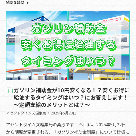
続きを読む
ガソリン補助金が10円安くなる！？安くお得に
給油するタイミングはいつ？にお答えします！
～定額支給のメリットとは？～
アセントタイムズ編集局
2025年5月28日
アセントタイムズ編集局の桑原です！ 今回は、2025年5月22日
から制度が変更される、「ガソリン補助金制度」について皆様に