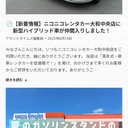
【新着情報】ニコニコレンタカー大和中央店に
新型ハイブリッド車が仲間入りしました！
アセントタイムズ編集局
2025年8月14日
みなさんこんにちは、いつもニコニコレンタカー大和中央店をご
利用いただき、誠にありがとうございます。 当店は「高年式・新
車レンタカーを低価格で！」を掲げ、おかげさまで多くのお客様
からご好評をいただいております。ありがとうご…
続きを読む