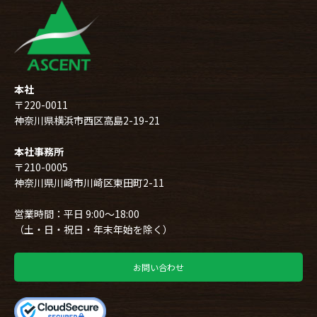
本社
〒220-0011
神奈川県横浜市西区高島2-19-21
本社事務所
〒210-0005
神奈川県川崎市川崎区東田町2-11
営業時間：平日 9:00～18:00
（土・日・祝日・年末年始を除く）
お問い合わせ