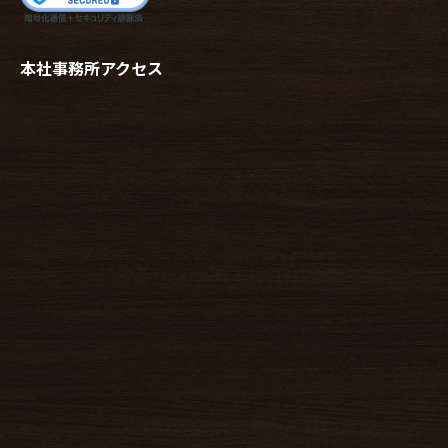
本社事務所アクセス