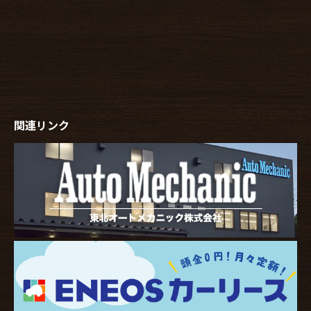
関連リンク