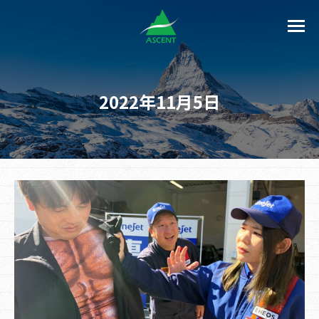
2022年11月5日