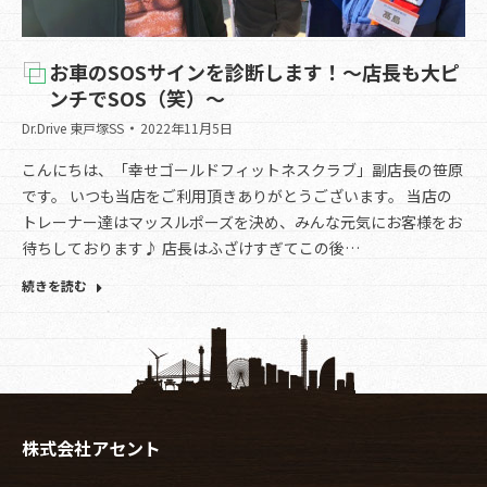
お車のSOSサインを診断します！～店長も大ピ
ンチでSOS（笑）～
Dr.Drive 東戸塚SS
2022年11月5日
こんにちは、「幸せゴールドフィットネスクラブ」副店長の笹原
です。 いつも当店をご利用頂きありがとうございます。 当店の
トレーナー達はマッスルポーズを決め、みんな元気にお客様をお
待ちしております♪ 店長はふざけすぎてこの後…
続きを読む
株式会社アセント