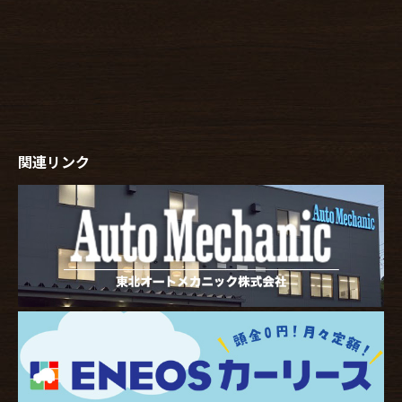
関連リンク