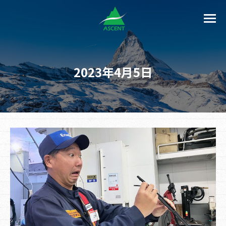
2023年4月5日