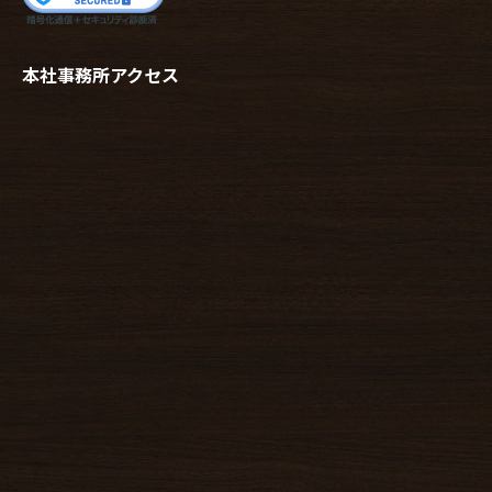
本社事務所アクセス