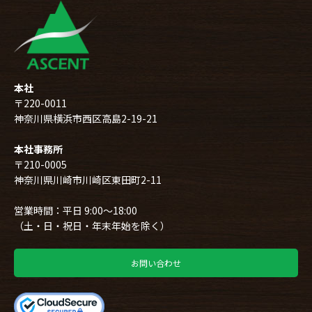
本社
〒220-0011
神奈川県横浜市西区高島2-19-21
本社事務所
〒210-0005
神奈川県川崎市川崎区東田町2-11
営業時間：平日 9:00～18:00
（土・日・祝日・年末年始を除く）
お問い合わせ