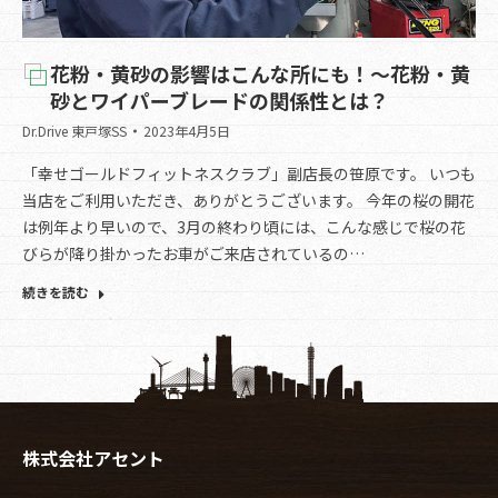
花粉・黄砂の影響はこんな所にも！～花粉・黄
砂とワイパーブレードの関係性とは？
Dr.Drive 東戸塚SS
2023年4月5日
「幸せゴールドフィットネスクラブ」副店長の笹原です。 いつも
当店をご利用いただき、ありがとうございます。 今年の桜の開花
は例年より早いので、3月の終わり頃には、こんな感じで桜の花
びらが降り掛かったお車がご来店されているの…
続きを読む
株式会社アセント