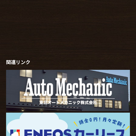
関連リンク