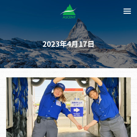
2023年4月17日