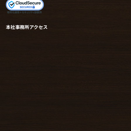
本社事務所アクセス