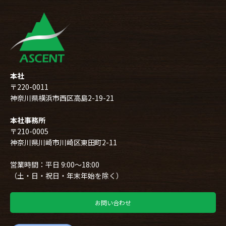
本社
〒220-0011
神奈川県横浜市西区高島2-19-21
本社事務所
〒210-0005
神奈川県川崎市川崎区東田町2-11
営業時間：平日 9:00～18:00
（土・日・祝日・年末年始を除く）
お問い合わせ