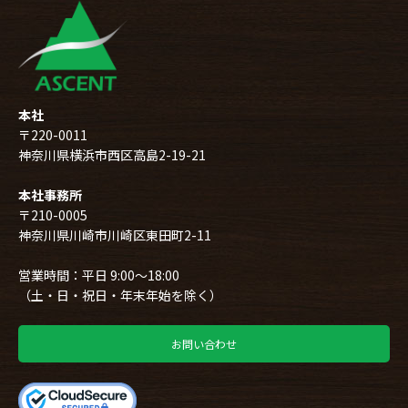
本社
〒220-0011
神奈川県横浜市西区高島2-19-21
本社事務所
〒210-0005
神奈川県川崎市川崎区東田町2-11
営業時間：平日 9:00～18:00
（土・日・祝日・年末年始を除く）
お問い合わせ