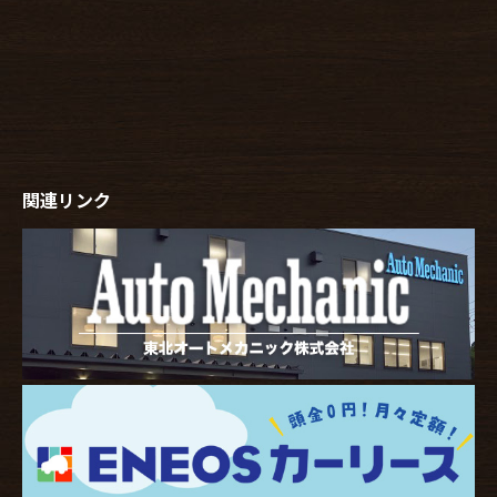
関連リンク