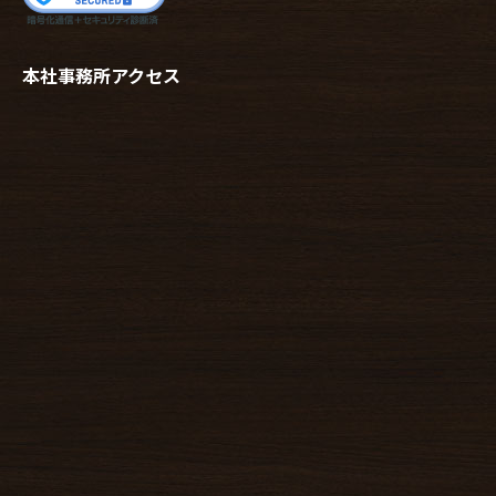
本社事務所アクセス