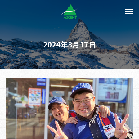
2024年3月17日