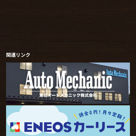
関連リンク