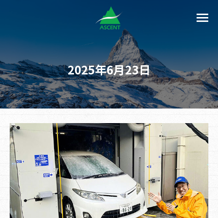
2025年6月23日