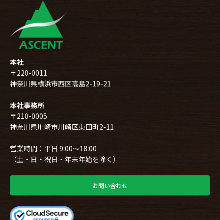
本社
〒220-0011
神奈川県横浜市西区高島2-19-21
本社事務所
〒210-0005
神奈川県川崎市川崎区東田町2-11
営業時間：平日 9:00～18:00
（土・日・祝日・年末年始を除く）
お問い合わせ