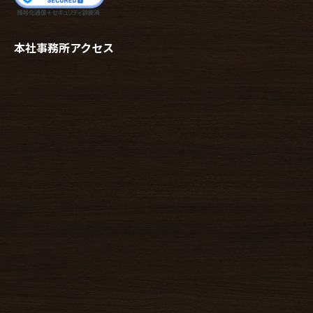
本社事務所アクセス