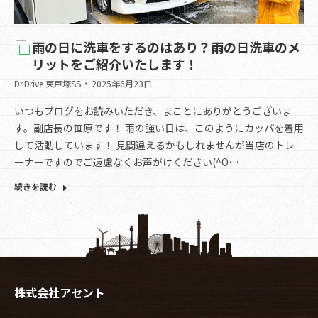
雨の日に洗車をするのはあり？雨の日洗車のメ
リットをご紹介いたします！
Dr.Drive 東戸塚SS
2025年6月23日
いつもブログをお読みいただき、まことにありがとうございま
す。副店長の笹原です！ 雨の強い日は、このようにカッパを着用
して活動しています！ 見間違えるかもしれませんが当店のトレ
ーナーですのでご遠慮なくお声がけください(^O…
続きを読む
株式会社アセント