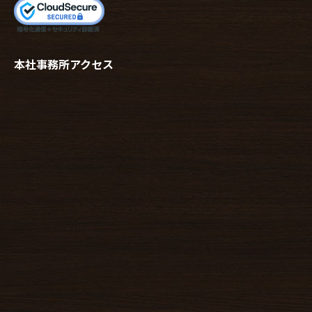
本社事務所アクセス