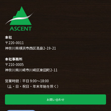
本社
〒220-0011
神奈川県横浜市西区高島2-19-21
本社事務所
〒210-0005
神奈川県川崎市川崎区東田町2-11
営業時間：平日 9:00～18:00
（土・日・祝日・年末年始を除く）
お問い合わせ