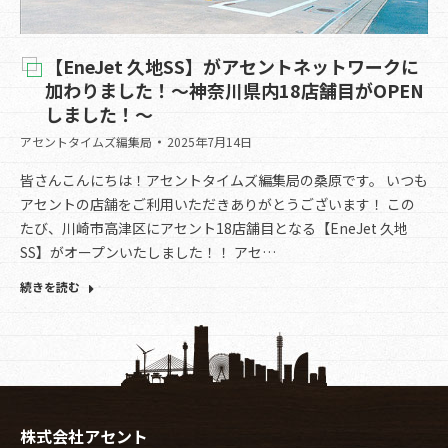
【EneJet 久地SS】がアセントネットワークに
加わりました！〜神奈川県内18店舗目がOPEN
しました！～
アセントタイムズ編集局
2025年7月14日
皆さんこんにちは！アセントタイムズ編集局の桑原です。 いつも
アセントの店舗をご利用いただきありがとうございます！ この
たび、川崎市高津区にアセント18店舗目となる【EneJet 久地
SS】がオープンいたしました！！ アセ…
続きを読む
株式会社アセント