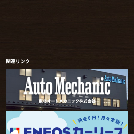
関連リンク