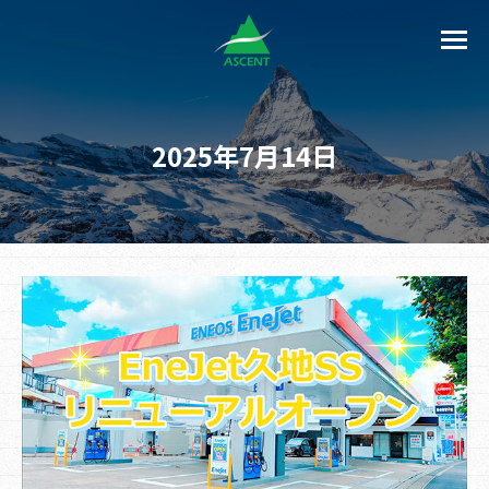
2025年7月14日