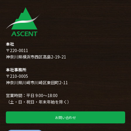
本社
〒220-0011
神奈川県横浜市西区高島2-19-21
本社事務所
〒210-0005
神奈川県川崎市川崎区東田町2-11
営業時間：平日 9:00～18:00
（土・日・祝日・年末年始を除く）
お問い合わせ