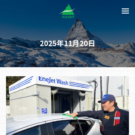
2025年11月20日