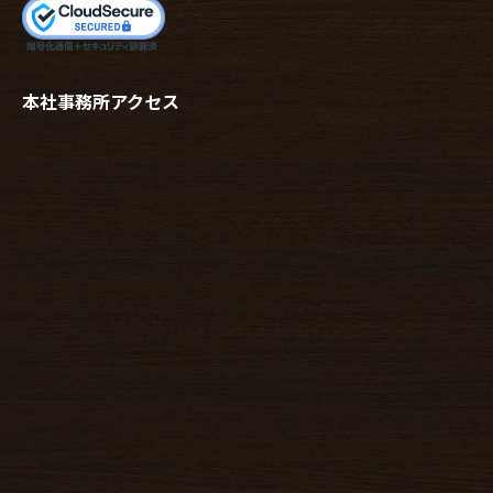
本社事務所アクセス