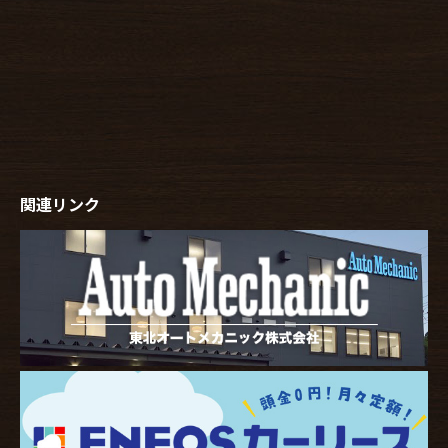
関連リンク