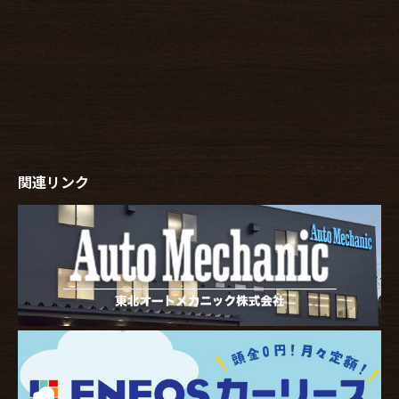
関連リンク