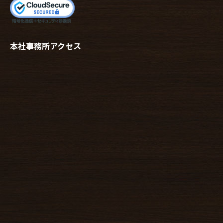
本社事務所アクセス