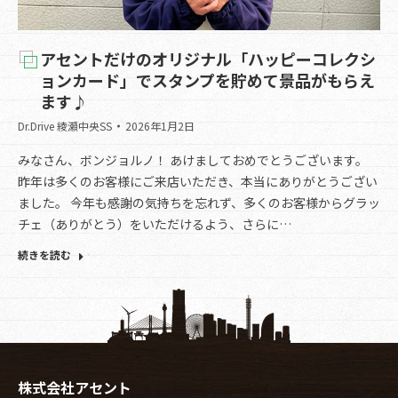
アセントだけのオリジナル「ハッピーコレクシ
ョンカード」でスタンプを貯めて景品がもらえ
ます♪
Dr.Drive 綾瀬中央SS
2026年1月2日
みなさん、ボンジョルノ！ あけましておめでとうございます。
昨年は多くのお客様にご来店いただき、本当にありがとうござい
ました。 今年も感謝の気持ちを忘れず、多くのお客様からグラッ
チェ（ありがとう）をいただけるよう、さらに…
続きを読む
株式会社アセント