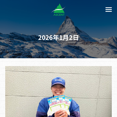
2026年1月2日