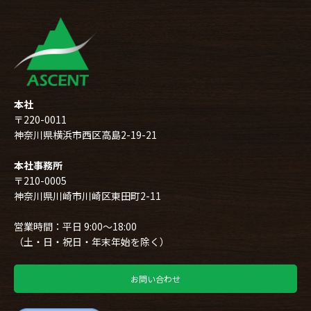
本社
〒220-0011
神奈川県横浜市西区高島2-19-21
本社事務所
〒210-0005
神奈川県川崎市川崎区東田町2-11
営業時間：平日 9:00～18:00
（土・日・祝日・年末年始を除く）
お問い合わせ