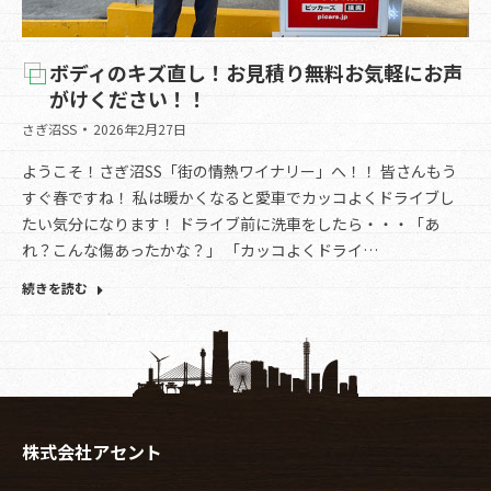
ボディのキズ直し！お見積り無料お気軽にお声
がけください！！
さぎ沼SS
2026年2月27日
ようこそ！さぎ沼SS「街の情熱ワイナリー」へ！！ 皆さんもう
すぐ春ですね！ 私は暖かくなると愛車でカッコよくドライブし
たい気分になります！ ドライブ前に洗車をしたら・・・「あ
れ？こんな傷あったかな？」 「カッコよくドライ…
続きを読む
株式会社アセント