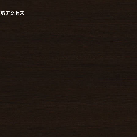
務所アクセス