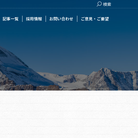
Search:
検索
用情報
お問い合わせ
ご意見・ご要望
記事一覧
採用情報
お問い合わせ
ご意見・ご要望