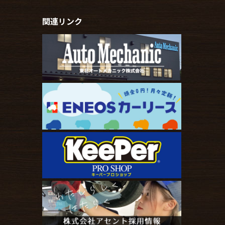
関連リンク