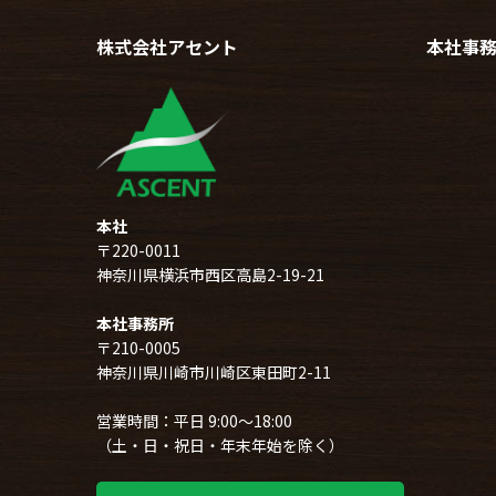
株式会社アセント
本社事
本社
〒220-0011
神奈川県横浜市西区高島2-19-21
本社事務所
〒210-0005
神奈川県川崎市川崎区東田町2-11
営業時間：平日 9:00～18:00
（土・日・祝日・年末年始を除く）