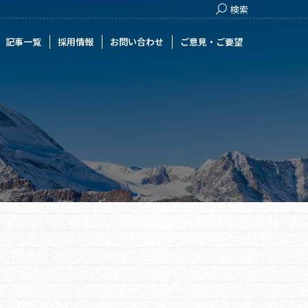
Search:
検索
用情報
お問い合わせ
ご意見・ご要望
記事一覧
採用情報
お問い合わせ
ご意見・ご要望