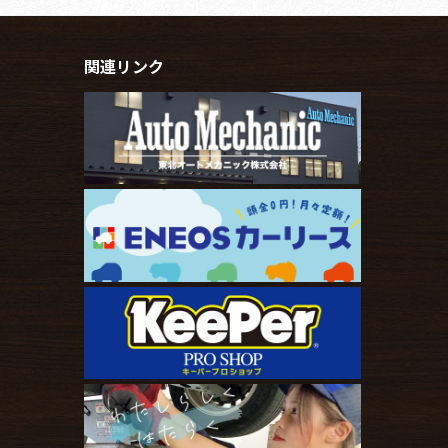
関連リンク