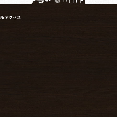
務所アクセス