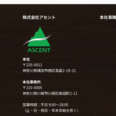
株式会社アセント
本社事
本社
〒220-0011
神奈川県横浜市西区高島2-19-21
本社事務所
〒210-0005
神奈川県川崎市川崎区東田町2-11
営業時間：平日 9:00～18:00
（土・日・祝日・年末年始を除く）