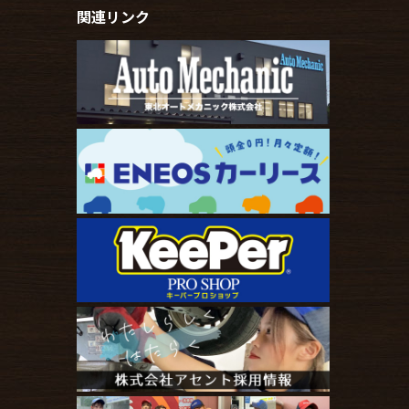
関連リンク