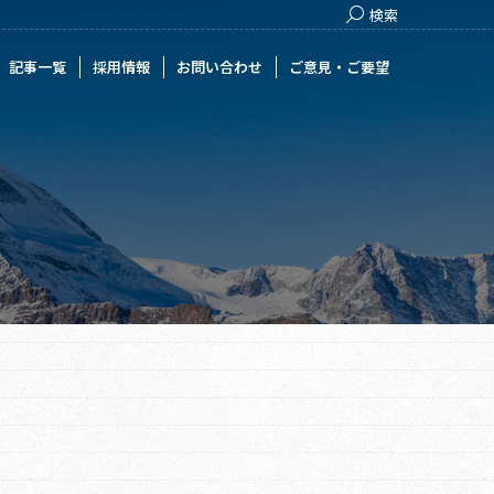
Search:
検索
用情報
お問い合わせ
ご意見・ご要望
記事一覧
採用情報
お問い合わせ
ご意見・ご要望