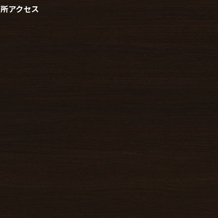
務所アクセス