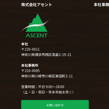
株式会社アセント
本社事
本社
〒220-0011
神奈川県横浜市西区高島2-19-21
本社事務所
〒210-0005
神奈川県川崎市川崎区東田町2-11
営業時間：平日 9:00～18:00
（土・日・祝日・年末年始を除く）
お問い合わせ