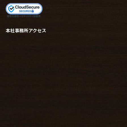
本社事務所アクセス