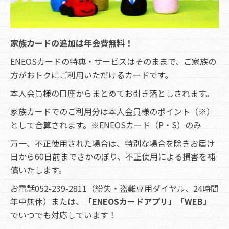
家族カードの追加は年会費無料！
ENEOSカードの特典・サービスはそのままで、ご家族の
方がおトクにご利用いただけるカードです。
本人会員様の口座からまとめてお引き落としされます。
家族カードでのご利用分は本人会員様のポイント（※）
として合算されます。※ENEOSカード（P・S）のみ
万一、不正使用された場合は、特別な場合を除きお届け
日から60日前までさかのぼり、不正使用による損害を補
償いたします。
お電話052-239-2811（紛失・盗難専用ダイヤル、24時間
年中無休）または、
「ENEOSカードアプリ」「WEB」
でいつでも対応しています！