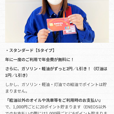
・スタンダード【Sタイプ】
年に一度のご利用で年会費が無料に！
さらに、ガソリン・軽油がずっと2円／L引き！（灯油は
1円／L引き）
しかし、ガソリン・軽油・灯油での給油でポイントは貯
まりません。
「給油以外のオイルや洗車等をご利用時のお支払い」
で、1,000円ごとに20ポイント貯まります（ENEOS以外
でのお支払いの際には1,000円ごとに6ポイント貯まりま