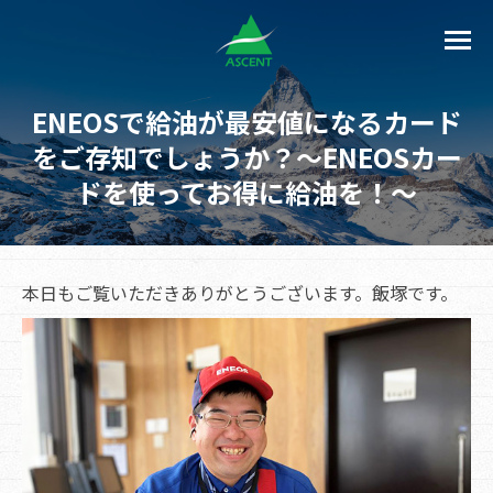
ENEOSで給油が最安値になるカード
をご存知でしょうか？～ENEOSカー
ドを使ってお得に給油を！～
本日もご覧いただきありがとうございます。飯塚です。