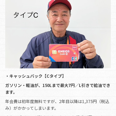
・キャッシュバック【Cタイプ】
ガソリン・軽油が、150Lまで最大7円／L引きで給油でき
ます。
年会費は初年度無料ですが、2年目以降は1,375円（税込
み）がかかってしまいます。