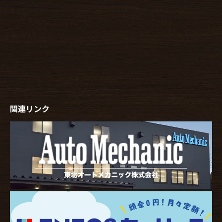
関連リンク