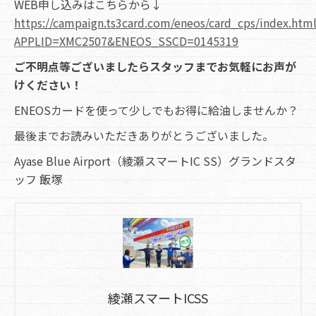
WEB申し込みはこちらから↓
https://campaign.ts3card.com/eneos/card_cps/index.htm
APPLID=XMC2507&ENEOS_SSCD=0145319
ご不明点等ございましたらスタッフまでお気軽にお声が
けください！
ENEOSカードを使って少しでもお得に給油しませんか？
最後までお読みいただきありがとうございました。
Ayase Blue Airport（綾瀬スマートIC SS）グランドスタ
ッフ 飯塚
綾瀬スマートICSS