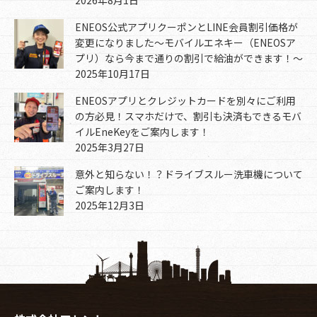
2026年8月1日
ENEOS公式アプリクーポンとLINE会員割引価格が
変更になりました～モバイルエネキー（ENEOSア
プリ）なら今まで通りの割引で給油ができます！～
2025年10月17日
ENEOSアプリとクレジットカードを別々にご利用
の方必見！スマホだけで、割引も決済もできるモバ
イルEneKeyをご案内します！
2025年3月27日
意外と知らない！？ドライブスルー洗車機について
ご案内します！
2025年12月3日