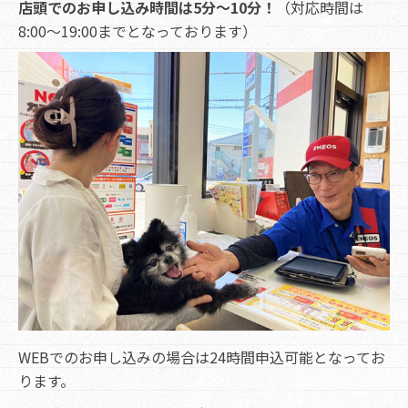
店頭でのお申し込み時間は5分～10分！
（対応時間は
8:00～19:00までとなっております）
WEBでのお申し込みの場合は24時間申込可能となってお
ります。