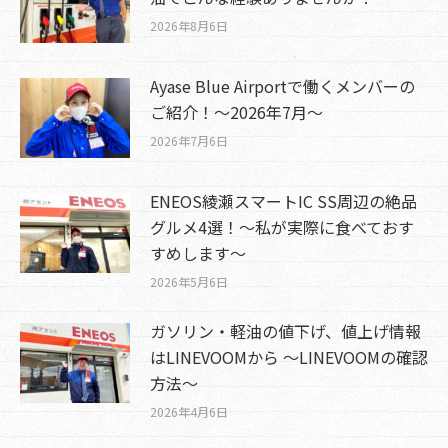
2026年8月6日
Ayase Blue Airportで働くメンバーの
ご紹介！～2026年7月～
2026年7月6日
ENEOS綾瀬スマートIC SS周辺の絶品
グルメ4選！～私が実際に食べておす
すめします～
2026年5月6日
ガソリン・軽油の値下げ、値上げ情報
はLINEVOOMから ～LINEVOOMの確認
方法～
2026年4月6日