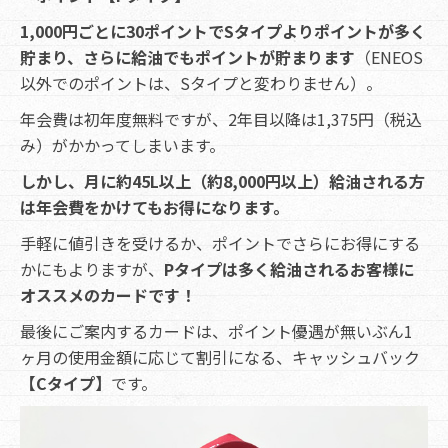
1,000円ごとに30ポイントでSタイプよりポイントが多く
貯まり、さらに給油でもポイントが貯まります
（ENEOS
以外でのポイントは、Sタイプと変わりません）。
年会費は初年度無料ですが、2年目以降は1,375円（税込
み）がかかってしまいます。
しかし、月に約45L以上（約8,000円以上）給油される方
は年会費をかけてもお得になります。
手軽に値引きを受けるか、ポイントでさらにお得にする
かにもよりますが、
Pタイプは多く給油されるお客様に
オススメのカードです！
最後にご案内するカードは、ポイント優遇が無いぶん1
ヶ月の使用金額に応じて割引になる、キャッシュバック
【Cタイプ】
です。