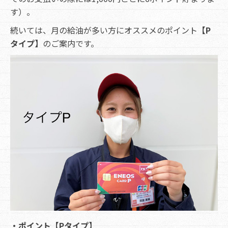
す）。
続いては、月の給油が多い方にオススメのポイント
【P
タイプ】
のご案内です。
・ポイント【Pタイプ】