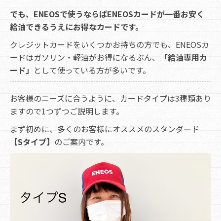
でも、ENEOSで使うならばENEOSカードが一番お安く
給油できるうえにお得なカードです。
クレジットカードをいくつかお持ちの方でも、ENEOSカ
ードはガソリン・軽油がお得になるぶん、
「給油専用カ
ード」
として使っている方が多いです。
お客様のニーズに合うように、カードタイプは3種類あり
ますので1つずつご説明します。
まず初めに、多くのお客様にオススメのスタンダード
【Sタイプ】
のご案内です。