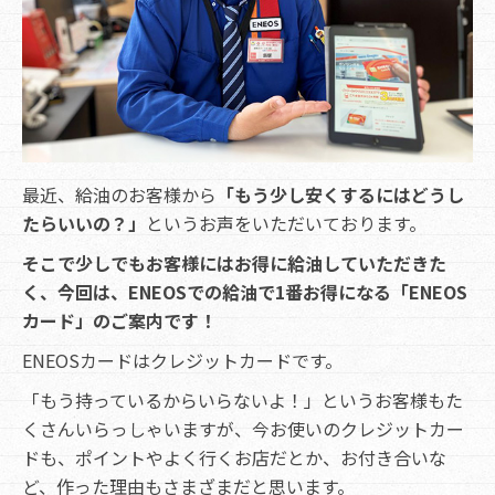
最近、給油のお客様から
「もう少し安くするにはどうし
たらいいの？」
というお声をいただいております。
そこで少しでもお客様にはお得に給油していただきた
く、今回は、ENEOSでの給油で1番お得になる「ENEOS
カード」のご案内です！
ENEOSカードはクレジットカードです。
「もう持っているからいらないよ！」というお客様もた
くさんいらっしゃいますが、今お使いのクレジットカー
ドも、ポイントやよく行くお店だとか、お付き合いな
ど、作った理由もさまざまだと思います。