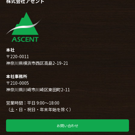
株式会社アセント
本社
〒220-0011
神奈川県横浜市西区高島2-19-21
本社事務所
〒210-0005
神奈川県川崎市川崎区東田町2-11
営業時間：平日 9:00～18:00
（土・日・祝日・年末年始を除く）
お問い合わせ