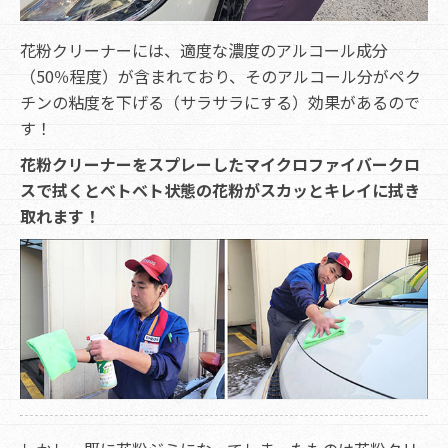
花粉クリーナーには、適度な濃度のアルコール成分
（50％程度）が含まれており、そのアルコール分がペク
チンの粘度を下げる（サラサラにする）効果があるので
す！
花粉クリーナーをスプレーしたマイクロファイバークロ
スで拭くとベトベト状態の花粉がスカッとキレイに拭き
取れます！