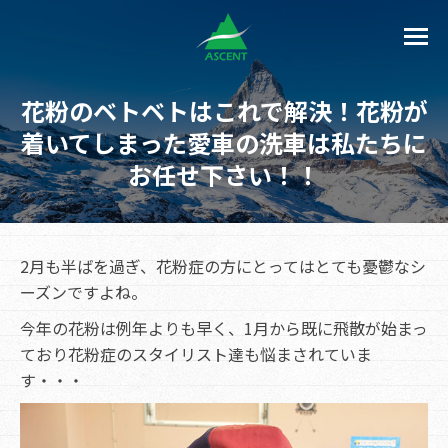
花粉のベトベトはこれで解決！花粉が
着いてしまった愛車の洗車は私たちに
お任せ下さい！！
2月も半ばを過ぎ、花粉症の方にとってはとても憂鬱なシ
ーズンですよね。
今年の花粉は例年よりも早く、1月から既に飛散が始まっ
ており花粉症のスタイリスト達も悩まされていま
す・・・