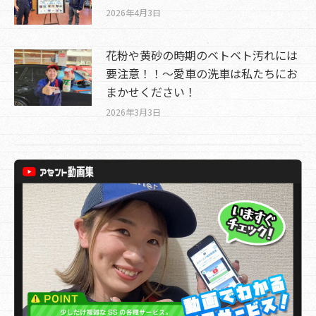
2026年4月3日
花粉や黄砂の時期のベトベト汚れには
要注意！！～愛車の洗車は私たちにお
まかせください！
2026年3月3日