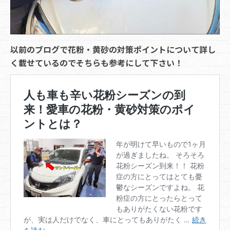
以前のブログで花粉・黄砂の対策ポイントについて詳し
く載せているのでそちらも参考にして下さい！