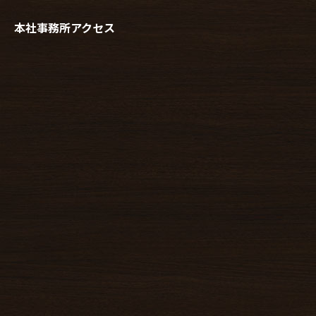
本社事務所アクセス