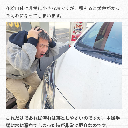
花粉自体は非常に小さな粒ですが、積もると黄色がかっ
た汚れになってしまいます。
これだけであれば汚れは落としやすいのですが、中途半
端に水に濡れてしまった時が非常に厄介なのです。