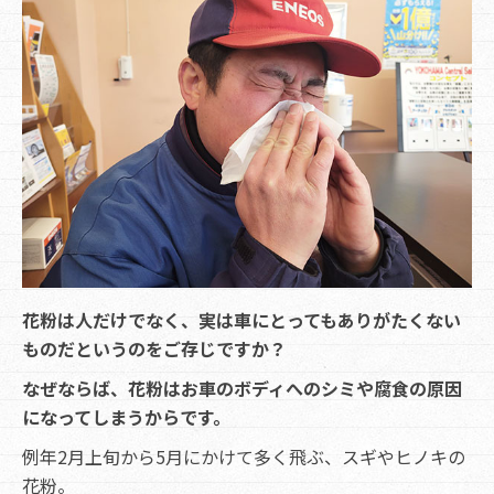
花粉は人だけでなく、実は車にとってもありがたくない
ものだというのをご存じですか？
なぜならば、花粉はお車のボディへのシミや腐食の原因
になってしまうからです。
例年2月上旬から5月にかけて多く飛ぶ、スギやヒノキの
花粉。