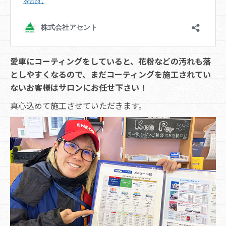
愛車にコーティングをしていると、花粉などの汚れも落
としやすくなるので、まだコーティングを施工されてい
ないお客様はサロンにお任せ下さい！
真心込めて施工させていただきます。