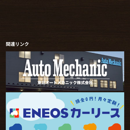
関連リンク