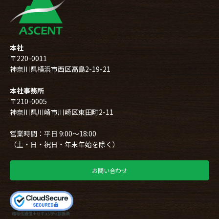
本社
〒220-0011
神奈川県横浜市西区高島2-19-21
本社事務所
〒210-0005
神奈川県川崎市川崎区東田町2-11
営業時間：平日 9:00～18:00
（土・日・祝日・年末年始を除く）
お問い合わせ