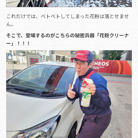
これだけでは、ベトベトしてしまった花粉は落とせませ
ん。
そこで、登場するのがこちらの秘密兵器「花粉クリーナ
ー」！！！