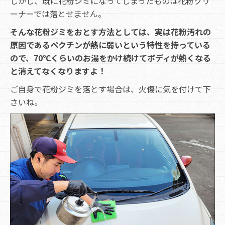
しかし、既に花粉ジミになってしまったものは花粉クリ
ーナーでは落とせません。
そんな花粉ジミをおとす方法としては、実は花粉汚れの
原因であるペクチンが熱に弱いという特性を持っている
ので、70℃くらいのお湯をかけ続けてボディが熱くなる
と消えてなくなりますよ！
ご自身で花粉ジミを落とす場合は、火傷に気を付けて下
さいね。