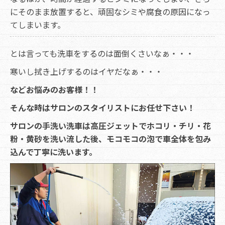
にそのまま放置すると、頑固なシミや腐食の原因になっ
てしまいます。
とは言っても洗車をするのは面倒くさいなぁ・・・
寒いし拭き上げするのはイヤだなぁ・・・
などお悩みのお客様！！
そんな時はサロンのスタイリストにお任せ下さい！
サロンの手洗い洗車は高圧ジェットでホコリ・チリ・花
粉・黄砂を洗い流した後、モコモコの泡で車全体を包み
込んで丁寧に洗います。