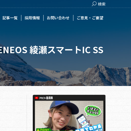
Search:
検索
用情報
お問い合わせ
ご意見・ご要望
記事一覧
採用情報
お問い合わせ
ご意見・ご要望
OS 綾瀬スマートIC SS