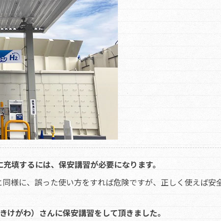
に充填するには、保安講習が必要になります。
と同様に、誤った使い方をすれば危険ですが、正しく使えば安
川（きけがわ）さんに保安講習をして頂きました。