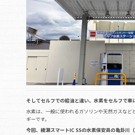
そしてセルフでの給油と違い、水素をセルフで車
水素は、一般に使われるガソリンや天然ガスなど
ギーです。
今回、綾瀬スマートIC SSの水素保安員の亀卦