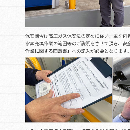
保安講習は高圧ガス保安法の定めに従い、主な内
水素充填作業の範囲等のご説明をさせて頂き、安
作業に関する同意書」
への記入が必要となります