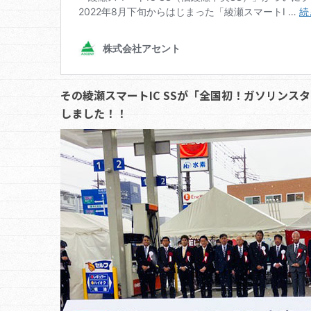
その綾瀬スマートIC SSが「全国初！ガソリン
しました！！