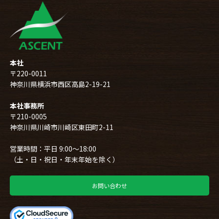
本社
〒220-0011
神奈川県横浜市西区高島2-19-21
本社事務所
〒210-0005
神奈川県川崎市川崎区東田町2-11
営業時間：平日 9:00～18:00
（土・日・祝日・年末年始を除く）
お問い合わせ