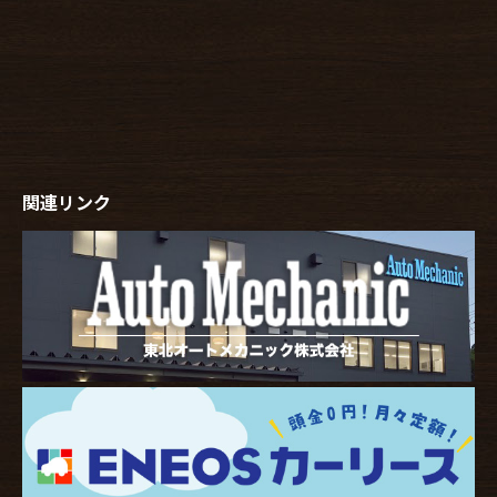
関連リンク