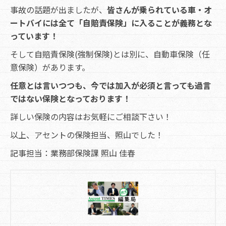
事故の話題が出ましたが、
皆さんが乗られている車・オ
ートバイには全て「自賠責保険」に入ることが義務とな
っています！
そして自賠責保険(強制保険)とは別に、自動車保険（任
意保険）があります。
任意とは言いつつも、今では加入が必須と言っても過言
ではない保険となっております！
詳しい保険の内容はお気軽にご相談下さい！
以上、アセントの保険担当、照山でした！
記事担当：業務部保険課 照山 佳春