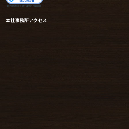
本社事務所アクセス