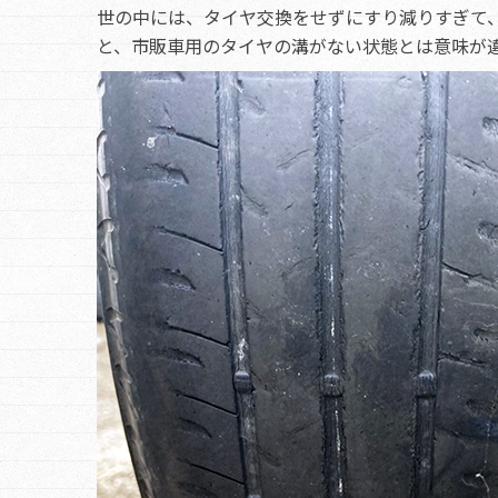
世の中には、タイヤ交換をせずにすり減りすぎて
と、市販車用のタイヤの溝がない状態とは意味が