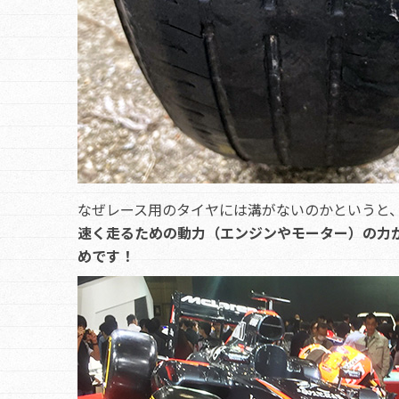
なぜレース用のタイヤには溝がないのかというと
速く走るための動力（エンジンやモーター）の力
めです！