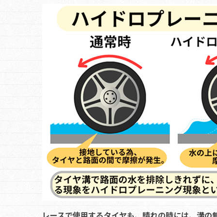
レースで使用するタイヤも、晴れの時には、溝の