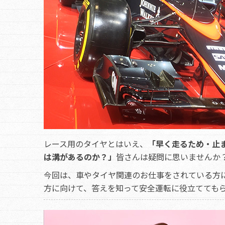
レース用のタイヤとはいえ、
「早く走るため・止
は溝があるのか？」
皆さんは疑問に思いませんか
今回は、車やタイヤ関連のお仕事をされている方
方に向けて、答えを知って安全運転に役立てても