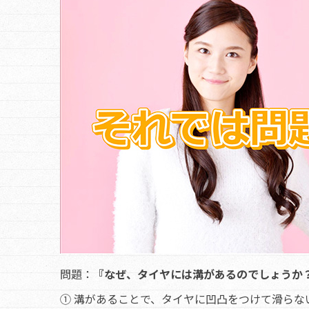
問題：
『なぜ、タイヤには溝があるのでしょうか
① 溝があることで、タイヤに凹凸をつけて滑らな