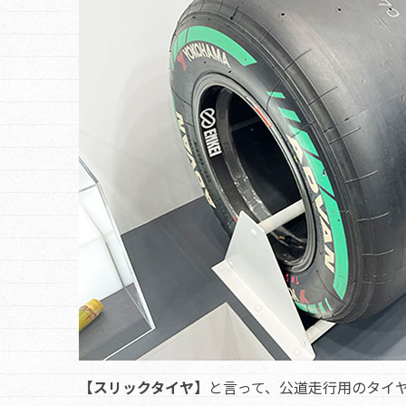
【スリックタイヤ】
と言って、公道走行用のタイ