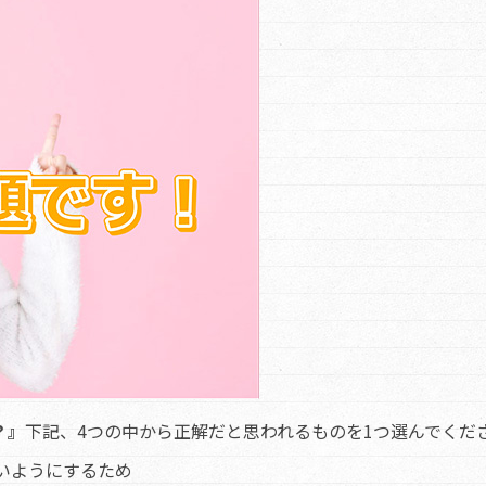
？』
下記、4つの中から正解だと思われるものを1つ選んでくだ
いようにするため