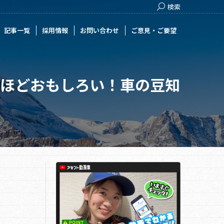
Search:
検索
用情報
お問い合わせ
ご意見・ご要望
記事一覧
採用情報
お問い合わせ
ご意見・ご要望
るほどおもしろい！車の豆知