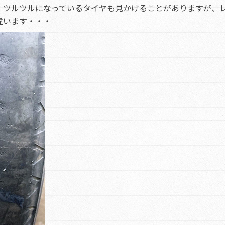
、ツルツルになっているタイヤも見かけることがありますが、
違います・・・