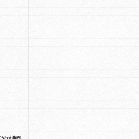
イヤが地面