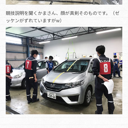
競技説明を聞くかまさん、顔が真剣そのものです。（ゼ
ッケンがずれていますがw）