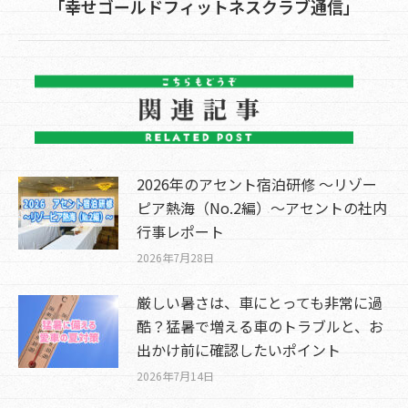
「幸せゴールドフィットネスクラブ通信」
post:
2026年のアセント宿泊研修 ～リゾー
ピア熱海（No.2編）～アセントの社内
行事レポート
2026年7月28日
厳しい暑さは、車にとっても非常に過
酷？猛暑で増える車のトラブルと、お
出かけ前に確認したいポイント
2026年7月14日