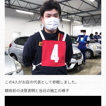
この4人がお店の代表として参戦しました。
競技前の決意表明と当日の施工の様子