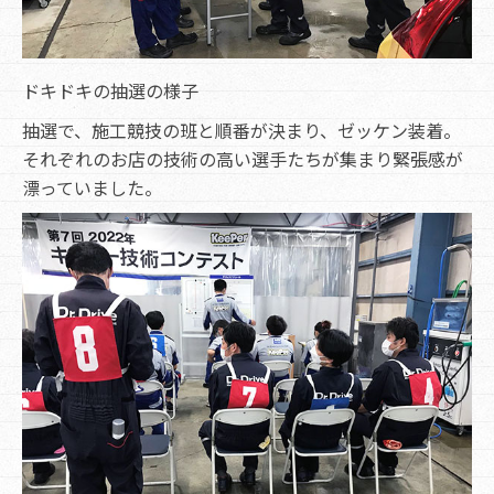
ドキドキの抽選の様子
抽選で、施工競技の班と順番が決まり、ゼッケン装着。
それぞれのお店の技術の高い選手たちが集まり緊張感が
漂っていました。