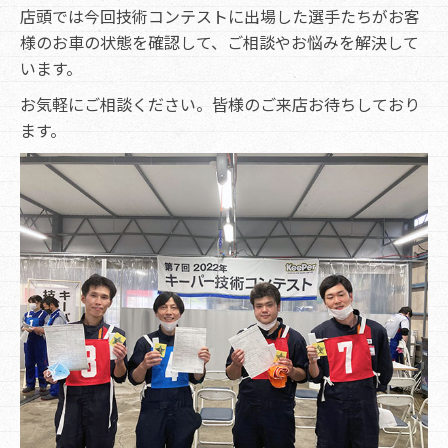
店頭では今回技術コンテストに出場した選手たちがお客
様のお車の状態を確認して、ご相談やお悩みを解決して
います。
お気軽にご相談ください。皆様のご来店お待ちしており
ます。