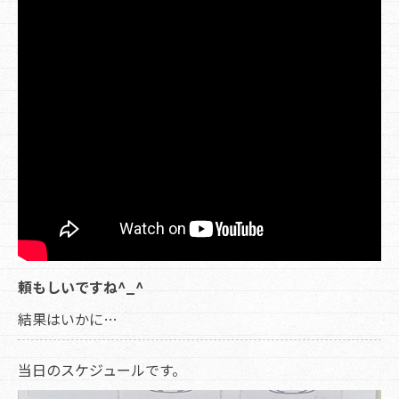
頼もしいですね^_^
結果はいかに…
当日のスケジュールです。