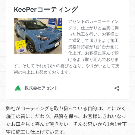
弊社がコーティングを取り扱っている目的は、とにかく
施工の質にこだわり、品質を保ち、お客様にきれいなっ
たお車を見て喜んで頂きたい。そんな思いから1台1台丁
寧に施工し仕上げています。