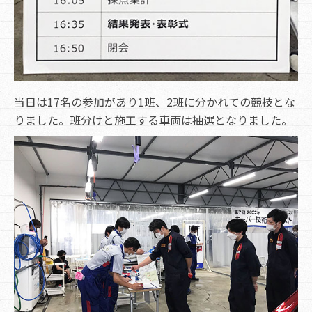
当日は17名の参加があり1班、2班に分かれての競技とな
りました。班分けと施工する車両は抽選となりました。