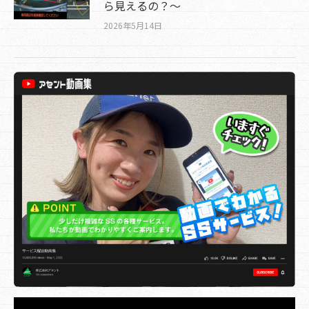
ら見えるの？～
2026年5月14日