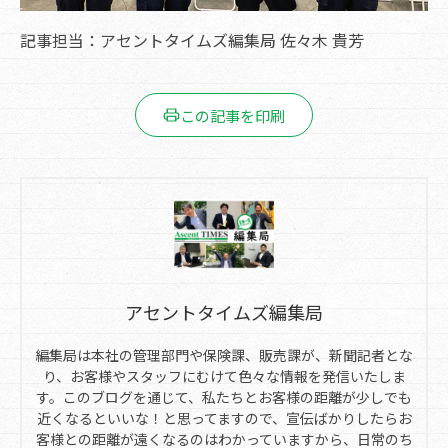
記事担当：アセントタイムズ編集局 佐々木 貴芳
この記事を印刷
アセントタイムズ編集局
編集局は本社の管理部門や保険課、販売課が、新聞記者とな
り、お客様やスタッフにむけて色々な情報を発信いたしま
す。このブログを通じて、私たちとお客様の距離が少しでも
近くなるといいな！と思ってますので、宣伝ばかりしたらお
客様との距離が遠くなるのはわかっていますから、日常のち