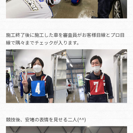
施工終了後に施工した車を審査員がお客様目線とプロ目
線で隅々までチェックが入ります。
競技後、安堵の表情を見せる二人(^^)