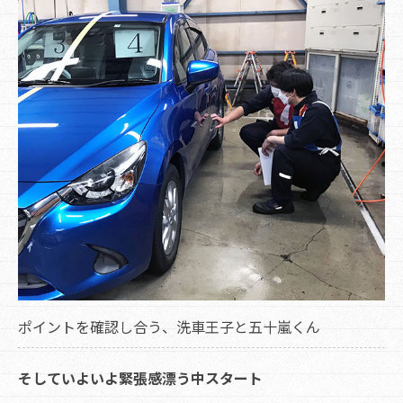
ポイントを確認し合う、洗車王子と五十嵐くん
そしていよいよ緊張感漂う中スタート