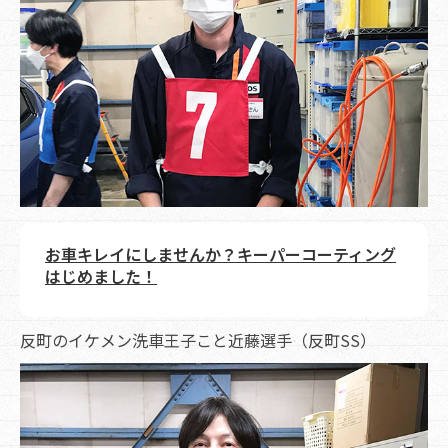
お車キレイにしませんか？キーパーコーティング
はじめました！
反町のイケメン洗車王子こと近藤選手（反町SS）