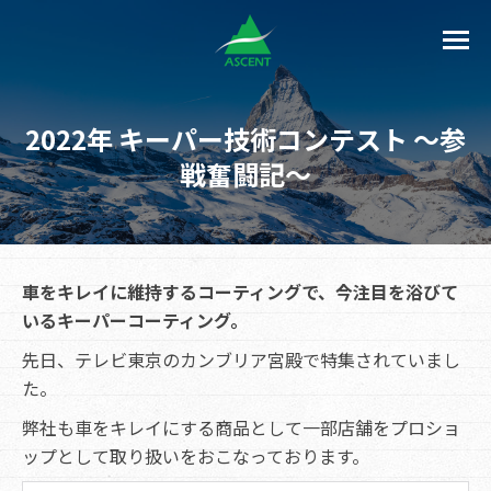
2022年 キーパー技術コンテスト ～参
戦奮闘記～
車をキレイに維持するコーティングで、今注目を浴びて
いるキーパーコーティング。
先日、テレビ東京のカンブリア宮殿で特集されていまし
た。
弊社も車をキレイにする商品として一部店舗をプロショ
ップとして取り扱いをおこなっております。