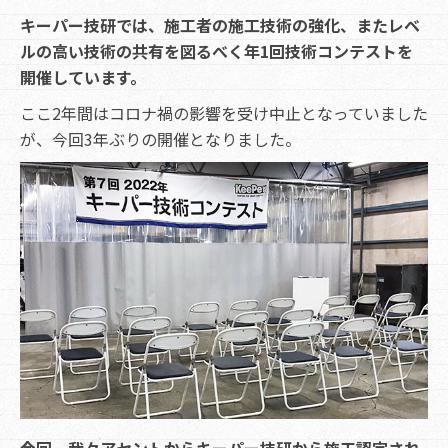
キーパー技研では、施工者の施工技術の強化、またレベ
ルの高い技術の共有を図るべく年1回技術コンテストを
開催しています。
ここ2年間はコロナ禍の影響を受け中止となっていました
が、今回3年ぶりの開催となりました。