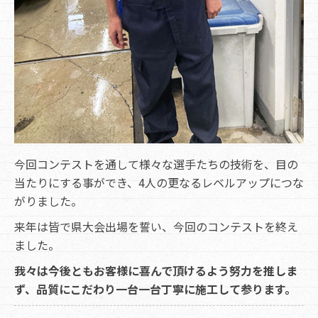
今回コンテストを通して様々な選手たちの技術を、目の
当たりにする事ができ、4人の更なるレベルアップにつな
がりました。
来年は皆で県大会出場を誓い、今回のコンテストを終え
ました。
我々は今後ともお客様に喜んで頂けるよう努力を推しま
ず、品質にこだわり一台一台丁寧に施工して参ります。