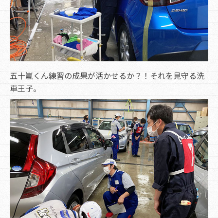
五十嵐くん練習の成果が活かせるか？！それを見守る洗
車王子。