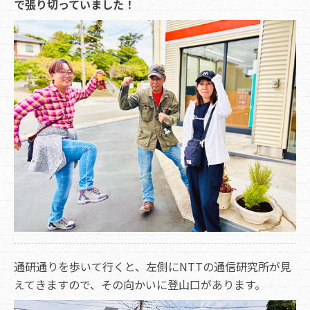
で張り切っていました！
通研通りを歩いて行くと、左側にNTTの通信研究所が見
えてきますので、その向かいに登山口があります。