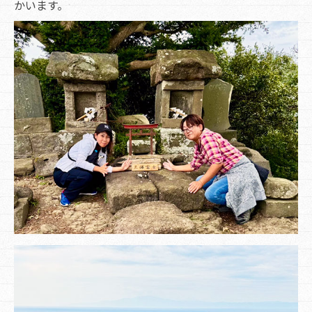
かいます。