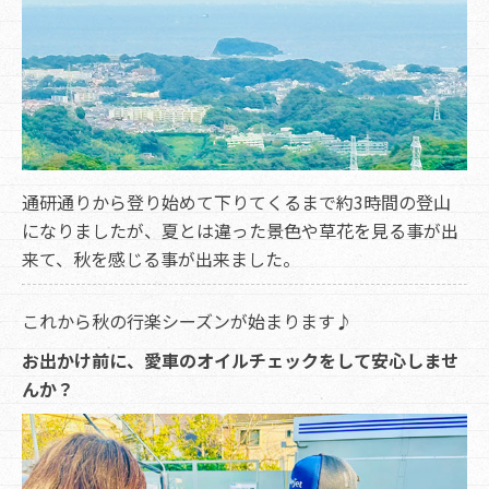
通研通りから登り始めて下りてくるまで約3時間の登山
になりましたが、夏とは違った景色や草花を見る事が出
来て、秋を感じる事が出来ました。
これから秋の行楽シーズンが始まります♪
お出かけ前に、愛車のオイルチェックをして安心しませ
んか？