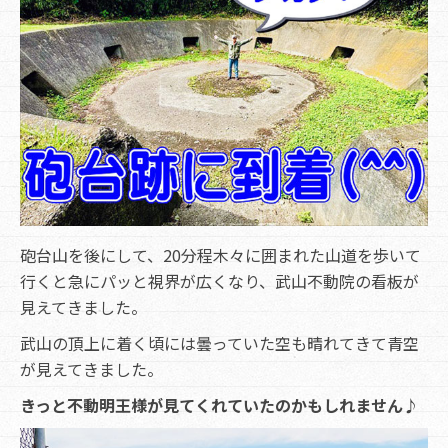
砲台山を後にして、20分程木々に囲まれた山道を歩いて
行くと急にパッと視界が広くなり、武山不動院の看板が
見えてきました。
武山の頂上に着く頃には曇っていた空も晴れてきて青空
が見えてきました。
きっと不動明王様が見てくれていたのかもしれません♪