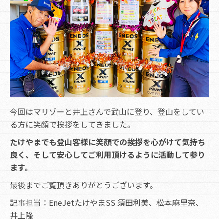
今回はマリゾーと井上さんで武山に登り、登山をしてい
る方に笑顔で挨拶をしてきました。
たけやまでも登山客様に笑顔での挨拶を心がけて気持ち
良く、そして安心してご利用頂けるように活動して参り
ます。
最後までご覧頂きありがとうございます。
記事担当：EneJetたけやまSS 須田利美、松本麻里奈、
井上隆