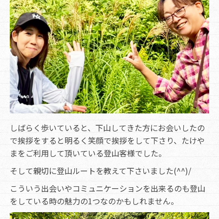
しばらく歩いていると、下山してきた方にお会いしたの
で挨拶をすると明るく笑顔で挨拶をして下さり、たけや
まをご利用して頂いている登山客様でした。
そして親切に登山ルートを教えて下さいました(^^)/
こういう出会いやコミュニケーションを出来るのも登山
をしている時の魅力の1つなのかもしれません。