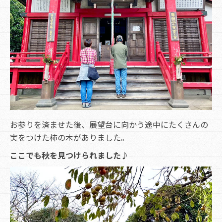
お参りを済ませた後、展望台に向かう途中にたくさんの
実をつけた柿の木がありました。
ここでも秋を見つけられました♪