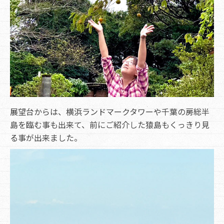
展望台からは、横浜ランドマークタワーや千葉の房総半
島を臨む事も出来て、前にご紹介した猿島もくっきり見
る事が出来ました。