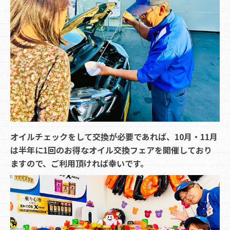
オイルチェックをして交換が必要であれば、10月・11月
は半年に1回のお得なオイル交換フェアを開催しており
ますので、ご利用頂ければ幸いです。