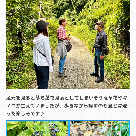
足元を見ると落ち葉で見落としてしまいそうな草花やキ
ノコが生えていましたが、歩きながら探すのも夏とは違
った楽しみです♪