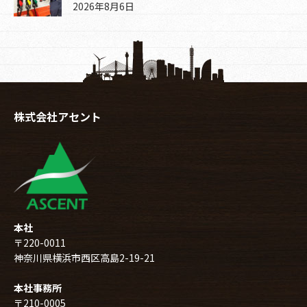
2026年8月6日
株式会社アセント
本社
〒220-0011
神奈川県横浜市西区高島2-19-21
本社事務所
〒210-0005