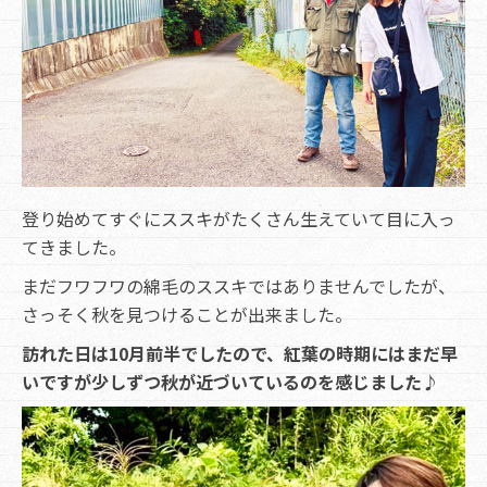
登り始めてすぐにススキがたくさん生えていて目に入っ
てきました。
まだフワフワの綿毛のススキではありませんでしたが、
さっそく秋を見つけることが出来ました。
訪れた日は10月前半でしたので、紅葉の時期にはまだ早
いですが少しずつ秋が近づいているのを感じました♪