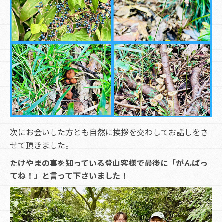
次にお会いした方とも自然に挨拶を交わしてお話しをさ
せて頂きました。
たけやまの事を知っている登山客様で最後に「がんばっ
てね！」と言って下さいました！