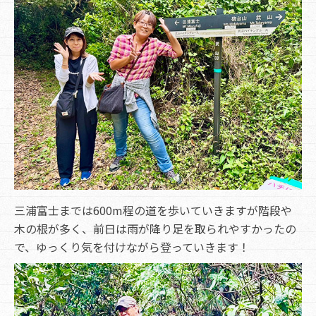
三浦富士までは600m程の道を歩いていきますが階段や
木の根が多く、前日は雨が降り足を取られやすかったの
で、ゆっくり気を付けながら登っていきます！