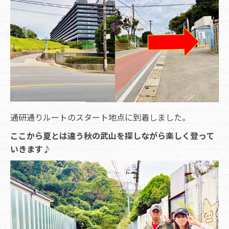
通研通りルートのスタート地点に到着しました。
ここから夏とは違う秋の武山を探しながら楽しく登って
いきます♪