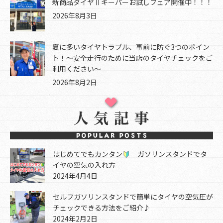
新商品ダイヤⅡキーパーお試しフェア開催中！！！
2026年8月3日
夏に多いタイヤトラブル、事前に防ぐ3つのポイン
ト！～安全走行のために当店のタイヤチェックをご
利用ください～
2026年8月2日
はじめてでもカンタン
ガソリンスタンドでタ
イヤの空気の入れ方
2024年4月4日
セルフガソリンスタンドで簡単にタイヤの空気圧が
チェックできる方法をご紹介♪
2024年2月2日