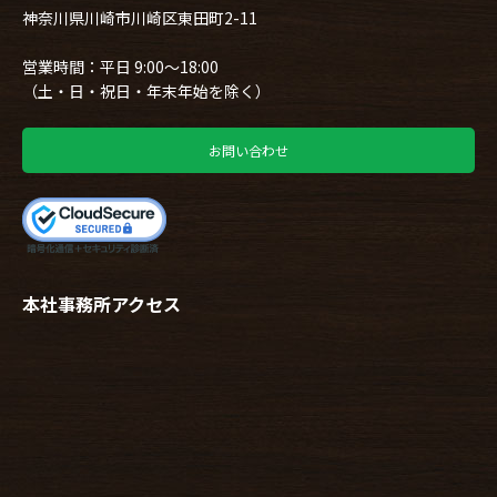
神奈川県川崎市川崎区東田町2-11
営業時間：平日 9:00～18:00
（土・日・祝日・年末年始を除く）
お問い合わせ
本社事務所アクセス