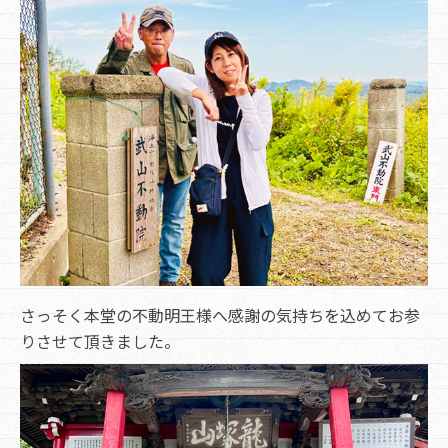
さっそく本堂の不動明王様へ感謝の気持ちを込めてお参
りさせて頂きました。