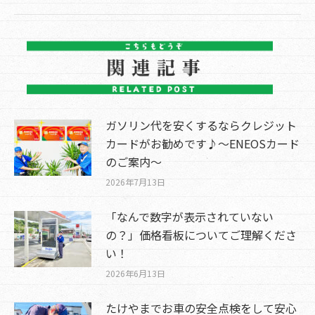
ガソリン代を安くするならクレジット
カードがお勧めです♪～ENEOSカード
のご案内～
2026年7月13日
「なんで数字が表示されていない
の？」価格看板についてご理解くださ
い！
2026年6月13日
たけやまでお車の安全点検をして安心