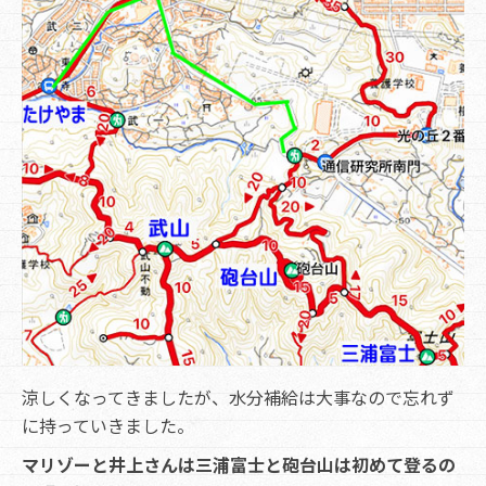
涼しくなってきましたが、水分補給は大事なので忘れず
に持っていきました。
マリゾーと井上さんは三浦富士と砲台山は初めて登るの