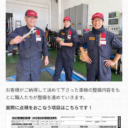
お客様がご納得して決めて下さった車検の整備内容をも
とに職人たちが整備を進めていきます。
実際に点検をおこなう項目はこちらです！