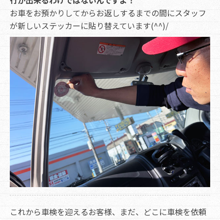
行が出来るわけではないんですよ！
お車をお預かりしてからお返しするまでの間にスタッフ
が新しいステッカーに貼り替えています(^^)/
これから車検を迎えるお客様、まだ、どこに車検を依頼