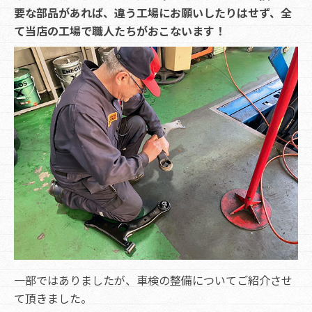
要な部品があれば、違う工場にお願いしたりはせず、全
て当店の工場で職人たちがおこないます！
一部ではありましたが、車検の整備についてご紹介させ
て頂きました。