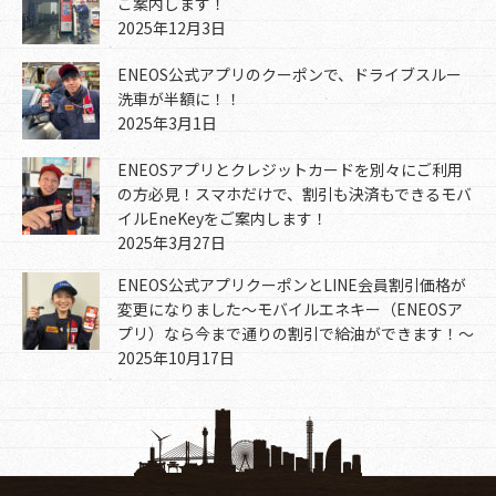
ご案内します！
2025年12月3日
ENEOS公式アプリのクーポンで、ドライブスルー
洗車が半額に！！
2025年3月1日
ENEOSアプリとクレジットカードを別々にご利用
の方必見！スマホだけで、割引も決済もできるモバ
イルEneKeyをご案内します！
2025年3月27日
ENEOS公式アプリクーポンとLINE会員割引価格が
変更になりました～モバイルエネキー（ENEOSア
プリ）なら今まで通りの割引で給油ができます！～
2025年10月17日