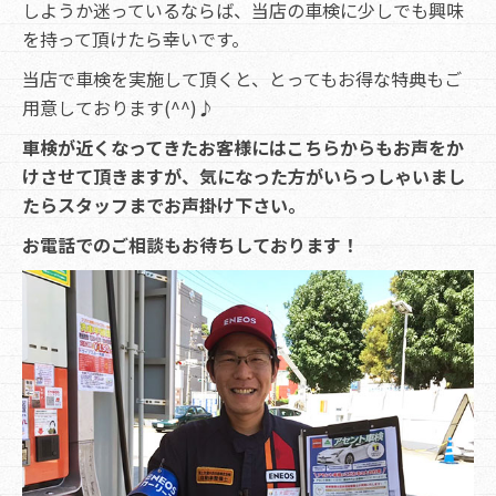
しようか迷っているならば、当店の車検に少しでも興味
を持って頂けたら幸いです。
当店で車検を実施して頂くと、とってもお得な特典もご
用意しております(^^)♪
車検が近くなってきたお客様にはこちらからもお声をか
けさせて頂きますが、気になった方がいらっしゃいまし
たらスタッフまでお声掛け下さい。
お電話でのご相談もお待ちしております！