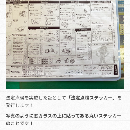
法定点検を実施した証として
「法定点検ステッカー」
を
発行します！
写真のように窓ガラスの上に貼ってある丸いステッカー
のことです！