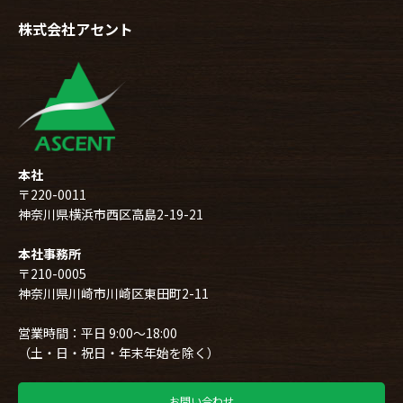
株式会社アセント
本社
〒220-0011
神奈川県横浜市西区高島2-19-21
本社事務所
〒210-0005
神奈川県川崎市川崎区東田町2-11
営業時間：平日 9:00～18:00
（土・日・祝日・年末年始を除く）
お問い合わせ