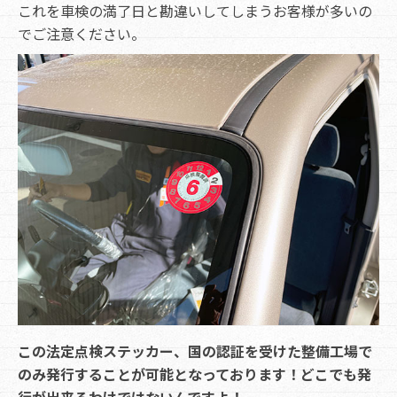
これを車検の満了日と勘違いしてしまうお客様が多いの
でご注意ください。
この法定点検ステッカー、国の認証を受けた整備工場で
のみ発行することが可能となっております！どこでも発