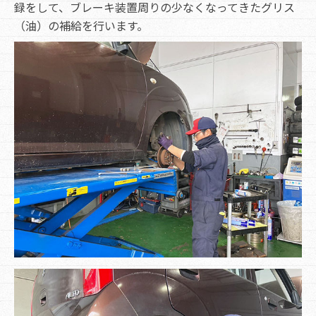
録をして、ブレーキ装置周りの少なくなってきたグリス
（油）の補給を行います。