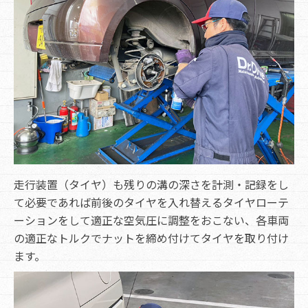
走行装置（タイヤ）も残りの溝の深さを計測・記録をし
て必要であれば前後のタイヤを入れ替えるタイヤローテ
ーションをして適正な空気圧に調整をおこない、各車両
の適正なトルクでナットを締め付けてタイヤを取り付け
ます。