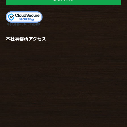
本社事務所アクセス