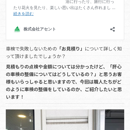
車検で失敗しないための
「お見積り」
について詳しく知
って頂けましたでしょうか？
見積もりの点検や金額については分かったけど、「肝心
の車検の整備についてはどうしているの？」と思うお客
様もいらっしゃると思いますので、今回は職人たちがど
のように車検の整備をしているのか、ご紹介したいと思
います！