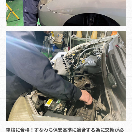
車検に合格！すなわち保安基準に適合する為に交換が必