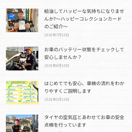
給油してハッピーな気持ちになりませ
んか?～ハッピーコレクションカード
のご紹介～
2026年7月10日
お車のバッテリー状態をチェックして
安心しませんか？
2026年6月10日
はじめてでも安心、車検の流れをわか
りやすくご説明します
2026年5月10日
タイヤの空気圧とあわせてお車の安全
点検を行っています