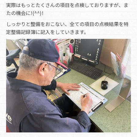
実際はもっとたくさんの項目を点検しておりますが、ま
たの機会に!(^^)!
しっかりと整備をおこない、全ての項目の点検結果を特
定整備記録簿に記入をしていきます。