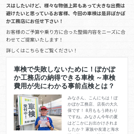
スはしたいけど、様々な物価上昇もあって大きな出費は
避けたいと思っているお客様、今回の車検は是非ぽかぽ
か工務店にお任せ下さい！
お客様のご予算や乗り方に合った整備内容をニーズに合
わせてご提案いたします！
詳しくはこちらをご覧ください！