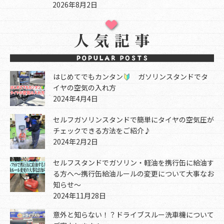
2026年8月2日
はじめてでもカンタン
ガソリンスタンドでタ
イヤの空気の入れ方
2024年4月4日
セルフガソリンスタンドで簡単にタイヤの空気圧が
チェックできる方法をご紹介♪
2024年2月2日
セルフスタンドでガソリン・軽油を携行缶に給油す
る方へ～携行缶給油ルールの変更について大事なお
知らせ～
2024年11月28日
意外と知らない！？ドライブスルー洗車機について