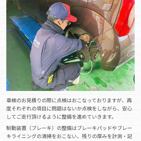
車検のお見積りの際に点検はおこなっておりますが、再
度それぞれの項目に問題はないか点検をしながら、安心
してご走行頂けるように整備を進めていきます。
制動装置（ブレーキ）の整備はブレーキパッドやブレー
キライニングの清掃をおこない、残りの厚みを計測・記