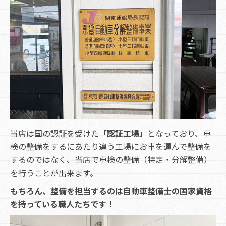
当店は国の認証を受けた
「認証工場」
となっており、車
検の整備をするにあたり違う工場にお車を運んで整備を
するのではなく、当店で車検の整備（特定・分解整備）
を行うことが出来ます。
もちろん、整備を担当するのは自動車整備士の国家資格
を持っている職人たちです！