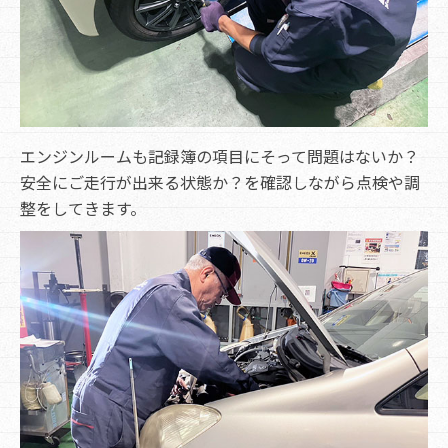
エンジンルームも記録簿の項目にそって問題はないか？
安全にご走行が出来る状態か？を確認しながら点検や調
整をしてきます。