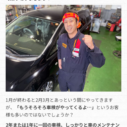
1月が終わると2月3月とあっという間にやってきます
が、
「もうそろそろ車検がやってくるよ…」
というお客
様も多いのではないでしょうか？
2年または1年に一回の車検、しっかりと車のメンテナン