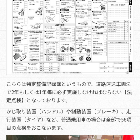
こちらは特定整備記録簿というもので、道路運送車両法
で2年もしくは1年毎に必ず実施しなければならない
【法
定点検】
となっております。
かじ取り装置（ハンドル）や制動装置（ブレーキ）、走
行装置（タイヤ）など、普通乗用車の場合は全部で56項
目の点検をおこないます。