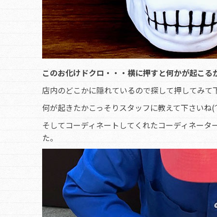
このお化けドクロ・・・横に押すと何かが起こるか
店内のどこかに隠れているので探して押してみて
何が起きたかこっそりスタッフに教えて下さいね(
そしてコーディネートしてくれたコーディネータ
た。