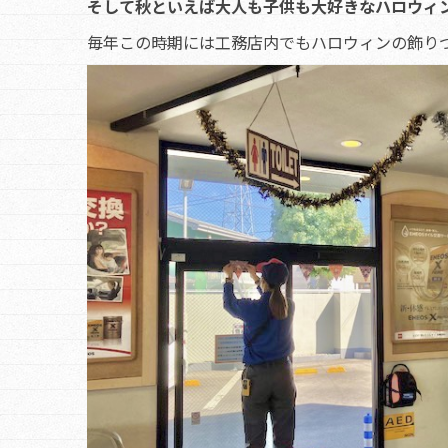
そして秋といえば大人も子供も大好きなハロウィン(
毎年この時期には工務店内でもハロウィンの飾り