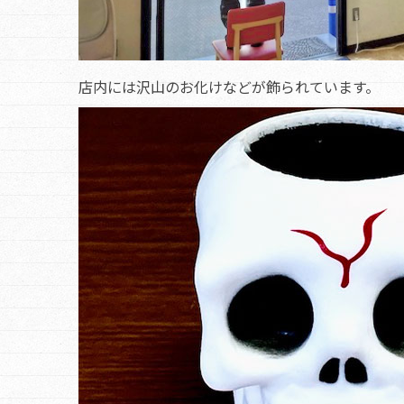
店内には沢山のお化けなどが飾られています。