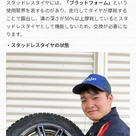
スタッドレスタイヤには、
「プラットフォーム」
という
使用限界を表すものがあり、走行してタイヤが摩耗する
ことで露出し、溝の深さが50％以上摩耗しているとスタ
ッドレスタイヤとして機能しないため、交換が必要にな
ります。
・スタッドレスタイヤの状態