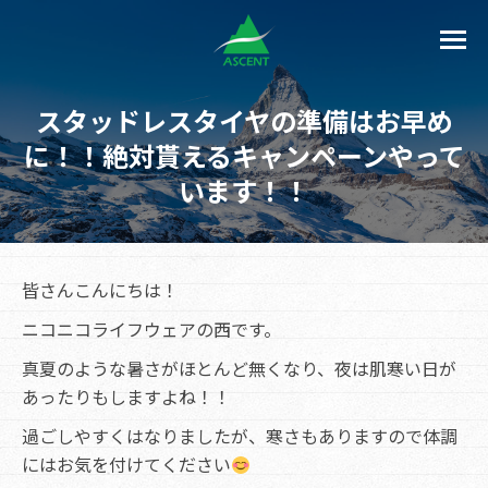
スタッドレスタイヤの準備はお早め
に！！絶対貰えるキャンペーンやって
います！！
皆さんこんにちは！
ニコニコライフウェアの西です。
真夏のような暑さがほとんど無くなり、夜は肌寒い日が
あったりもしますよね！！
過ごしやすくはなりましたが、寒さもありますので体調
にはお気を付けてください