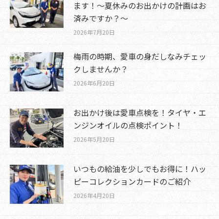
ます！～夏休みのお出かけの計画はお
済みですか？～
2026年7月20日
梅雨の時期、愛車の身だしなみチェッ
クしませんか？
2026年6月20日
お出かけ後は愛車点検を！タイヤ・エ
ンジンオイルの点検ポイント！
2026年5月20日
いつもの給油を少しでもお得に！ハッ
ピーコレクションカードのご紹介
2026年4月20日