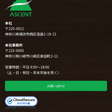
本社
〒220-0011
神奈川県横浜市西区高島2-19-21
本社事務所
〒210-0005
神奈川県川崎市川崎区東田町2-11
営業時間：平日 9:00～18:00
（土・日・祝日・年末年始を除く）
お問い合わせ