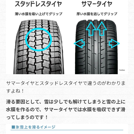
サマータイヤとスタッドレスタイヤで違うのがわかりま
すよね！
滑る要因として、雪は少しでも解けてしまうと雪の上に
水膜を作るので、サマータイヤでは水膜を吸収できず滑
ってしまうのです！