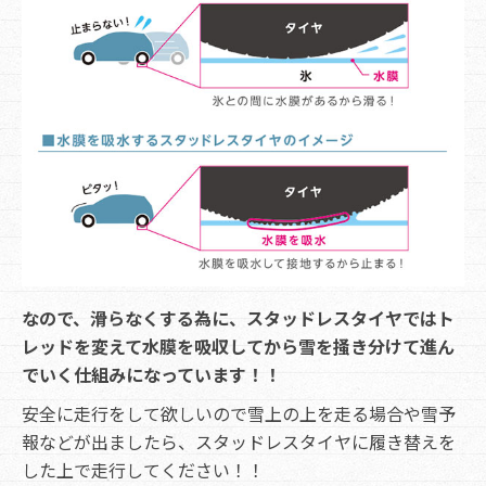
なので、滑らなくする為に、スタッドレスタイヤではト
レッドを変えて水膜を吸収してから雪を掻き分けて進ん
でいく仕組みになっています！！
安全に走行をして欲しいので雪上の上を走る場合や雪予
報などが出ましたら、スタッドレスタイヤに履き替えを
した上で走行してください！！