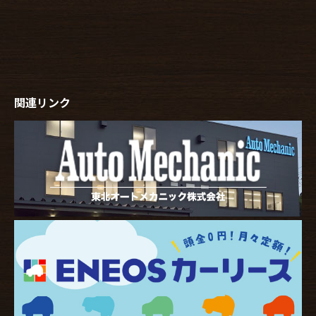
関連リンク