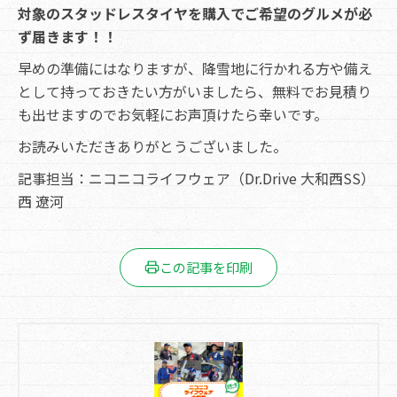
対象のスタッドレスタイヤを購入でご希望のグルメが必
ず届きます！！
早めの準備にはなりますが、降雪地に行かれる方や備え
として持っておきたい方がいましたら、無料でお見積り
も出せますのでお気軽にお声頂けたら幸いです。
お読みいただきありがとうございました。
記事担当：ニコニコライフウェア（Dr.Drive 大和西SS）
西 遼河
この記事を印刷