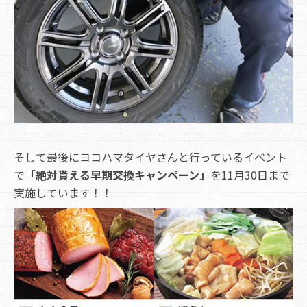
そして最後にヨコハマタイヤさんと行っているイベント
で
「絶対貰える早期交換キャンペーン」
を11月30日まで
実施しています！！