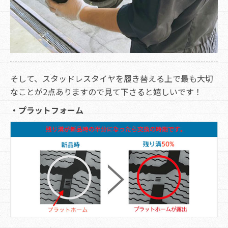
そして、スタッドレスタイヤを履き替える上で最も大切
なことが2点ありますので見て下さると嬉しいです！
・プラットフォーム