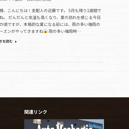
様、こんにちは！支配人の近藤です。 5月も残り1週間で
ね。 だんだんと気温も高くなり、夏の訪れを感じる今日
の頃ですが、本格的な夏になる前には、雨の多い梅雨の
ーズンがやってきますね
雨の多い梅雨時…
きを読む
関連リンク