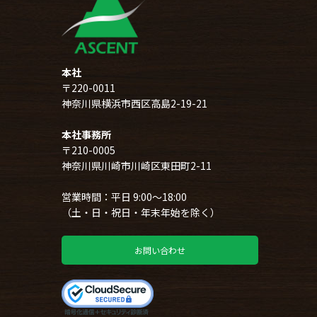
本社
〒220-0011
神奈川県横浜市西区高島2-19-21
本社事務所
〒210-0005
神奈川県川崎市川崎区東田町2-11
営業時間：平日 9:00～18:00
（土・日・祝日・年末年始を除く）
お問い合わせ