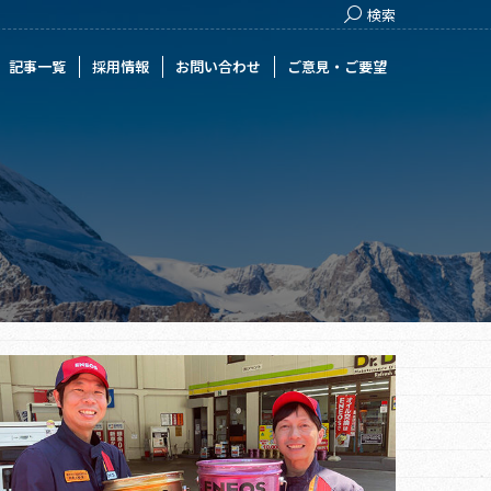
Search:
検索
用情報
お問い合わせ
ご意見・ご要望
記事一覧
採用情報
お問い合わせ
ご意見・ご要望