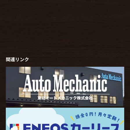
関連リンク