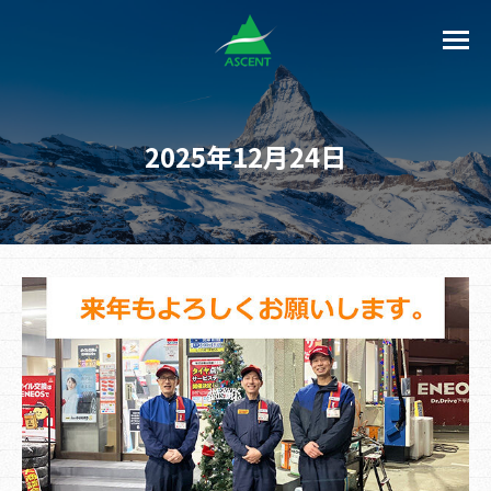
2025年12月24日