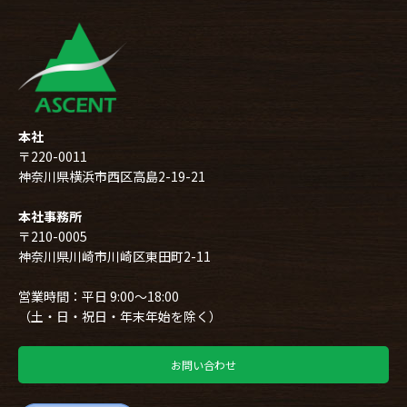
本社
〒220-0011
神奈川県横浜市西区高島2-19-21
本社事務所
〒210-0005
神奈川県川崎市川崎区東田町2-11
営業時間：平日 9:00～18:00
（土・日・祝日・年末年始を除く）
お問い合わせ