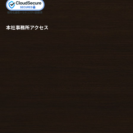
本社事務所アクセス