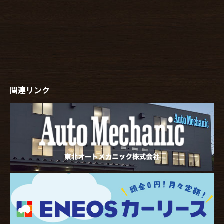
関連リンク