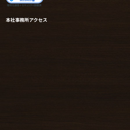
本社事務所アクセス