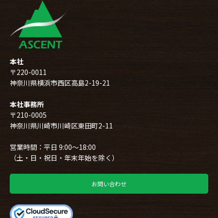
本社
〒220-0011
神奈川県横浜市西区高島2-19-21
本社事務所
〒210-0005
神奈川県川崎市川崎区東田町2-11
営業時間：平日 9:00～18:00
（土・日・祝日・年末年始を除く）
お問い合わせ