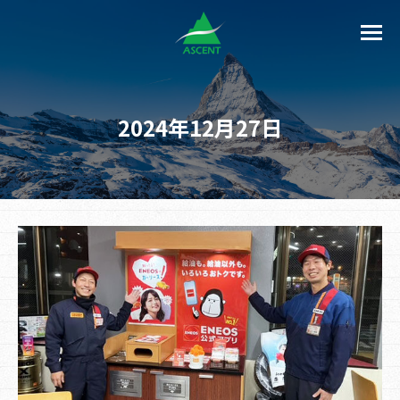
2024年12月27日