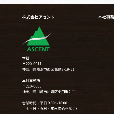
株式会社アセント
本社事
本社
〒220-0011
神奈川県横浜市西区高島2-19-21
本社事務所
〒210-0005
神奈川県川崎市川崎区東田町2-11
営業時間：平日 9:00～18:00
（土・日・祝日・年末年始を除く）