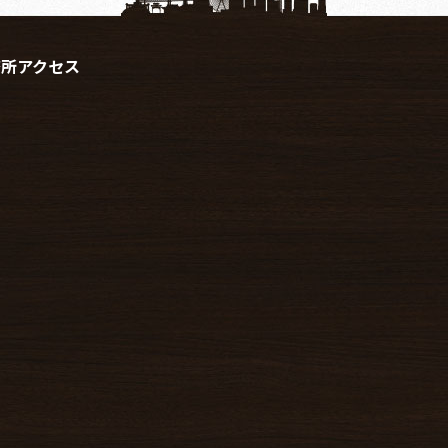
務所アクセス