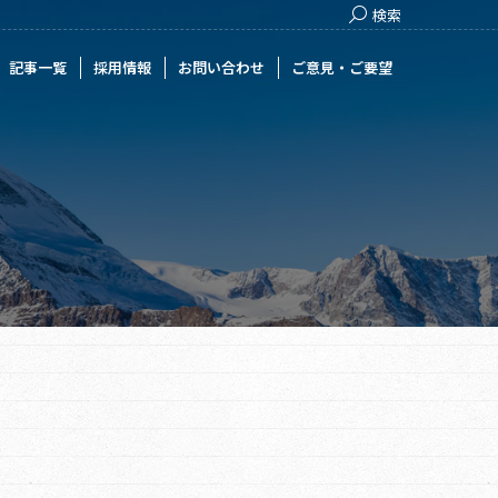
Search:
検索
用情報
お問い合わせ
ご意見・ご要望
記事一覧
採用情報
お問い合わせ
ご意見・ご要望