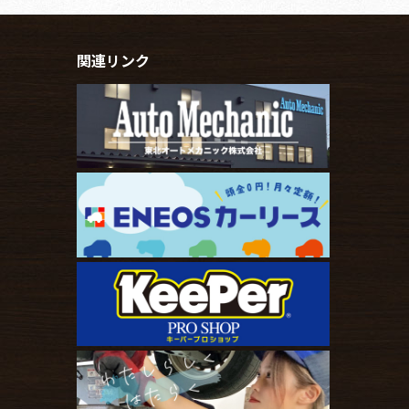
関連リンク