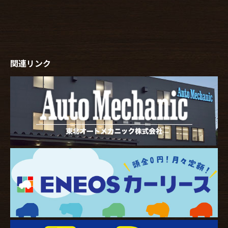
関連リンク