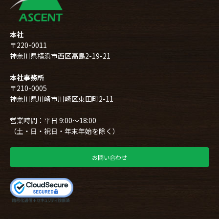
本社
〒220-0011
神奈川県横浜市西区高島2-19-21
本社事務所
〒210-0005
神奈川県川崎市川崎区東田町2-11
営業時間：平日 9:00～18:00
（土・日・祝日・年末年始を除く）
お問い合わせ