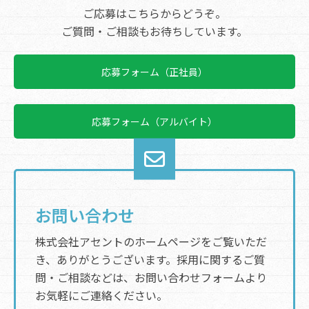
ご応募はこちらからどうぞ。
ご質問・ご相談もお待ちしています。
応募フォーム（正社員）
応募フォーム（アルバイト）
お問い合わせ
株式会社アセントのホームページをご覧いただ
き、ありがとうございます。採用に関するご質
問・ご相談などは、お問い合わせフォームより
お気軽にご連絡ください。