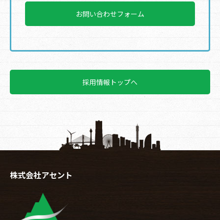
お問い合わせフォーム
採用情報トップへ
株式会社アセント