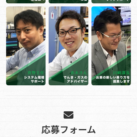
応募フォーム