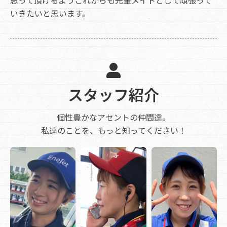
いきたいと思います。
スタッフ紹介
個性豊かなアセントの仲間達。
私達のことを、もっと知ってください！