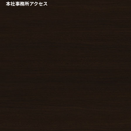
本社事務所アクセス