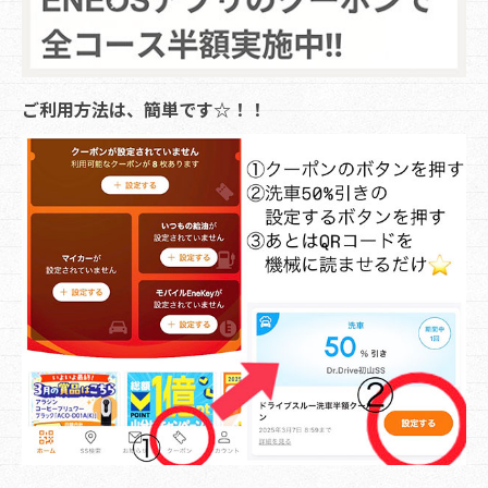
ご利用方法は、簡単です☆！！