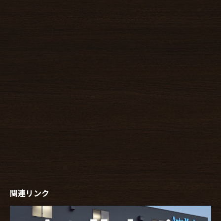
関連リンク