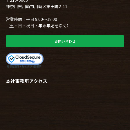
神奈川県川崎市川崎区東田町2-11
営業時間：平日 9:00～18:00
（土・日・祝日・年末年始を除く）
お問い合わせ
本社事務所アクセス