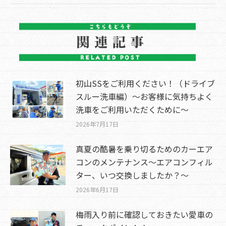
初山SSをご利用ください！（ドライブ
スルー洗車編）～お客様に気持ちよく
洗車をご利用いただくために～
2026年7月17日
真夏の酷暑を乗り切るためのカーエア
コンのメンテナンス～エアコンフィル
ター、いつ交換しましたか？～
2026年6月17日
梅雨入り前に確認しておきたい愛車の