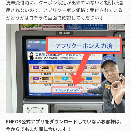
洗車受付時に、クーポン設定が出来ていないと割引が適
用されないので、アプリクーポン価格で受付されている
かどうかはコチラの画面で確認してください↓
ENEOS公式アプリをダウンロードしていないお客様は、
今からでもまだ間に合います！