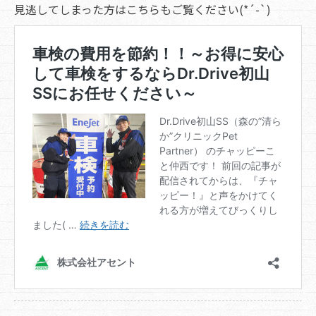
見逃してしまった方はこちらもご覧ください(*´-`)