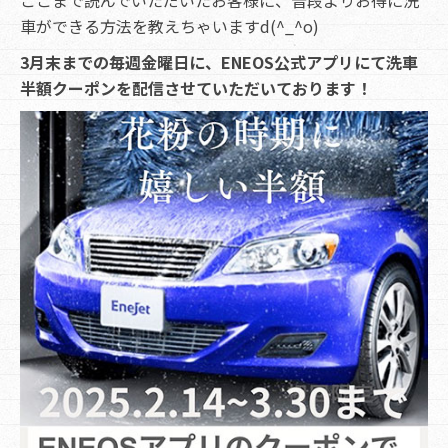
車ができる方法を教えちゃいますd(^_^o)
3月末までの毎週金曜日に、ENEOS公式アプリにて洗車
半額クーポンを配信させていただいております！