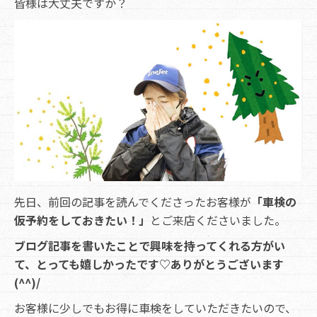
皆様は大丈夫ですか？
先日、前回の記事を読んでくださったお客様が
「車検の
仮予約をしておきたい！」
とご来店くださいました。
ブログ記事を書いたことで興味を持ってくれる方がい
て、とっても嬉しかったです♡ありがとうございます
(^^)/
お客様に少しでもお得に車検をしていただきたいので、