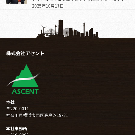
2025年10月17日
株式会社アセント
本社
〒220-0011
神奈川県横浜市西区高島2-19-21
本社事務所
〒210-0005