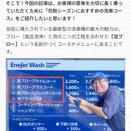
そこで！今回の記事は、お客様の愛車を大切に長く乗っ
ていただくために「花粉シーズンにおすすめの洗車コー
ス」をご紹介したいと思います！
当店に導入されている最新型の洗車機の最大の魅力は、
ブロー（高圧洗浄）と泡の二つの工程を合わせた
【泡ブ
ロー】
という名前がつくコースがメニューにあることで
す。