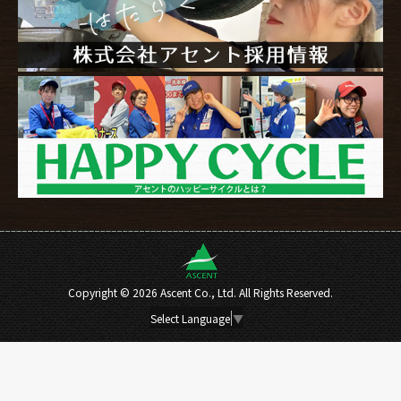
Copyright ©
2026 Ascent Co., Ltd. All Rights Reserved.
Select Language
▼