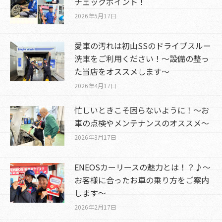
チェックポイント！
2026年5月17日
愛車の汚れは初山SSのドライブスルー
洗車をご利用ください！～設備の整っ
た当店をオススメします～
2026年4月17日
忙しいときこそ困らないように！～お
車の点検やメンテナンスのオススメ～
2026年3月17日
ENEOSカーリースの魅力とは！？♪〜
お客様に合ったお車の乗り方をご案内
します〜
2026年2月17日