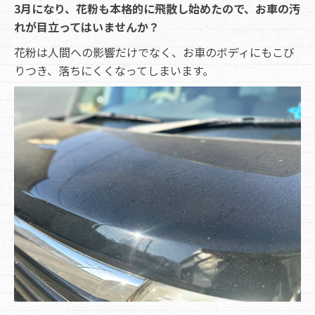
3月になり、花粉も本格的に飛散し始めたので、お車の汚
れが目立ってはいませんか？
花粉は人間への影響だけでなく、お車のボディにもこび
りつき、落ちにくくなってしまいます。