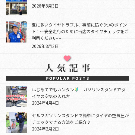
2026年8月3日
夏に多いタイヤトラブル、事前に防ぐ3つのポイン
ト！～安全走行のために当店のタイヤチェックをご
利用ください～
2026年8月2日
はじめてでもカンタン
ガソリンスタンドでタ
イヤの空気の入れ方
2024年4月4日
セルフガソリンスタンドで簡単にタイヤの空気圧が
チェックできる方法をご紹介♪
2024年2月2日