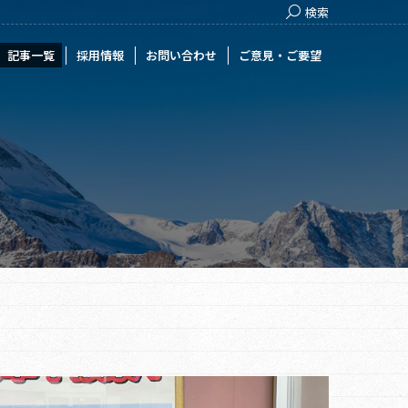
Search:
検索
用情報
お問い合わせ
ご意見・ご要望
記事一覧
採用情報
お問い合わせ
ご意見・ご要望